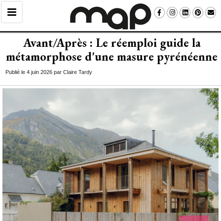
Avant/Après : Le réemploi guide la
métamorphose d'une masure pyrénéenne
Publié le 4 juin 2026 par Claire Tardy