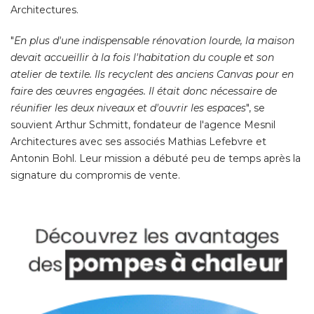
Architectures. 
"
En plus d'une indispensable rénovation lourde, la maison
devait accueillir à la fois l'habitation du couple et son
atelier de textile. Ils recyclent des anciens Canvas pour en
faire des œuvres engagées. Il était donc nécessaire de
réunifier les deux niveaux et d'ouvrir les espaces
", se 
souvient Arthur Schmitt, fondateur de l'agence Mesnil
Architectures avec ses associés Mathias Lefebvre et
Antonin Bohl. Leur mission a débuté peu de temps après la
signature du compromis de vente. 