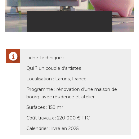
Fiche Technique : 
Qui ? un couple d'artistes
Localisation : Laruns, France
Programme : rénovation d'une maison de
bourg, avec résidence et atelier
Surfaces : 150 m² 
Coût travaux : 220 000 € TTC
Calendrier : livré en 2025