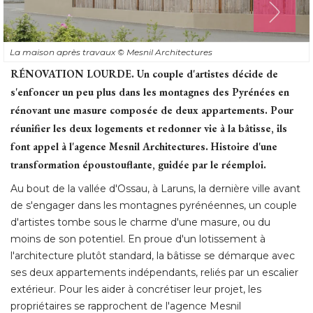
La maison après travaux
© Mesnil Architectures
RÉNOVATION LOURDE.
Un couple d'artistes décide de
s'enfoncer un peu plus dans les montagnes des Pyrénées en
rénovant une masure composée de deux appartements. Pour
réunifier les deux logements et redonner vie à la bâtisse, ils
font appel à l'agence Mesnil Architectures. Histoire d'une
transformation époustouflante, guidée par le réemploi. 
Au bout de la vallée d'Ossau, à Laruns, la dernière ville avant
de s'engager dans les montagnes pyrénéennes, un couple
d'artistes tombe sous le charme d'une masure, ou du
moins de son potentiel. En proue d'un lotissement à 
l'architecture plutôt standard, la bâtisse se démarque avec
ses deux appartements indépendants, reliés par un escalier
extérieur. Pour les aider à concrétiser leur projet, les
propriétaires se rapprochent de l'agence Mesnil