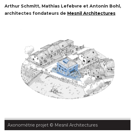
Arthur Schmitt, Mathias Lefebvre et Antonin Bohl, 
architectes fondateurs de
Mesnil Architectures
Axonométrie projet
 © Mesnil Architectures