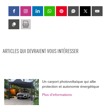
ARTICLES QUI DEVRAIENT VOUS INTÉRESSER
Un carport photovoltaïque qui allie
protection et autonomie énergétique
Plus d'informations