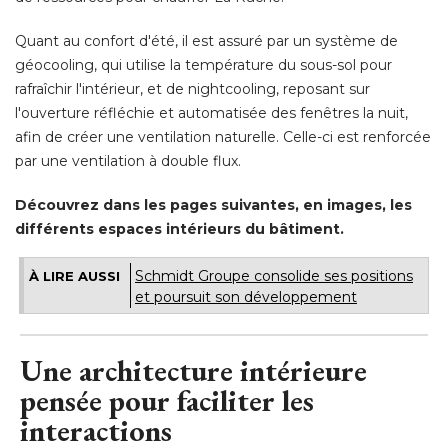
Quant au confort d'été, il est assuré par un système de
géocooling, qui utilise la température du sous-sol pour
rafraîchir l'intérieur, et de nightcooling, reposant sur
l'ouverture réfléchie et automatisée des fenêtres la nuit, 
afin de créer une ventilation naturelle. Celle-ci est renforcée
par une ventilation à double flux. 
Découvrez dans les pages suivantes, en images, les
différents espaces intérieurs du bâtiment. 
Schmidt Groupe consolide ses positions
À LIRE AUSSI
et poursuit son développement
Une architecture intérieure
pensée pour faciliter les
interactions