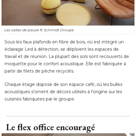
Les salles de pause
© Schmidt Groupe
Sous les faux plafonds en fibre de bois, où est intégré un
éclairage Led à détection, se déploient les espaces de 
travail et de réunion. La plupart des sols sont recouverts de
moquette pour le confort acoustique. Elle est fabriquée à 
partir de filets de pêche recyclés. 
Chaque étage dispose de son espace café, où les bulles
acoustiques s'ornent de décors utilisés à l'origine sur les
cuisines fabriquées par le groupe.
Le flex office encouragé