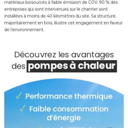
matériaux biosourcés à faible émission de COV. 90 % des
entreprises qui sont intervenues sur le chantier sont
installées à moins de 40 kilomètres du site. Sa structure, 
majoritairement en bois, illustre cet engagement en faveur
de l'environnement. 