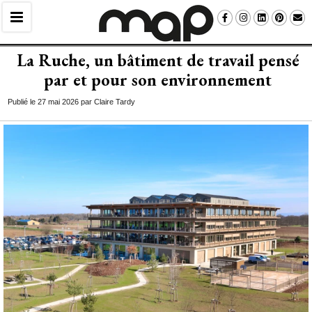
La Ruche, un bâtiment de travail pensé 
par et pour son environnement
Publié le 27 mai 2026 par Claire Tardy