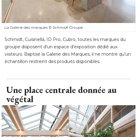
La Galerie des marques
© Schmidt Groupe
Schmidt, Cuisinellà, ID Pro, Cubro, toutes les marques du
groupe disposent d'un espace d'exposition dédié aux
visiteurs. Baptisé la Galerie des Marques, il ne montre qu'un
échantillon restreint des produits disponibles.
Une place centrale donnée au
végétal