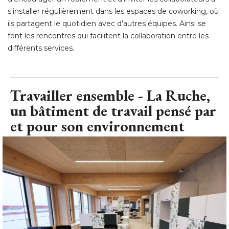
s'installer régulièrement dans les espaces de coworking, où 
ils partagent le quotidien avec d'autres équipes. Ainsi se
font les rencontres qui facilitent la collaboration entre les
différents services.
Travailler ensemble - La Ruche, 
un bâtiment de travail pensé par
et pour son environnement