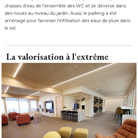
chasses d'eau de l'ensemble des WC et se déverse dans
des noues au niveau du jardin. Aussi, le parking a été 
aménagé pour favoriser l'infiltration des eaux de pluie dans
le sol.
La valorisation à l'extrême