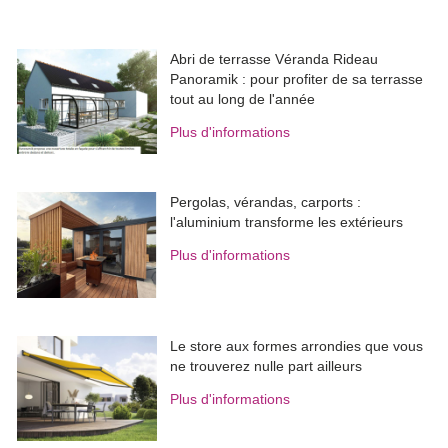
Abri de terrasse Véranda Rideau
Panoramik : pour profiter de sa terrasse
tout au long de l'année
Plus d'informations
Pergolas, vérandas, carports : 
l'aluminium transforme les extérieurs
Plus d'informations
Le store aux formes arrondies que vous
ne trouverez nulle part ailleurs
Plus d'informations