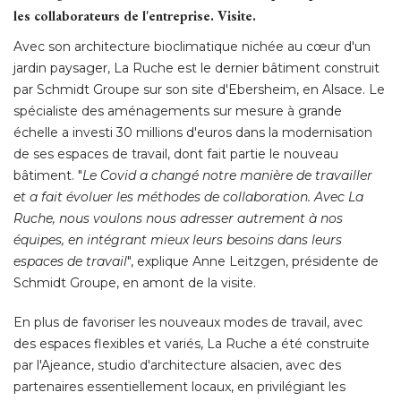
les collaborateurs de l'entreprise. Visite. 
Avec son architecture bioclimatique nichée au cœur d'un
jardin paysager, La Ruche est le dernier bâtiment construit
par Schmidt Groupe sur son site d'Ebersheim, en Alsace. Le
spécialiste des aménagements sur mesure à grande
échelle a investi 30 millions d'euros dans la modernisation 
de ses espaces de travail, dont fait partie le nouveau
bâtiment. "
Le Covid a changé notre manière de travailler
et a fait évoluer les méthodes de collaboration. Avec La
Ruche, nous voulons nous adresser autrement à nos
équipes, en intégrant mieux leurs besoins dans leurs 
espaces de travail
", explique Anne Leitzgen, présidente de 
Schmidt Groupe, en amont de la visite. 
En plus de favoriser les nouveaux modes de travail, avec
des espaces flexibles et variés, La Ruche a été construite
par l'Ajeance, studio d'architecture alsacien, avec des
partenaires essentiellement locaux, en privilégiant les