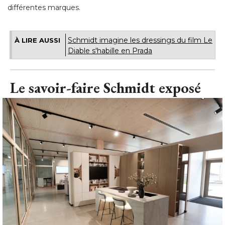
différentes marques.
Schmidt imagine les dressings du film Le
À LIRE AUSSI
Diable s'habille en Prada
Le savoir-faire Schmidt exposé