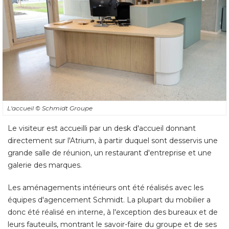
L'accueil
© Schmidt Groupe
Le visiteur est accueilli par un desk d'accueil donnant
directement sur l'Atrium, à partir duquel sont desservis une
grande salle de réunion, un restaurant d'entreprise et une
galerie des marques. 
Les aménagements intérieurs ont été réalisés avec les
équipes d'agencement Schmidt. La plupart du mobilier a 
donc été réalisé en interne, à l'exception des bureaux et de
leurs fauteuils, montrant le savoir-faire du groupe et de ses