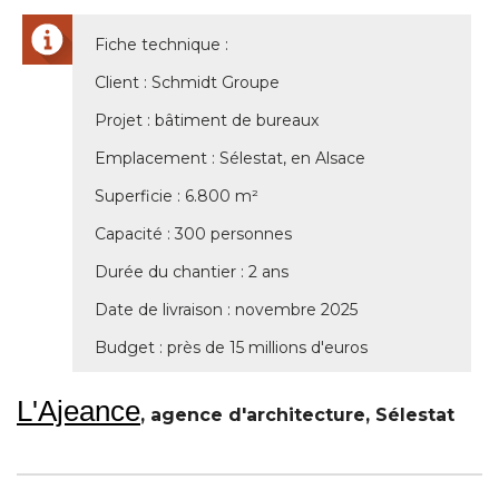
Fiche technique : 
Client : Schmidt Groupe
Projet : bâtiment de bureaux
Emplacement : Sélestat, en Alsace
Superficie : 6.800 m² 
Capacité : 300 personnes
Durée du chantier : 2 ans
Date de livraison : novembre 2025
Budget : près de 15 millions d'euros
L'Ajeance
, agence d'architecture, Sélestat