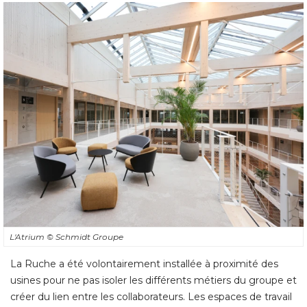
L'Atrium
© Schmidt Groupe
La Ruche a été volontairement installée à proximité des
usines pour ne pas isoler les différents métiers du groupe et
créer du lien entre les collaborateurs. Les espaces de travail