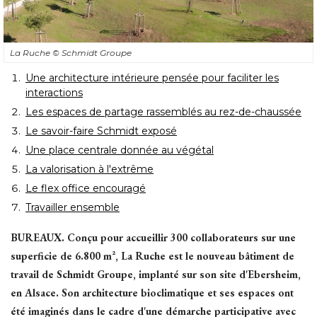
La Ruche
© Schmidt Groupe
Une architecture intérieure pensée pour faciliter les
interactions
Les espaces de partage rassemblés au rez-de-chaussée
Le savoir-faire Schmidt exposé
Une place centrale donnée au végétal
La valorisation à l'extrême
Le flex office encouragé
Travailler ensemble
BUREAUX.
Conçu pour accueillir 300 collaborateurs sur une
superficie de 6.800 m², La Ruche est le nouveau bâtiment de
travail de Schmidt Groupe, implanté sur son site d'Ebersheim, 
en Alsace. Son architecture bioclimatique et ses espaces ont
été imaginés dans le cadre d'une démarche participative avec 