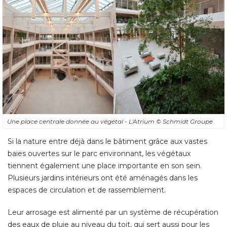
Une place centrale donnée au végétal - L'Atrium
© Schmidt Groupe
Si la nature entre déjà dans le bâtiment grâce aux vastes
baies ouvertes sur le parc environnant, les végétaux
tiennent également une place importante en son sein. 
Plusieurs jardins intérieurs ont été aménagés dans les
espaces de circulation et de rassemblement. 
Leur arrosage est alimenté par un système de récupération
des eaux de pluie au niveau du toit, qui sert aussi pour les