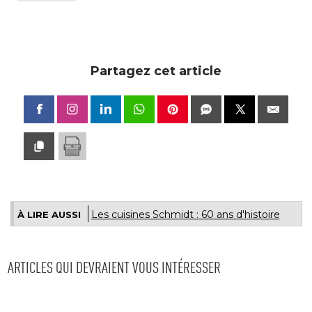
Partagez cet article
Les cuisines Schmidt : 60 ans d'histoire
À LIRE AUSSI
ARTICLES QUI DEVRAIENT VOUS INTÉRESSER