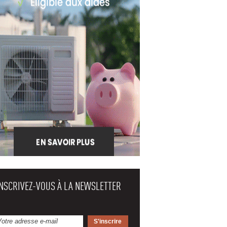
INSCRIVEZ-VOUS À LA NEWSLETTER