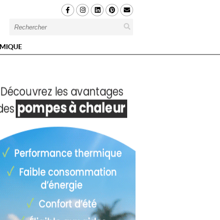
MIQUE