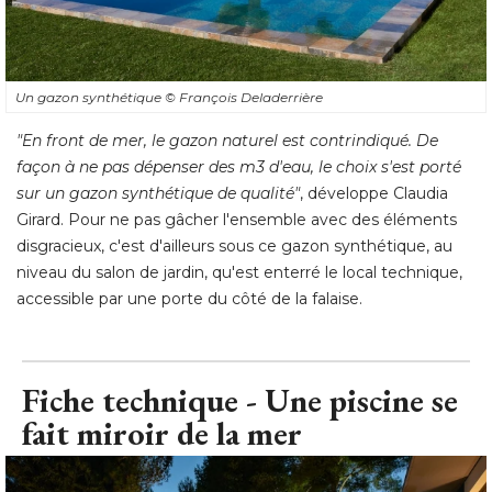
Un gazon synthétique
© François Deladerrière
"En front de mer, le gazon naturel est contrindiqué. De 
façon à ne pas dépenser des m3 d'eau, le choix s'est porté 
sur un gazon synthétique de qualité"
, développe Claudia 
Girard. Pour ne pas gâcher l'ensemble avec des éléments
disgracieux, c'est d'ailleurs sous ce gazon synthétique, au
niveau du salon de jardin, qu'est enterré le local technique, 
accessible par une porte du côté de la falaise.
Fiche technique - Une piscine se
fait miroir de la mer