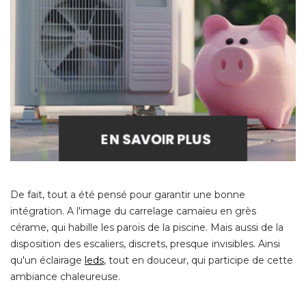
De fait, tout a été pensé pour garantir une bonne
intégration. A l'image du carrelage camaïeu en grès
cérame, qui habille les parois de la piscine. Mais aussi de la
disposition des escaliers, discrets, presque invisibles. Ainsi
qu'un éclairage
leds
, tout en douceur, qui participe de cette 
ambiance chaleureuse. 