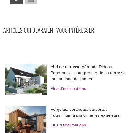
ARTICLES QUI DEVRAIENT VOUS INTÉRESSER
Abri de terrasse Véranda Rideau
Panoramik : pour profiter de sa terrasse
tout au long de l'année
Plus d'informations
Pergolas, vérandas, carports : 
l'aluminium transforme les extérieurs
Plus d'informations