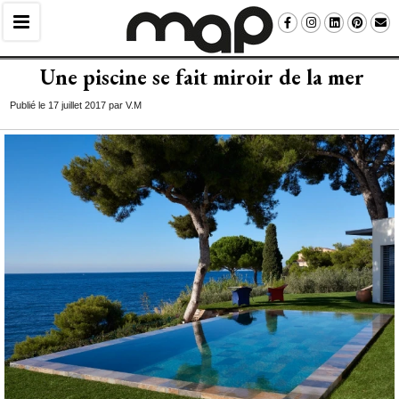
Une piscine se fait miroir de la mer
Publié le 17 juillet 2017 par V.M