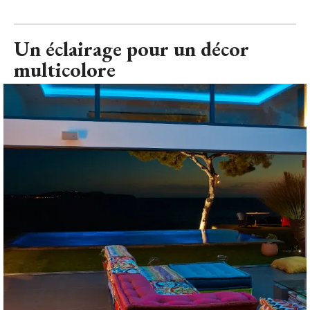
Un éclairage pour un décor
multicolore