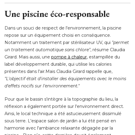
Une piscine éco-responsable
Dans un souci de respect de l'environnement, la piscine
repose sur un équipement choisi en conséquence. 
Notamment un traitement par stérilisateur UV, qui
"permet 
un traitement automatique sans chlore"
, résume Claudia 
Girard. Mais aussi, une
pompe à chaleur
, estampillée du 
label développement durable, qui utilise les calories
présentes dans l'air.Mais Claudia Girard rappelle que, 
"L'objectif était d'installer des équipements avec le moins 
d'effets nocifs sur l'environnement."
Pour que le bassin s'intègre à la topographie du lieu, la
réflexion a également portée sur l'environnement direct. 
Ainsi, le local technique a été astucieusement dissimulé 
sous terre. L'espace salon de jardin a lui été pensé en
harmonie avec l'ambiance relaxante dégagée par la