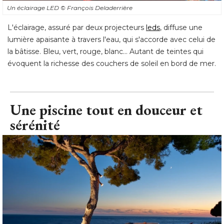
Un éclairage LED
© François Deladerrière
L'éclairage, assuré par deux projecteurs
leds
, diffuse une 
lumière apaisante à travers l'eau, qui s'accorde avec celui de
la bâtisse. Bleu, vert, rouge, blanc… Autant de teintes qui
évoquent la richesse des couchers de soleil en bord de mer.
Une piscine tout en douceur et
sérénité 