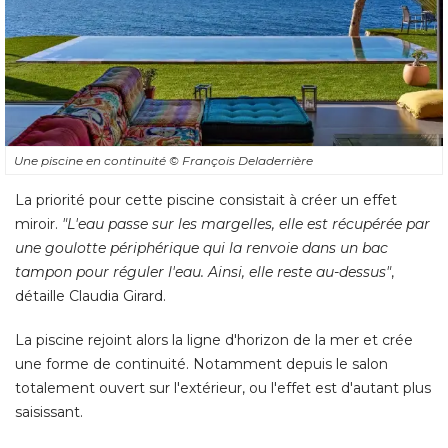
Une piscine en continuité 
© François Deladerrière
La priorité pour cette piscine consistait à créer un effet
miroir.
 "L'eau passe sur les margelles, elle est récupérée par 
une goulotte périphérique qui la renvoie dans un bac
tampon pour réguler l'eau. Ainsi, elle reste au-dessus"
, 
détaille Claudia Girard. 
La piscine rejoint alors la ligne d'horizon de la mer et crée
une forme de continuité. Notamment depuis le salon
totalement ouvert sur l'extérieur, ou l'effet est d'autant plus
saisissant.