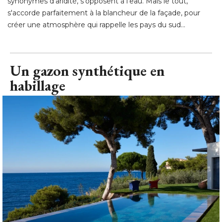
synonymes d'aridité, s'opposent à l'eau. Mais le tout, 
s'accorde parfaitement à la blancheur de la façade, pour
créer une atmosphère qui rappelle les pays du sud...
Un gazon synthétique en
habillage