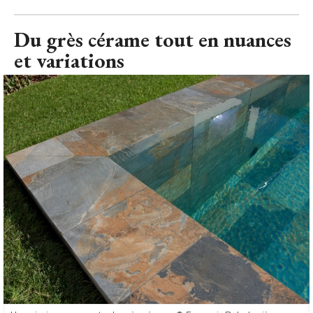
Du grès cérame tout en nuances
et variations