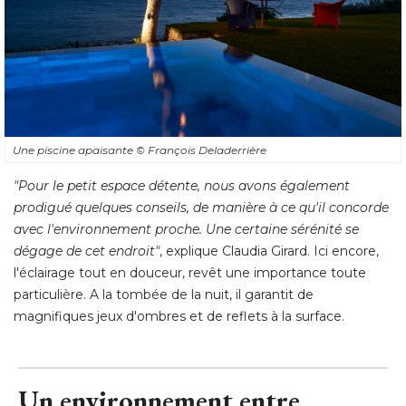
Une piscine apaisante
© François Deladerrière
"Pour le petit espace détente, nous avons également 
prodigué quelques conseils, de manière à ce qu'il concorde
avec l'environnement proche. Une certaine sérénité se
dégage de cet endroit"
, explique Claudia Girard. Ici encore, 
l'éclairage tout en douceur, revêt une importance toute
particulière. A la tombée de la nuit, il garantit de
magnifiques jeux d'ombres et de reflets à la surface.
Un environnement entre