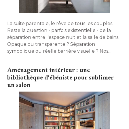
La suite parentale, le rêve de tous les couples. 
Reste la question - parfois existentielle - de la
séparation entre l'espace nuit et la salle de bains. 
Opaque ou transparente ? Séparation
symbolique ou réelle barrière visuelle ? Nos
conseils en images... 
Aménagement intérieur : une
bibliothèque d'ébéniste pour sublimer
un salon