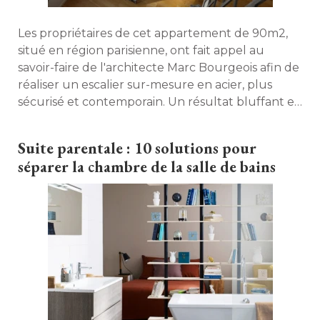
Les propriétaires de cet appartement de 90m2, 
situé en région parisienne, ont fait appel au
savoir-faire de l'architecte Marc Bourgeois afin de
réaliser un escalier sur-mesure en acier, plus
sécurisé et contemporain. Un résultat bluffant et
empreint de folie. 
Suite parentale : 10 solutions pour
séparer la chambre de la salle de bains