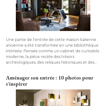
Une partie de l'entrée de cette maison italienne
ancienne a été transformée en une bibliothèque
intimiste. Pensée comme un cabinet de curiosités
moderne, la pièce recèle des trésors
archéologiques, des reliques historiques et des
oeuvres d'art contemporain. Visite en images. 
Aménager son entrée : 10 photos pour
s'inspirer