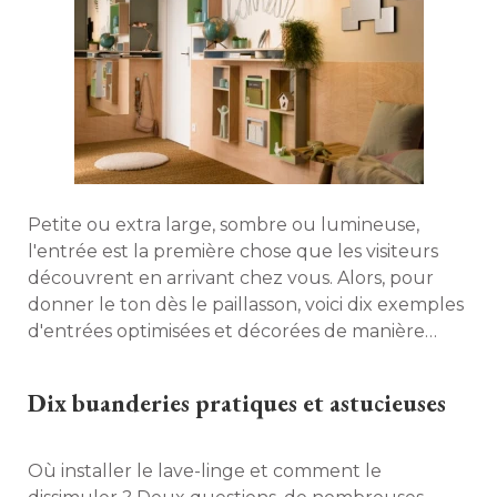
Petite ou extra large, sombre ou lumineuse, 
l'entrée est la première chose que les visiteurs
découvrent en arrivant chez vous. Alors, pour
donner le ton dès le paillasson, voici dix exemples
d'entrées optimisées et décorées de manière
originale, astucieuse ou élégante. 
Dix buanderies pratiques et astucieuses
Où installer le lave-linge et comment le