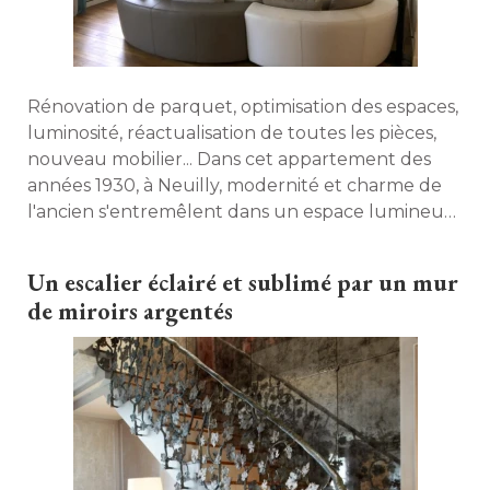
Rénovation de parquet, optimisation des espaces, 
luminosité, réactualisation de toutes les pièces, 
nouveau mobilier... Dans cet appartement des
années 1930, à Neuilly, modernité et charme de
l'ancien s'entremêlent dans un espace lumineux
et optimisé. Visite. 
Un escalier éclairé et sublimé par un mur
de miroirs argentés