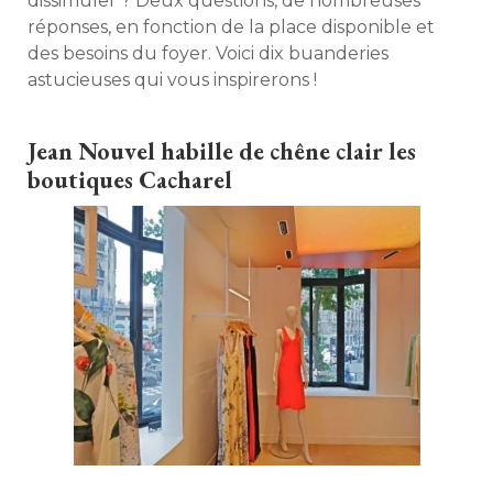
dissimuler ? Deux questions, de nombreuses
réponses, en fonction de la place disponible et
des besoins du foyer. Voici dix buanderies
astucieuses qui vous inspirerons ! 
Jean Nouvel habille de chêne clair les
boutiques Cacharel