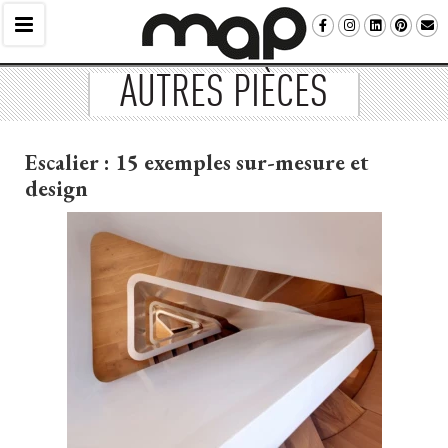
AUTRES PIÈCES
Escalier : 15 exemples sur-mesure et
design