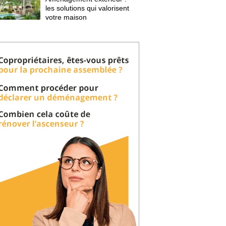
les solutions qui valorisent
votre maison