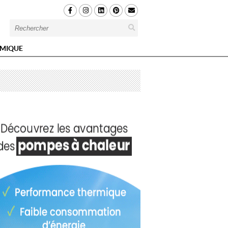
MIQUE