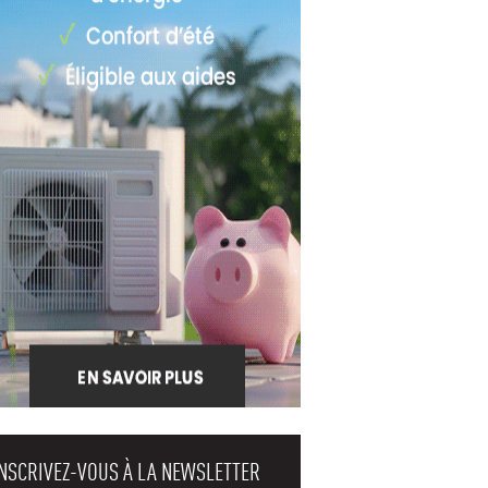
INSCRIVEZ-VOUS À LA NEWSLETTER