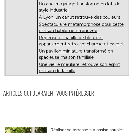
Un ancien garage transformé en loft de
style industriel
A Lyon, un canut retrouve des couleurs
Spectaculaire métamorphose pour cette
maison habilement rénovée
Repensé et habillé de bleu, cet
appartement retrouve charme et cachet
Un pavillon miniature transformé en
spacieuse maison familiale
Une vieille meulière retrouve son esprit
maison de famille
ARTICLES QUI DEVRAIENT VOUS INTÉRESSER
Réaliser sa terrasse sur assise souple : 