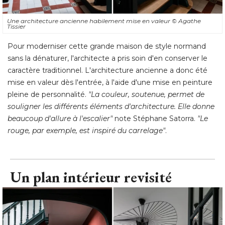
Une architecture ancienne habilement mise en valeur
© Agathe 
Tissier
Pour moderniser cette grande maison de style normand
sans la dénaturer, l'architecte a pris soin d'en conserver le
caractère traditionnel. L'architecture ancienne a donc été 
mise en valeur dès l'entrée, à l'aide d'une mise en peinture
pleine de personnalité. 
"La couleur, soutenue, permet de 
souligner les différents éléments d'architecture. Elle donne
beaucoup d'allure à l'escalier"
 note Stéphane Satorra. 
"Le 
rouge, par exemple, est inspiré du carrelage"
.
Un plan intérieur revisité