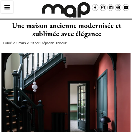
Une maison ancienne modernisée et
sublimée avec élégance
Publié le 1 mars 2023 par Stéphanie Thibault