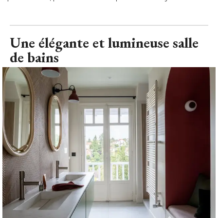
Une élégante et lumineuse salle
de bains