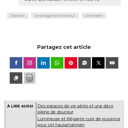
Rénover
Aménagement intérieur
Architecte
Partagez cet article
Des espaces de vie aérés et une déco
À LIRE AUSSI
pleine de douceur
Lumineuse et élégante cure de jouvence
pour cet haussmannien