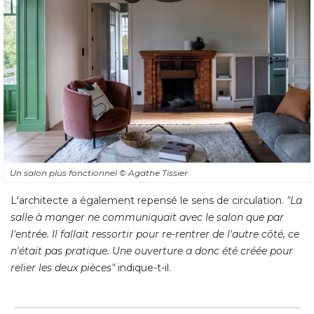
Un salon plus fonctionnel
© Agathe Tissier
L'architecte a également repensé le sens de circulation. 
"La 
salle à manger ne communiquait avec le salon que par
l'entrée. Il fallait ressortir pour re-rentrer de l'autre côté, ce
n'était pas pratique. Une ouverture a donc été créée pour
relier les deux pièces"
 indique-t-il.