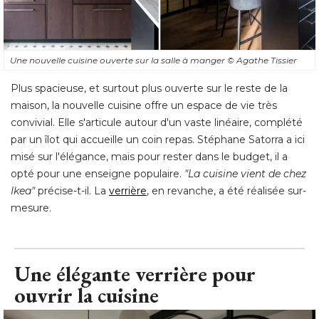
Une nouvelle cuisine ouverte sur la salle à manger
© Agathe Tissier
Plus spacieuse, et surtout plus ouverte sur le reste de la
maison, la nouvelle cuisine offre un espace de vie très
convivial. Elle s'articule autour d'un vaste linéaire, complété 
par un îlot qui accueille un coin repas. Stéphane Satorra a ici
misé sur l'élégance, mais pour rester dans le budget, il a
opté pour une enseigne populaire. 
"La cuisine vient de chez 
Ikea"
précise-t-il. La
verrière
, en revanche, a été réalisée sur-
mesure.
Une élégante verrière pour
ouvrir la cuisine