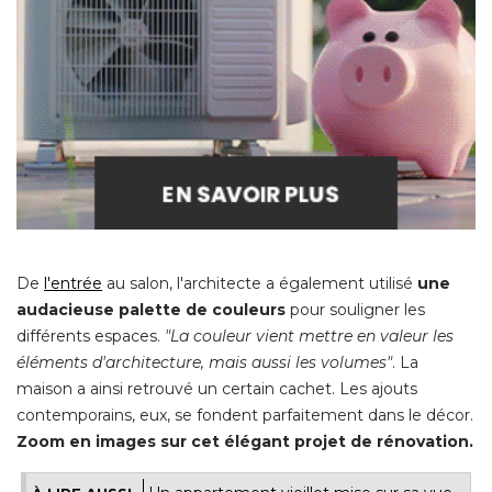
De
l'entrée
 au salon, l'architecte a également utilisé 
une
audacieuse palette de couleurs
pour souligner les
différents espaces. 
"La couleur vient mettre en valeur les 
éléments d'architecture, mais aussi les volumes"
. La 
maison a ainsi retrouvé un certain cachet. Les ajouts
contemporains, eux, se fondent parfaitement dans le décor.
 Zoom en images sur cet élégant projet de rénovation.