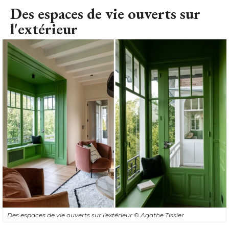
Des espaces de vie ouverts sur
l'extérieur
Des espaces de vie ouverts sur l'extérieur
© Agathe Tissier