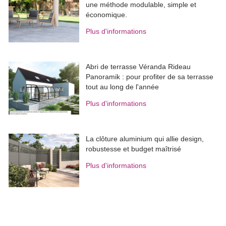
une méthode modulable, simple et
économique.
Plus d'informations
Abri de terrasse Véranda Rideau
Panoramik : pour profiter de sa terrasse
tout au long de l'année
Plus d'informations
La clôture aluminium qui allie design, 
robustesse et budget maîtrisé
Plus d'informations