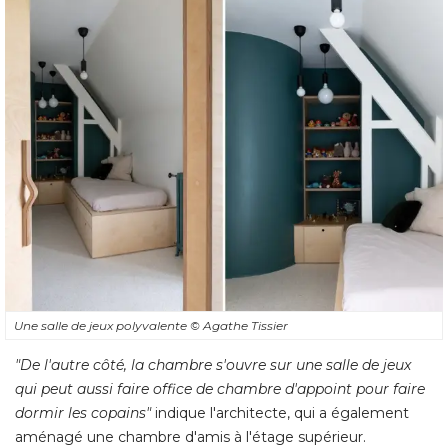
Une salle de jeux polyvalente
© Agathe Tissier
"De l'autre côté, la chambre s'ouvre sur une salle de jeux 
qui peut aussi faire office de chambre d'appoint pour faire
dormir les copains"
indique l'architecte, qui a également
aménagé une chambre d'amis à l'étage supérieur.