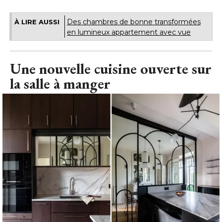
Des chambres de bonne transformées
À LIRE AUSSI
en lumineux appartement avec vue
Une nouvelle cuisine ouverte sur
la salle à manger