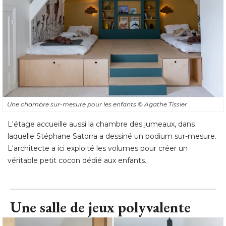
Une chambre sur-mesure pour les enfants
© Agathe Tissier
L'étage accueille aussi la chambre des jumeaux, dans
laquelle Stéphane Satorra a dessiné un podium sur-mesure. 
L'architecte a ici exploité les volumes pour créer un
véritable petit cocon dédié aux enfants.
Une salle de jeux polyvalente