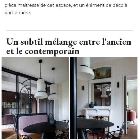
pièce maîtresse de cet espace, et un élément de déco à 
part entière.
Un subtil mélange entre l'ancien
et le contemporain