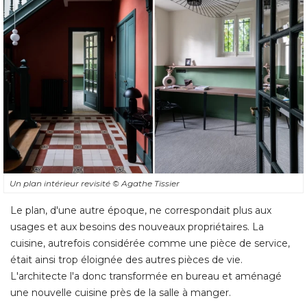
Un plan intérieur revisité 
© Agathe Tissier
Le plan, d'une autre époque, ne correspondait plus aux
usages et aux besoins des nouveaux propriétaires. La
cuisine, autrefois considérée comme une pièce de service, 
était ainsi trop éloignée des autres pièces de vie. 
L'architecte l'a donc transformée en bureau et aménagé 
une nouvelle cuisine près de la salle à manger.