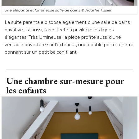
Une élégante et lumineuse salle de bains
© Agathe Tissier
La suite parentale dispose également d'une salle de bains
privative. Là aussi, l'architecte a privilégié les lignes
élégantes. Très lumineuse, la pièce profite aussi d'une 
véritable ouverture sur l'extérieur, une double porte-fenêtre
donnant sur un petit balcon filant.
Une chambre sur-mesure pour
les enfants