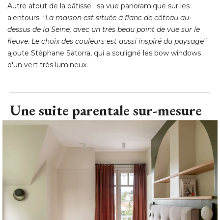
Autre atout de la bâtisse : sa vue panoramique sur les
alentours. 
"La maison est située à flanc de côteau au-
dessus de la Seine, avec un très beau point de vue sur le
fleuve. Le choix des couleurs est aussi inspiré du paysage"
ajoute Stéphane Satorra, qui a souligné les bow windows
d'un vert très lumineux.
Une suite parentale sur-mesure