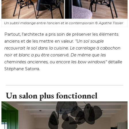
Un subtil mélange entre l'ancien et le contemporain
© Agathe Tissier
Partout, l'architecte a pris soin de préserver les éléments
anciens et de les mettre en valeur. 
"Un sol souple 
recouvrait le sol dans la cuisine. Le carrelage à cabochon
noir et blanc a pu être conservé. De même que les
cheminées anciennes, ou encore les bow windows"
détaille
Stéphane Satorra.
Un salon plus fonctionnel