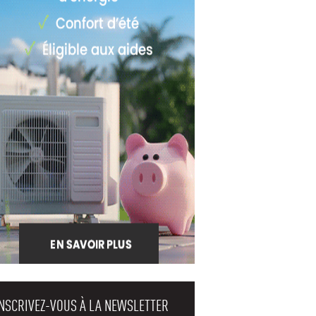
INSCRIVEZ-VOUS À LA NEWSLETTER