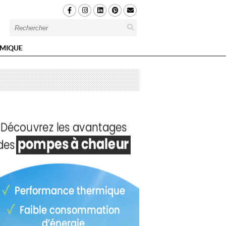
MIQUE