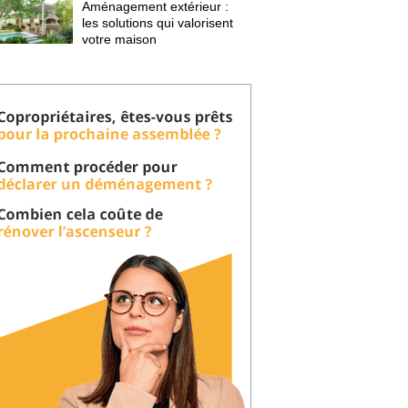
Aménagement extérieur : 
les solutions qui valorisent
votre maison