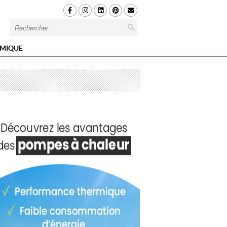
MIQUE