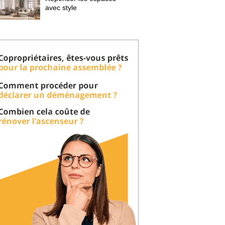
avec style