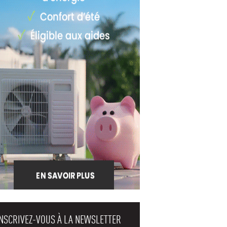
INSCRIVEZ-VOUS À LA NEWSLETTER