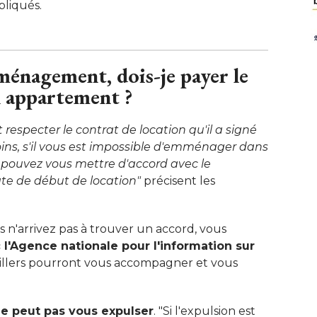
liqués. 
ménagement, dois-je payer le
 appartement ? 
it respecter le contrat de location qu'il a signé 
ins, s'il vous est impossible d'emménager dans
pouvez vous mettre d'accord avec le
ate de début de location"
précisent les
s n'arrivez pas à trouver un accord, vous
l'Agence nationale pour l'information sur
eillers pourront vous accompagner et vous 
 ne peut pas vous expulser
. "Si l'expulsion est 