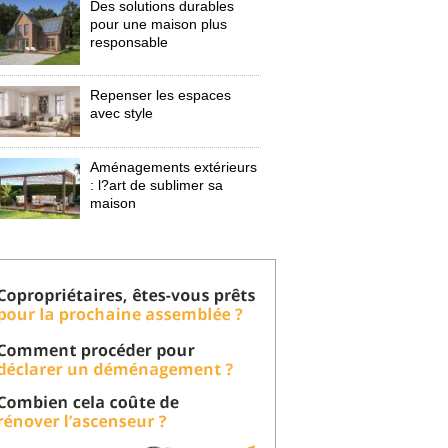
Des solutions durables
pour une maison plus
responsable
Repenser les espaces
avec style
Aménagements extérieurs
: l?art de sublimer sa 
maison