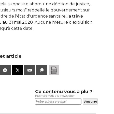
ela suppose d'abord une décision de justice, 
lusieurs mois" rappelle le gouvernement sur
dre de l'état d'urgence sanitaire, 
la trêve
u'au 31 mai 2020
. Aucune mesure d'expulsion 
qu'à cette date.
t article
Ce contenu vous a plu ?
inscrivez-vous à la newsletter