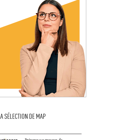
LA SÉLECTION DE MAP
Préparez vos travaux de