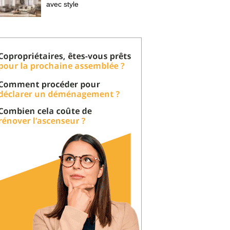
avec style