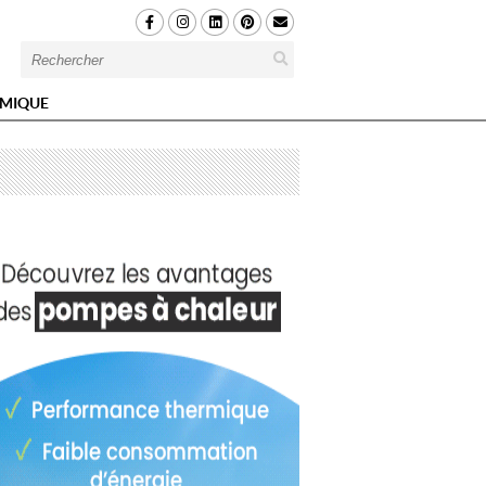
MIQUE