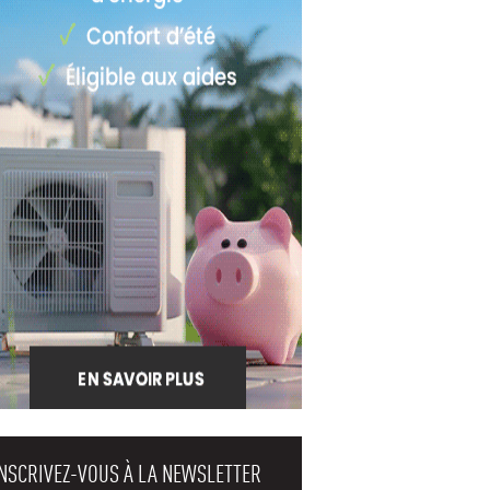
INSCRIVEZ-VOUS À LA NEWSLETTER