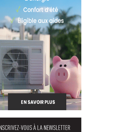
INSCRIVEZ-VOUS À LA NEWSLETTER