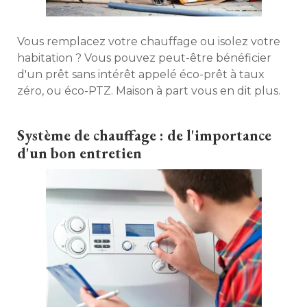
Vous remplacez votre chauffage ou isolez votre
habitation ? Vous pouvez peut-être bénéficier
d'un prêt sans intérêt appelé éco-prêt à taux
zéro, ou éco-PTZ. Maison à part vous en dit plus. 
Système de chauffage : de l'importance
d'un bon entretien