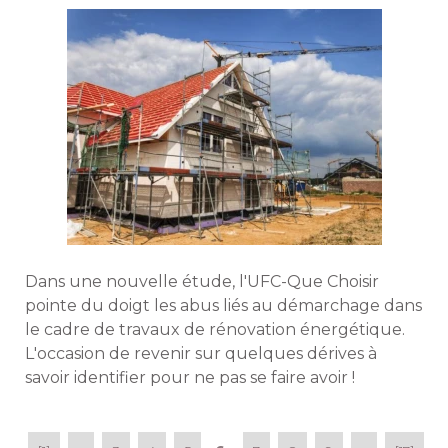
Dans une nouvelle étude, l'UFC-Que Choisir
pointe du doigt les abus liés au démarchage dans
le cadre de travaux de rénovation énergétique. 
L'occasion de revenir sur quelques dérives à 
savoir identifier pour ne pas se faire avoir ! 