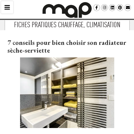
FICHES PRATIQUES CHAUFFAGE, CLIMATISATION
7 conseils pour bien choisir son radiateur
sèche-serviette