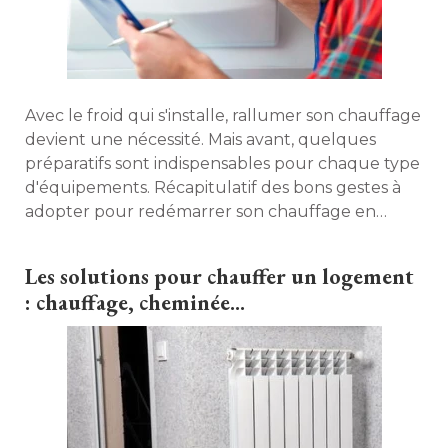
Avec le froid qui s'installe, rallumer son chauffage
devient une nécessité. Mais avant, quelques
préparatifs sont indispensables pour chaque type
d'équipements. Récapitulatif des bons gestes à 
adopter pour redémarrer son chauffage en
toute sécurité. 
Les solutions pour chauffer un logement
: chauffage, cheminée...