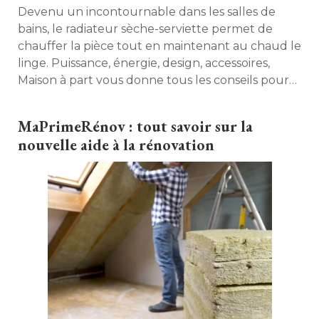
Devenu un incontournable dans les salles de
bains, le radiateur sèche-serviette permet de
chauffer la pièce tout en maintenant au chaud le
linge. Puissance, énergie, design, accessoires, 
Maison à part vous donne tous les conseils pour
choisir le modèle le mieux adapté à votre
utilisation. 
MaPrimeRénov : tout savoir sur la
nouvelle aide à la rénovation