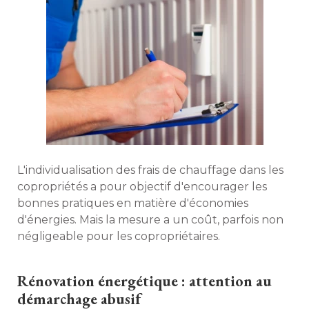
L'individualisation des frais de chauffage dans les
copropriétés a pour objectif d'encourager les
bonnes pratiques en matière d'économies
d'énergies. Mais la mesure a un coût, parfois non
négligeable pour les copropriétaires. 
Rénovation énergétique : attention au
démarchage abusif