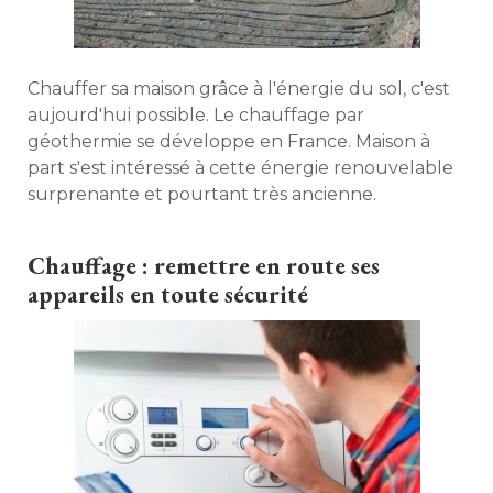
Chauffer sa maison grâce à l'énergie du sol, c'est
aujourd'hui possible. Le chauffage par
géothermie se développe en France. Maison à 
part s'est intéressé à cette énergie renouvelable
surprenante et pourtant très ancienne. 
Chauffage : remettre en route ses
appareils en toute sécurité