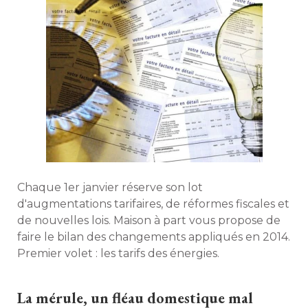
Chaque 1er janvier réserve son lot
d'augmentations tarifaires, de réformes fiscales et
de nouvelles lois. Maison à part vous propose de
faire le bilan des changements appliqués en 2014. 
Premier volet : les tarifs des énergies. 
La mérule, un fléau domestique mal