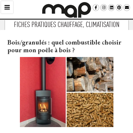
FICHES PRATIQUES CHAUFFAGE, CLIMATISATION
Bois/granulés : quel combustible choisir
pour mon poêle à bois ?