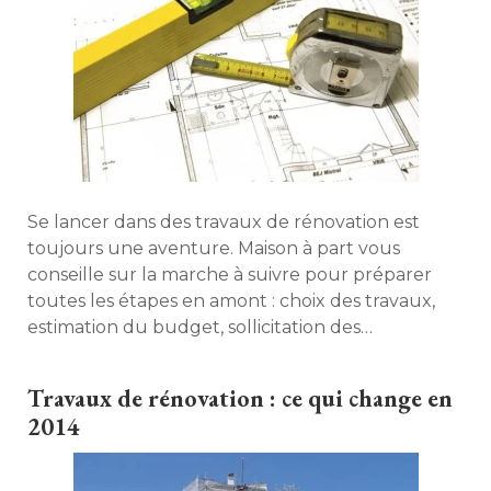
Se lancer dans des travaux de rénovation est
toujours une aventure. Maison à part vous
conseille sur la marche à suivre pour préparer
toutes les étapes en amont : choix des travaux, 
estimation du budget, sollicitation des
professionnels, démarches administratives, etc. 
Travaux de rénovation : ce qui change en
2014