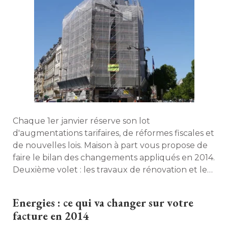
Chaque 1er janvier réserve son lot
d'augmentations tarifaires, de réformes fiscales et
de nouvelles lois. Maison à part vous propose de
faire le bilan des changements appliqués en 2014. 
Deuxième volet : les travaux de rénovation et les
incitations financières pour l'amélioration du
logement. 
Energies : ce qui va changer sur votre
facture en 2014