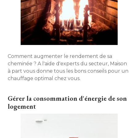
Comment augmenter le rendement de sa
cheminée ? A l'aide d'experts du secteur, Maison
à part vous donne tous les bons conseils pour un 
chauffage optimal chez vous. 
Gérer la consommation d'énergie de son
logement