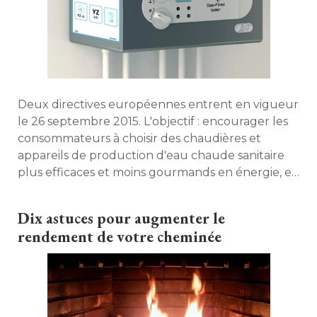
Deux directives européennes entrent en vigueur
le 26 septembre 2015. L'objectif : encourager les
consommateurs à choisir des chaudières et
appareils de production d'eau chaude sanitaire
plus efficaces et moins gourmands en énergie, et
éliminer progressivement les produits aux 
rendements les plus bas. Décryptage. 
Dix astuces pour augmenter le
rendement de votre cheminée