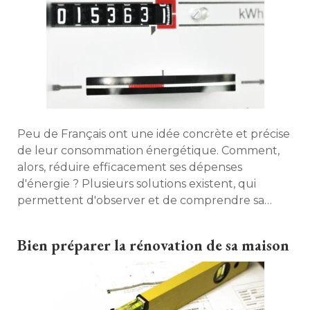
Peu de Français ont une idée concrète et précise
de leur consommation énergétique. Comment, 
alors, réduire efficacement ses dépenses
d'énergie ? Plusieurs solutions existent, qui
permettent d'observer et de comprendre sa
consommation. 
Bien préparer la rénovation de sa maison