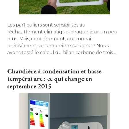
Les particuliers sont sensibilisés au
réchauffement climatique, chaque jour un peu
plus. Mais, concrètement, qui connaît
précisément son empreinte carbone ? Nous
avons testé le calcul du bilan carbone de trois
foyers, et obtenu des conseils pour chacun
d'entre eux. 
Chaudière à condensation et basse
température : ce qui change en
septembre 2015