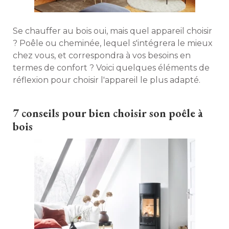
Se chauffer au bois oui, mais quel appareil choisir
? Poêle ou cheminée, lequel s'intégrera le mieux 
chez vous, et correspondra à vos besoins en
termes de confort ? Voici quelques éléments de
réflexion pour choisir l'appareil le plus adapté. 
7 conseils pour bien choisir son poêle à 
bois