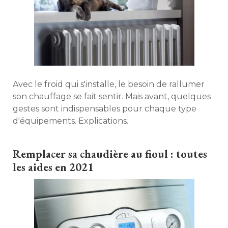
Avec le froid qui s'installe, le besoin de rallumer
son chauffage se fait sentir. Mais avant, quelques
gestes sont indispensables pour chaque type
d'équipements. Explications. 
Remplacer sa chaudière au fioul : toutes
les aides en 2021