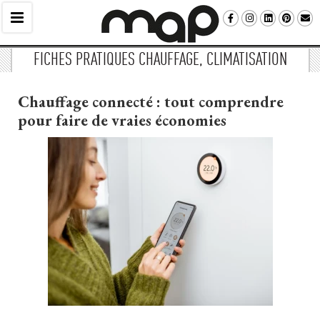
FICHES PRATIQUES CHAUFFAGE, CLIMATISATION
Chauffage connecté : tout comprendre
pour faire de vraies économies