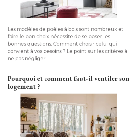
Les modèles de poêles à bois sont nombreux et
faire le bon choix nécessite de se poser les
bonnes questions. Comment choisir celui qui
convient à vos besoins ? Le point sur les critères à 
ne pas négliger. 
Pourquoi et comment faut-il ventiler son
logement ? 