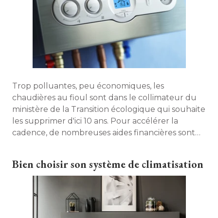
Trop polluantes, peu économiques, les
chaudières au fioul sont dans le collimateur du
ministère de la Transition écologique qui souhaite
les supprimer d'ici 10 ans. Pour accélérer la
cadence, de nombreuses aides financières sont
mises à disposition des particuliers. Petit guide
pratique des aides disponibles. 
Bien choisir son système de climatisation