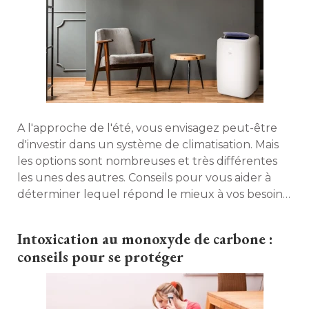
A l'approche de l'été, vous envisagez peut-être
d'investir dans un système de climatisation. Mais
les options sont nombreuses et très différentes
les unes des autres. Conseils pour vous aider à 
déterminer lequel répond le mieux à vos besoins
et faire le bon choix. 
Intoxication au monoxyde de carbone : 
conseils pour se protéger