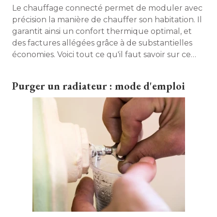
Le chauffage connecté permet de moduler avec
précision la manière de chauffer son habitation. Il
garantit ainsi un confort thermique optimal, et
des factures allégées grâce à de substantielles
économies. Voici tout ce qu'il faut savoir sur ce 
chauffage "intelligent". 
Purger un radiateur : mode d'emploi