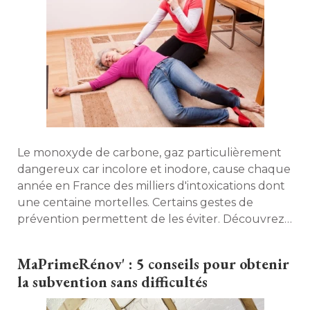
Le monoxyde de carbone, gaz particulièrement
dangereux car incolore et inodore, cause chaque
année en France des milliers d'intoxications dont
une centaine mortelles. Certains gestes de
prévention permettent de les éviter. Découvrez
lesquels. 
MaPrimeRénov' : 5 conseils pour obtenir
la subvention sans difficultés