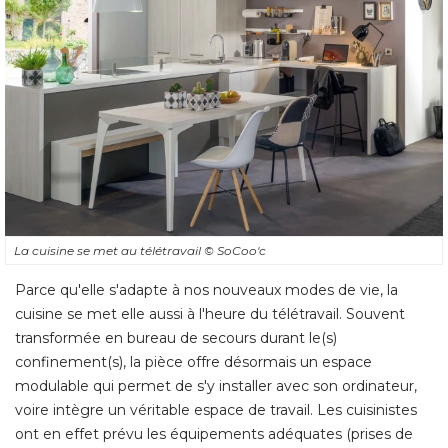
La cuisine se met au télétravail
© SoCoo'c
Parce qu'elle s'adapte à nos nouveaux modes de vie, la
cuisine se met elle aussi à l'heure du télétravail. Souvent
transformée en bureau de secours durant le(s) 
confinement(s), la pièce offre désormais un espace
modulable qui permet de s'y installer avec son ordinateur, 
voire intègre un véritable espace de travail. Les cuisinistes
ont en effet prévu les équipements adéquates (prises de