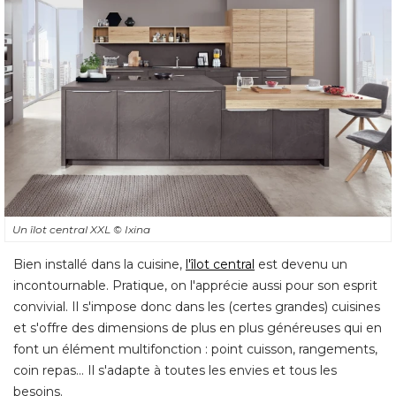
Un îlot central XXL
© Ixina
Bien installé dans la cuisine, 
l'îlot central
est devenu un
incontournable. Pratique, on l'apprécie aussi pour son esprit
convivial. Il s'impose donc dans les (certes grandes) cuisines
et s'offre des dimensions de plus en plus généreuses qui en
font un élément multifonction : point cuisson, rangements, 
coin repas... Il s'adapte à toutes les envies et tous les
besoins.