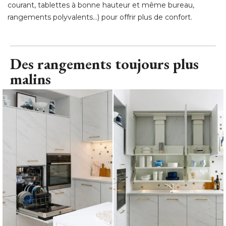
courant, tablettes à bonne hauteur et même bureau, 
rangements polyvalents...) pour offrir plus de confort.
Des rangements toujours plus
malins