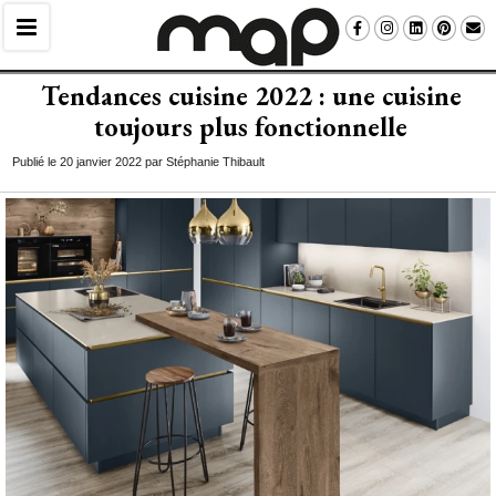
Tendances cuisine 2022 : une cuisine
toujours plus fonctionnelle
Publié le 20 janvier 2022 par Stéphanie Thibault