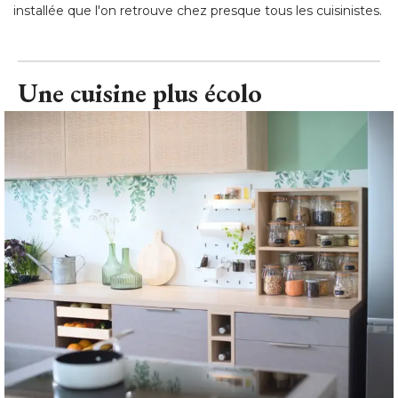
installée que l'on retrouve chez presque tous les cuisinistes.
Une cuisine plus écolo