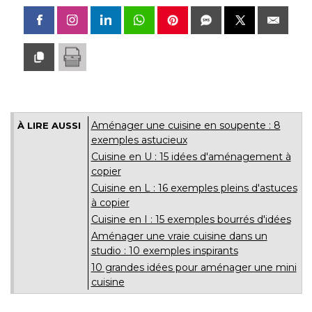
Aménager une cuisine en soupente : 8
À LIRE AUSSI
exemples astucieux
Cuisine en U : 15 idées d'aménagement à 
copier
Cuisine en L : 16 exemples pleins d'astuces
à copier
Cuisine en I : 15 exemples bourrés d'idées
Aménager une vraie cuisine dans un
studio : 10 exemples inspirants
10 grandes idées pour aménager une mini
cuisine