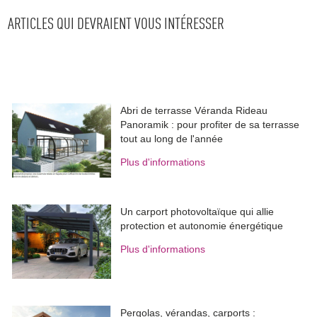
ARTICLES QUI DEVRAIENT VOUS INTÉRESSER
Abri de terrasse Véranda Rideau
Panoramik : pour profiter de sa terrasse
tout au long de l'année
Plus d'informations
Un carport photovoltaïque qui allie
protection et autonomie énergétique
Plus d'informations
Pergolas, vérandas, carports : 