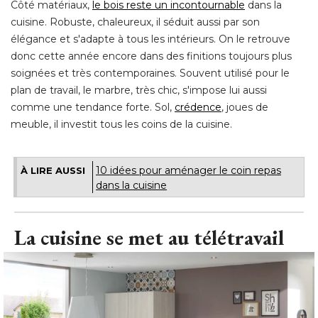
Côté matériaux, 
le bois reste un incontournable
dans la
cuisine. Robuste, chaleureux, il séduit aussi par son
élégance et s'adapte à tous les intérieurs. On le retrouve 
donc cette année encore dans des finitions toujours plus
soignées et très contemporaines. Souvent utilisé pour le
plan de travail, le marbre, très chic, s'impose lui aussi
comme une tendance forte. Sol, 
crédence
, joues de 
meuble, il investit tous les coins de la cuisine.
10 idées pour aménager le coin repas
À LIRE AUSSI
dans la cuisine
La cuisine se met au télétravail