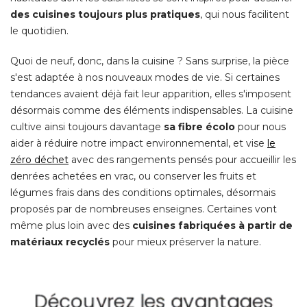
des cuisines toujours plus pratiques
, qui nous facilitent 
le quotidien. 
Quoi de neuf, donc, dans la cuisine ? Sans surprise, la pièce
s'est adaptée à nos nouveaux modes de vie. Si certaines
tendances avaient déjà fait leur apparition, elles s'imposent
désormais comme des éléments indispensables. La cuisine
cultive ainsi toujours davantage
sa fibre écolo
pour nous
aider à réduire notre impact environnemental, et vise
le
zéro déchet
avec des rangements pensés pour accueillir les
denrées achetées en vrac, ou conserver les fruits et
légumes frais dans des conditions optimales, désormais
proposés par de nombreuses enseignes. Certaines vont
même plus loin avec des
cuisines fabriquées à partir de
matériaux recyclés
 pour mieux préserver la nature. 