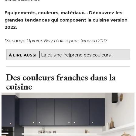
Equipements, couleurs, matériaux... Découvrez les
grandes tendances qui composent la cuisine version
2022. 
*Sondage OpinionWay réalisé pour Ixina en 2017
La cuisine (re)prend des couleurs !
À LIRE AUSSI
Des couleurs franches dans la
cuisine