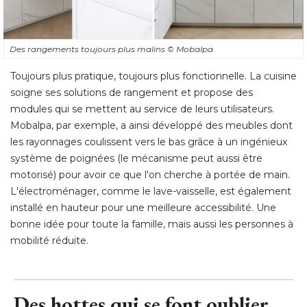
Des rangements toujours plus malins
© Mobalpa
Toujours plus pratique, toujours plus fonctionnelle. La cuisine
soigne ses solutions de rangement et propose des
modules qui se mettent au service de leurs utilisateurs. 
Mobalpa, par exemple, a ainsi développé des meubles dont
les rayonnages coulissent vers le bas grâce à un ingénieux
système de poignées (le mécanisme peut aussi être
motorisé) pour avoir ce que l'on cherche à portée de main. 
L'électroménager, comme le lave-vaisselle, est également
installé en hauteur pour une meilleure accessibilité. Une
bonne idée pour toute la famille, mais aussi les personnes à 
mobilité réduite.
Des hottes qui se font oublier