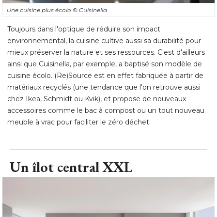
Une cuisine plus écolo
© Cuisinella
Toujours dans l'optique de réduire son impact
environnemental, la cuisine cultive aussi sa durabilité pour
mieux préserver la nature et ses ressources. C'est d'ailleurs
ainsi que Cuisinella, par exemple, a baptisé son modèle de
cuisine écolo. (Re)Source est en effet fabriquée à partir de
matériaux recyclés (une tendance que l'on retrouve aussi
chez Ikea, Schmidt ou Kvik), et propose de nouveaux
accessoires comme le bac à compost ou un tout nouveau
meuble à vrac pour faciliter le zéro déchet.
Un îlot central XXL