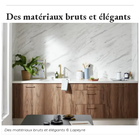
Des matériaux bruts et élégants
Des matériaux bruts et élégants
© Lapeyre