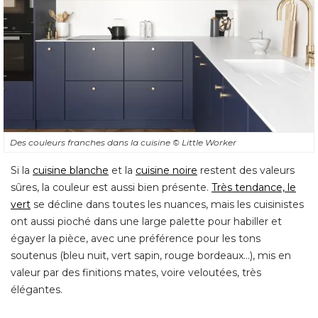
Des couleurs franches dans la cuisine
© Little Worker
Si la
cuisine blanche
et la
cuisine noire
restent des valeurs
sûres, la couleur est aussi bien présente. 
Très tendance, le
vert
se décline dans toutes les nuances, mais les cuisinistes
ont aussi pioché dans une large palette pour habiller et
égayer la pièce, avec une préférence pour les tons 
soutenus (bleu nuit, vert sapin, rouge bordeaux...), mis en
valeur par des finitions mates, voire veloutées, très
élégantes.