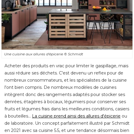
Une cuisine aux allures d'épicerie
© Schmidt
Acheter des produits en vrac pour limiter le gaspillage, mais
aussi réduire ses déchets. C'est devenu un reflex pour de
nombreux consommateurs, et les spécialistes de la cuisine
l'ont bien compris. De nombreux modèles de cuisines
intègrent donc des rangements adaptés pour stocker ses
denrées, étagères à bocaux, légumiers pour conserver ses
fruits et légumes frais dans les meilleures conditions, casiers
à bouteilles... 
La cuisine prend ainsi des allures d'épicerie
ou
de laboratoire. Un concept parfaitement illustré par Schmidt
en 2021 avec sa cuisine 5.5, et une tendance désormais bien