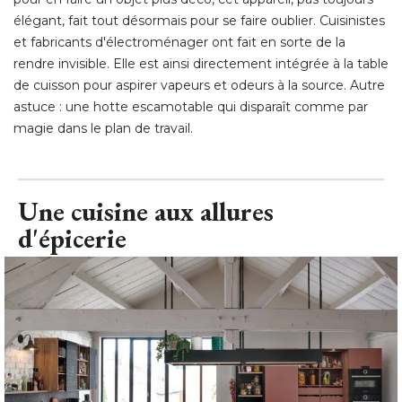
élégant, fait tout désormais pour se faire oublier. Cuisinistes 
et fabricants d'électroménager ont fait en sorte de la
rendre invisible. Elle est ainsi directement intégrée à la table
de cuisson pour aspirer vapeurs et odeurs à la source. Autre
astuce : une hotte escamotable qui disparaît comme par
magie dans le plan de travail.
Une cuisine aux allures
d'épicerie