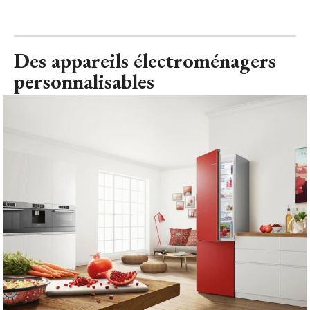
Des appareils électroménagers
personnalisables