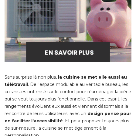
Sans surprise là non plus, 
la cuisine se met elle aussi au
télétravail
. De l'espace modulable au véritable bureau, les 
cuisinistes ont misé sur le confort pour réaménager la pièce
qui se veut toujours plus fonctionnelle. Dans cet esprit, les
rangements évoluent eux aussi et viennent désormais à la
rencontre de leurs utilisateurs, avec un
design pensé pour
en faciliter l'accessibilité
. Et pour proposer toujours plus 
de sur-mesure, la cuisine se met également à la
personnalisation. 