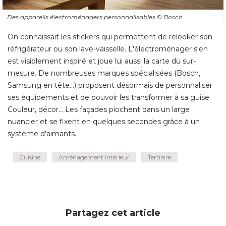
Des appareils électroménagers personnalisables
© Bosch
On connaissait les stickers qui permettent de relooker son
réfrigérateur ou son lave-vaisselle. L'électroménager s'en
est visiblement inspiré et joue lui aussi la carte du sur-
mesure. De nombreuses marques spécialisées (Bosch, 
Samsung en tête...) proposent désormais de personnaliser
ses équipements et de pouvoir les transformer à sa guise. 
Couleur, décor... Les façades piochent dans un large
nuancier et se fixent en quelques secondes grâce à un
système d'aimants.
Cuisine
Aménagement intérieur
Tertiaire
Partagez cet article