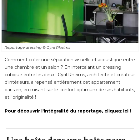
Reportage dressing
© Cyril Rheims
Comment créer une séparation visuelle et acoustique entre
une chambre et un salon ? En intercalant un dressing
cubique entre les deux ! Cyril Rheims, architecte et créateur
d'intérieurs, a repensé entièrement cet appartement
parisien, en misant sur le confort optimum de ses habitants, 
et l'originalité ! 
Pour découvrir l'intégralité du reportage, cliquez ici !
Une boîte dans une boîte pour