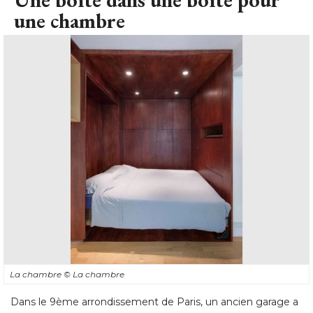
une chambre
La chambre
© La chambre
Dans le 9ème arrondissement de Paris, un ancien garage a