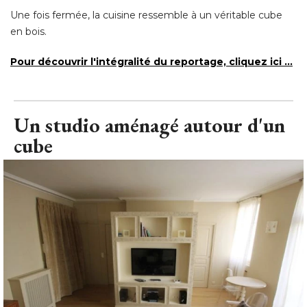
Une fois fermée, la cuisine ressemble à un véritable cube
en bois. 
Pour découvrir l'intégralité du reportage, cliquez ici ...
Un studio aménagé autour d'un
cube