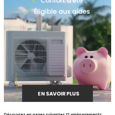
Découvrez en pages suivantes 12 aménagements