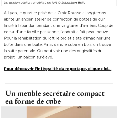
Un ancien atelier réhabilité en loft
© Sebastien Belle
A Lyon, le quartier prisé de la Croix Rousse a longtemps
abrité un ancien atelier de confection de bottes de cuir
laissé à l'abandon pendant une vingtaine d'années. Coup de
coeur d'une famille parisienne, l'endroit a fait peau neuve. 
Pour la réhabilitation du loft, le projet a été d'imaginer une
boîte dans une boîte. Ainsi, dans le cube en bois, on trouve
la suite parentale. On peut voir une des originalités du
projet : un balcon surélevé. 
Pour découvrir l'intégralité du reportage, cliquez ici...
Un meuble secrétaire compact
en forme de cube