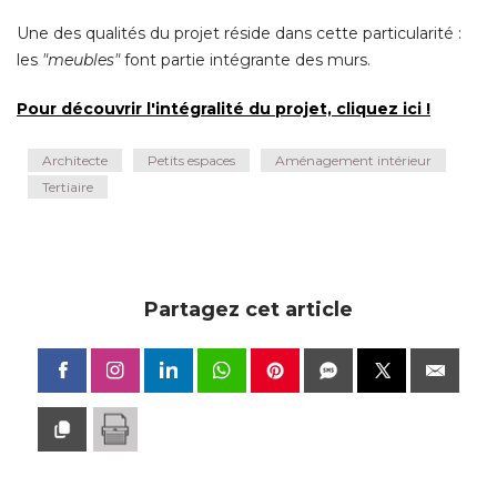
Une des qualités du projet réside dans cette particularité : 
les
"meubles"
 font partie intégrante des murs. 
Pour découvrir l'intégralité du projet, cliquez ici ! 
Architecte
Petits espaces
Aménagement intérieur
Tertiaire
Partagez cet article