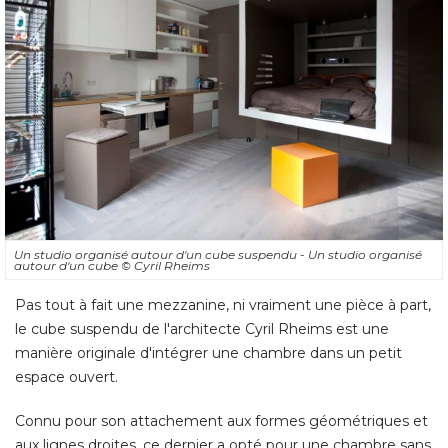
Un studio organisé autour d'un cube suspendu - Un studio organisé 
autour d'un cube
© Cyril Rheims
Pas tout à fait une mezzanine, ni vraiment une pièce à part, 
le cube suspendu de l'architecte Cyril Rheims est une
manière originale d'intégrer une chambre dans un petit
espace ouvert. 
Connu pour son attachement aux formes géométriques et
aux lignes droites, ce dernier a opté pour une chambre sans