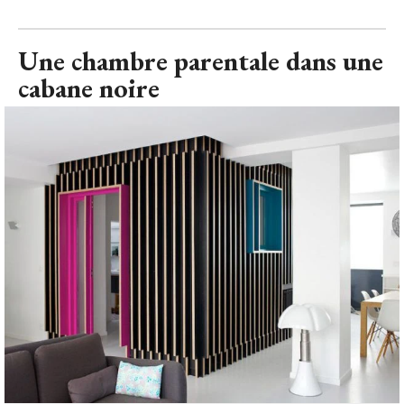
Une chambre parentale dans une
cabane noire