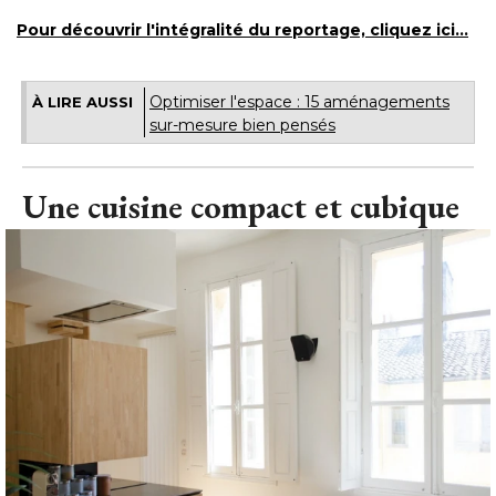
Pour découvrir l'intégralité du reportage, cliquez ici...
Optimiser l'espace : 15 aménagements
À LIRE AUSSI
sur-mesure bien pensés
Une cuisine compact et cubique