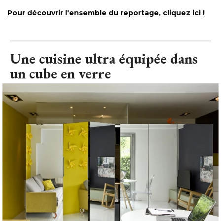
Pour découvrir l'ensemble du reportage, cliquez ici ! 
Une cuisine ultra équipée dans
un cube en verre