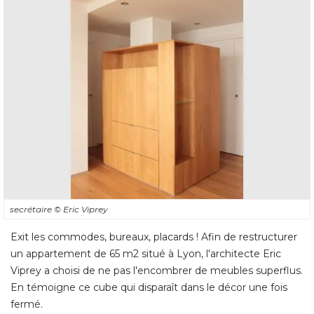
secrétaire
© Eric Viprey
Exit les commodes, bureaux, placards ! Afin de restructurer
un appartement de 65 m2 situé à Lyon, l'architecte Eric
Viprey a choisi de ne pas l'encombrer de meubles superflus. 
En témoigne ce cube qui disparaît dans le décor une fois
fermé. 