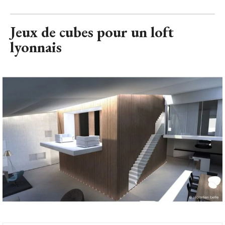
Jeux de cubes pour un loft
lyonnais