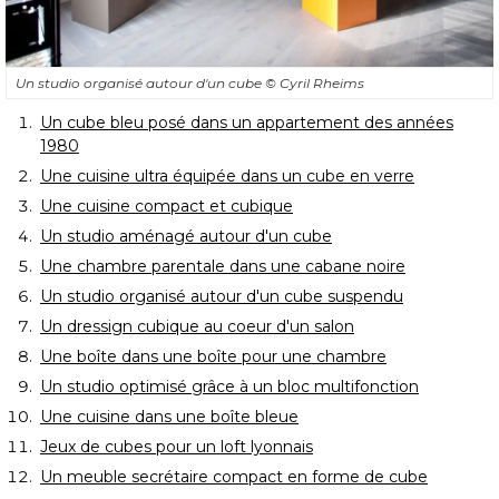
Un studio organisé autour d'un cube
© Cyril Rheims
Un cube bleu posé dans un appartement des années
1980
Une cuisine ultra équipée dans un cube en verre
Une cuisine compact et cubique
Un studio aménagé autour d'un cube
Une chambre parentale dans une cabane noire
Un studio organisé autour d'un cube suspendu
Un dressign cubique au coeur d'un salon
Une boîte dans une boîte pour une chambre
Un studio optimisé grâce à un bloc multifonction
Une cuisine dans une boîte bleue
Jeux de cubes pour un loft lyonnais
Un meuble secrétaire compact en forme de cube