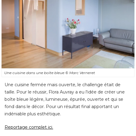
Une cuisine dans une boîte bleue
© Marc Verneret
Une cuisine fermée mais ouverte, le challenge était de
taille. Pour le réussir, Flora Auvray a eu l'idée de créer une
boîte bleue légère, lumineuse, épurée, ouverte et qui se
fond dans le décor. Pour un résultat final apportant un
indéniable plus esthétique. 
Reportage complet ici.