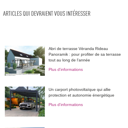
ARTICLES QUI DEVRAIENT VOUS INTÉRESSER
Abri de terrasse Véranda Rideau
Panoramik : pour profiter de sa terrasse
tout au long de l'année
Plus d'informations
Un carport photovoltaïque qui allie
protection et autonomie énergétique
Plus d'informations