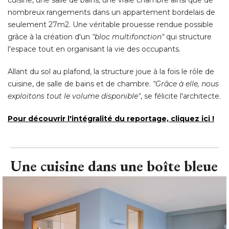
nombreux rangements dans un appartement bordelais de
seulement 27m2. Une véritable prouesse rendue possible
grâce à la création d'un
"bloc multifonction" 
qui structure
l'espace tout en organisant la vie des occupants. 
Allant du sol au plafond, la structure joue à la fois le rôle de
cuisine, de salle de bains et de chambre. 
"Grâce à elle, nous 
exploitons tout le volume disponible"
, se félicite l'architecte. 
Pour découvrir l'intégralité du reportage, cliquez ici !
Une cuisine dans une boîte bleue