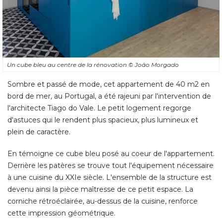
Un cube bleu au centre de la rénovation
© Joâo Morgado
Sombre et passé de mode, cet appartement de 40 m2 en
bord de mer, au Portugal, a été rajeuni par l'intervention de
l'architecte Tiago do Vale. Le petit logement regorge
d'astuces qui le rendent plus spacieux, plus lumineux et
plein de caractère. 
En témoigne ce cube bleu posé au coeur de l'appartement. 
Derrière les patères se trouve tout l'équipement nécessaire
à une cuisine du XXIe siècle. L'ensemble de la structure est 
devenu ainsi la pièce maîtresse de ce petit espace. La
corniche rétroéclairée, au-dessus de la cuisine, renforce
cette impression géométrique. 