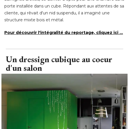
porte installée dans un cube. Répondant aux attentes de sa
cliente, qui rêvait d'un nid suspendu, il a imaginé une
structure mixte bois et métal. 
Pour découvrir l'intégralité du reportage, cliquez ici ...
Un dressign cubique au coeur
d'un salon