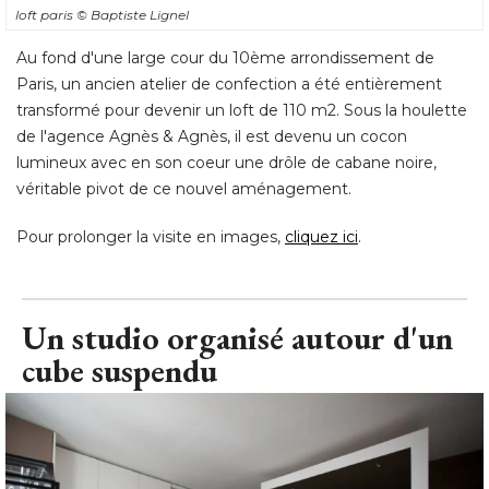
loft paris
© Baptiste Lignel
Au fond d'une large cour du 10ème arrondissement de
Paris, un ancien atelier de confection a été entièrement
transformé pour devenir un loft de 110 m2. Sous la houlette
de l'agence Agnès & Agnès, il est devenu un cocon
lumineux avec en son coeur une drôle de cabane noire, 
véritable pivot de ce nouvel aménagement. 
Pour prolonger la visite en images, 
cliquez ici
.
Un studio organisé autour d'un
cube suspendu