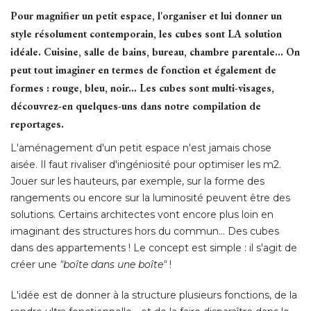
Pour magnifier un petit espace, l'organiser et lui donner un
style résolument contemporain, les cubes sont LA solution
idéale. Cuisine, salle de bains, bureau, chambre parentale... On
peut tout imaginer en termes de fonction et également de
formes : rouge, bleu, noir... Les cubes sont multi-visages, 
découvrez-en quelques-uns dans notre compilation de
reportages.
L'aménagement d'un petit espace n'est jamais chose
aisée. Il faut rivaliser d'ingéniosité pour optimiser les m2. 
Jouer sur les hauteurs, par exemple, sur la forme des
rangements ou encore sur la luminosité peuvent être des
solutions. Certains architectes vont encore plus loin en
imaginant des structures hors du commun... Des cubes
dans des appartements ! Le concept est simple : il s'agit de
créer une
"boîte dans une boîte"
 ! 
L'idée est de donner à la structure plusieurs fonctions, de la