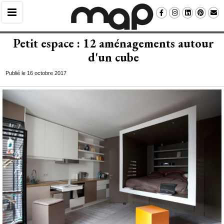
Petit espace : 12 aménagements autour
d'un cube
Publié le 16 octobre 2017