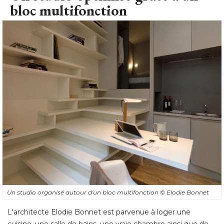
bloc multifonction
Un studio organisé autour d'un bloc multifonction
© Elodie Bonnet
L'architecte Elodie Bonnet est parvenue à loger une
cuisine, une salle de bains, une vraie chambre ainsi que de