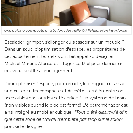
Une cuisine compacte et très fonctionnelle
© Mickaël Martins Afonso
Escalader, grimper, s'allonger ou s'asseoir sur un meuble ? 
Dans un souci d'optimisation d'espace, les propriétaires de
cet appartement bordelais ont fait appel au designer
Mickaël Martins Afonso et à l'agence Miel pour donner un
nouveau souffle à leur logement. 
Pour optimiser l'espace, par exemple, le designer mise sur
une cuisine ultra-compacte et discrète. Les éléments sont
accessibles par tous les côtés grâce à un système de tiroirs. 
(non visibles quand le bloc est fermé) L'électroménager est 
ainsi intégré au mobilier cubique : 
"Tout a été dissimulé afin 
que cette zone de travail n'empiète pas trop sur le salon"
, 
précise le designer. 