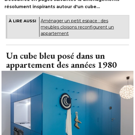
résolument inspirants autour d'un cube... 
Aménager un petit espace : des
À LIRE AUSSI
meubles cloisons reconfigurent un
appartement
Un cube bleu posé dans un
appartement des années 1980