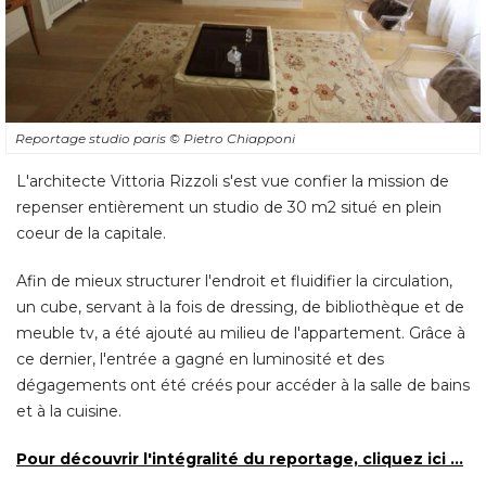
Reportage studio paris
© Pietro Chiapponi
L'architecte Vittoria Rizzoli s'est vue confier la mission de
repenser entièrement un studio de 30 m2 situé en plein
coeur de la capitale. 
Afin de mieux structurer l'endroit et fluidifier la circulation, 
un cube, servant à la fois de dressing, de bibliothèque et de
meuble tv, a été ajouté au milieu de l'appartement. Grâce à 
ce dernier, l'entrée a gagné en luminosité et des
dégagements ont été créés pour accéder à la salle de bains
et à la cuisine. 
Pour découvrir l'intégralité du reportage, cliquez ici ...