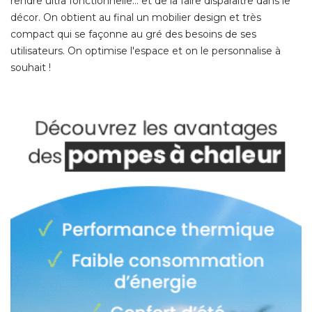
rendre ultra fonctionnelle... et de la faire disparaître dans le
décor. On obtient au final un mobilier design et très
compact qui se façonne au gré des besoins de ses
utilisateurs. On optimise l'espace et on le personnalise à 
souhait ! 