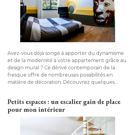
Avez-vous déjà songé à apporter du dynamisme
et de la modernité à votre appartement grâce au
design mural ? Ce dérivé contemporain de la
fresque offre de nombreuses possibilités en
matière de décoration. Découvrez quelques
exemples avec Vincent Walker, wall designer. 
Petits espaces : un escalier gain de place
pour mon intérieur