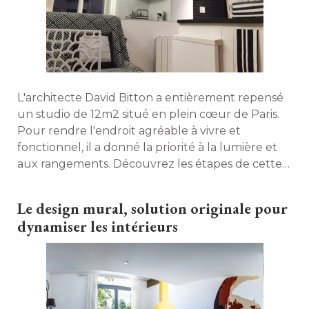
L'architecte David Bitton a entièrement repensé 
un studio de 12m2 situé en plein cœur de Paris. 
Pour rendre l'endroit agréable à vivre et
fonctionnel, il a donné la priorité à la lumière et
aux rangements. Découvrez les étapes de cette
rénovation aux accents graphiques. 
Le design mural, solution originale pour
dynamiser les intérieurs