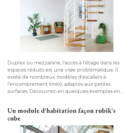
Duplex ou mezzanine, l'accès à l'étage dans les
espaces réduits est une vraie problématique. Il
existe de nombreux modèles d'escaliers à 
l'encombrement limité, adaptés aux petites
surfaces. Découvrez-en quelques exemples en
images. 
Un module d'habitation façon rubik's
cube