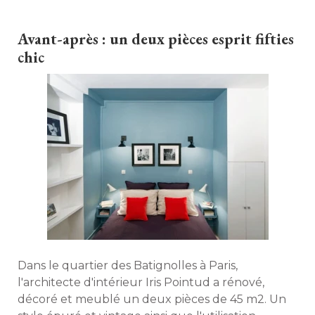
Découvrez les étapes du chantier. 
Avant-après : un deux pièces esprit fifties
chic
Dans le quartier des Batignolles à Paris, 
l'architecte d'intérieur Iris Pointud a rénové, 
décoré et meublé un deux pièces de 45 m2. Un