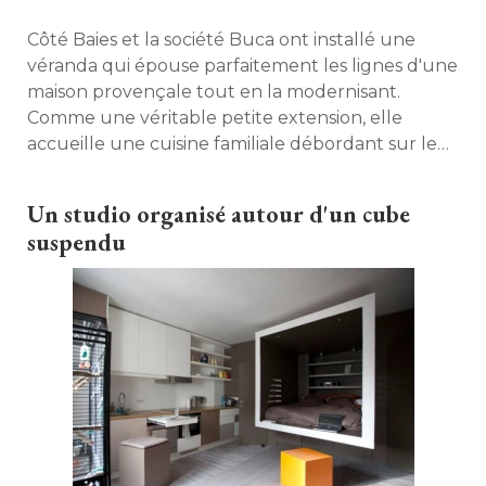
Côté Baies et la société Buca ont installé une
véranda qui épouse parfaitement les lignes d'une
maison provençale tout en la modernisant. 
Comme une véritable petite extension, elle
accueille une cuisine familiale débordant sur le
jardin. 
Un studio organisé autour d'un cube
suspendu