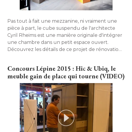
Pas tout à fait une mezzanine, ni vraiment une
pièce à part, le cube suspendu de l'architecte
Cyril Rheims est une manière originale d'intégrer
une chambre dans un petit espace ouvert. 
Découvrez les détails de ce projet de rénovation
totale d'un studio de 28 m2. 
Concours Lépine 2015 : Hic & Ubiq, le
meuble gain de place qui tourne (VIDEO)