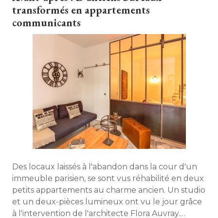
transformés en appartements
communicants
Des locaux laissés à l'abandon dans la cour d'un
immeuble parisien, se sont vus réhabilité en deux
petits appartements au charme ancien. Un studio
et un deux-pièces lumineux ont vu le jour grâce
à l'intervention de l'architecte Flora Auvray. 