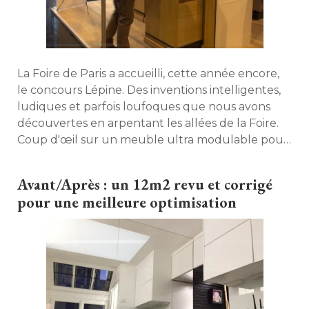
La Foire de Paris a accueilli, cette année encore, 
le concours Lépine. Des inventions intelligentes, 
ludiques et parfois loufoques que nous avons
découvertes en arpentant les allées de la Foire. 
Coup d'œil sur un meuble ultra modulable pour
un gain de place optimal. 
Avant/Après : un 12m2 revu et corrigé 
pour une meilleure optimisation