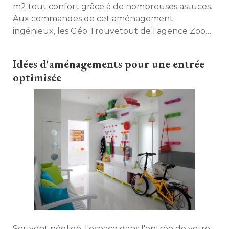
m2 tout confort grâce à de nombreuses astuces. 
Aux commandes de cet aménagement
ingénieux, les Géo Trouvetout de l'agence Zoom
Factor. 
Idées d'aménagements pour une entrée
optimisée
Souvent négligé, l'espace dans l'entrée de votre