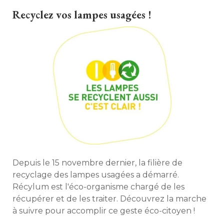
Recyclez vos lampes usagées !
Depuis le 15 novembre dernier, la filière de
recyclage des lampes usagées a démarré. 
Récylum est l'éco-organisme chargé de les
récupérer et de les traiter. Découvrez la marche
à suivre pour accomplir ce geste éco-citoyen ! 