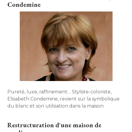
Condemine
Pureté, luxe, raffinement… Styliste-coloriste, 
Elisabeth Condemine, revient sur la symbolique
du blanc et son utilisation dans la maison. 
Restructuration d'une maison de