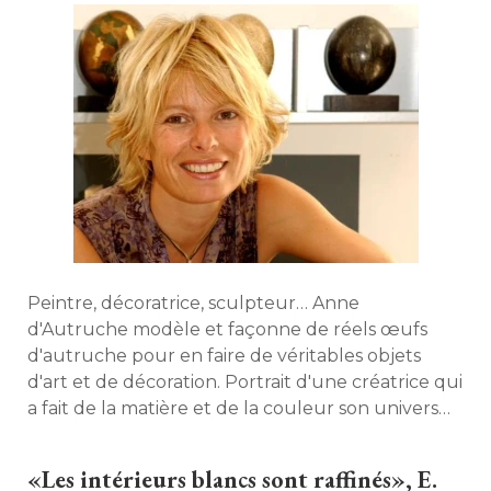
Peintre, décoratrice, sculpteur… Anne
d'Autruche modèle et façonne de réels œufs
d'autruche pour en faire de véritables objets
d'art et de décoration. Portrait d'une créatrice qui
a fait de la matière et de la couleur son univers… 
«Les intérieurs blancs sont raffinés», E. 