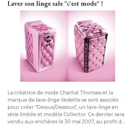
Laver son linge sale "c'est mode" !
La créatrice de mode Chantal Thomass et la
marque de lave-linge Vedette se sont associés
pour créer "Dessus/Dessous", un lave-linge en
série limitée et modèle Collector. Ce dernier sera
vendu aux enchères le 30 mai 2007, au profit de
l'association "Paris Tout'Petits". 