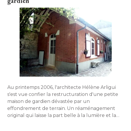
gardien
Au printemps 2006, l'architecte Hélène Arligui
s'est vue confier la restructuration d'une petite
maison de gardien dévastée par un
effondrement de terrain. Un réaménagement
original qui laisse la part belle à la lumière et la
transparence. 