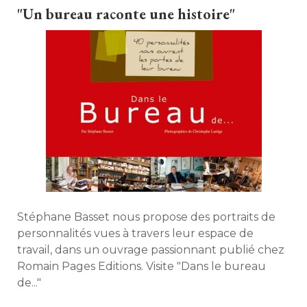
"Un bureau raconte une histoire"
Stéphane Basset nous propose des portraits de
personnalités vues à travers leur espace de
travail, dans un ouvrage passionnant publié chez
Romain Pages Editions. Visite "Dans le bureau
de..." 