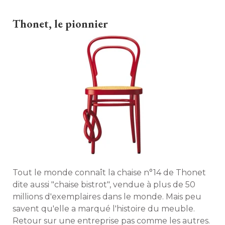
carrément art déco ! 
Thonet, le pionnier
Tout le monde connaît la chaise n°14 de Thonet
dite aussi "chaise bistrot", vendue à plus de 50
millions d'exemplaires dans le monde. Mais peu
savent qu'elle a marqué l'histoire du meuble. 
Retour sur une entreprise pas comme les autres. 