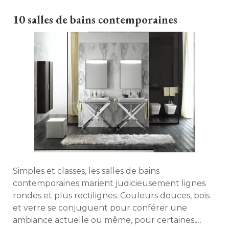
10 salles de bains contemporaines
Simples et classes, les salles de bains
contemporaines marient judicieusement lignes
rondes et plus rectilignes. Couleurs douces, bois
et verre se conjuguent pour conférer une
ambiance actuelle ou même, pour certaines, 