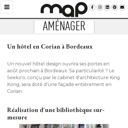
AMÉNAGER
Un hôtel en Corian à Bordeaux
Un nouvel hôtel design ouvrira ses portes en
août prochain à Bordeaux. Sa particularité ? Le
Seeko'o, conçu par le cabinet d'architecture King
Kong, sera doté d'une façade entièrement en
Corian. 
Réalisation d'une bibliothèque sur-
mesure