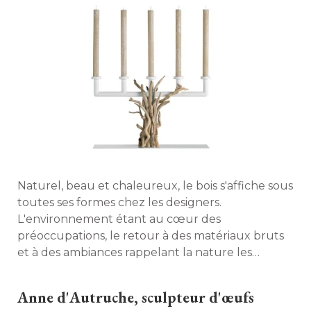
Naturel, beau et chaleureux, le bois s'affiche sous
toutes ses formes chez les designers. 
L'environnement étant au cœur des
préoccupations, le retour à des matériaux bruts
et à des ambiances rappelant la nature les
inspirent... pour notre plus grand plaisir ! 
Sélection. 
Anne d'Autruche, sculpteur d'œufs