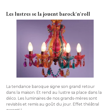
Les lustres se la jouent barock'n'roll
La tendance baroque signe son grand retour
dans la maison. Et rend au lustre sa place dans la
déco. Les luminaires de nos grands-mères sont
revisités et remis au goût du jour. Effet théâtral