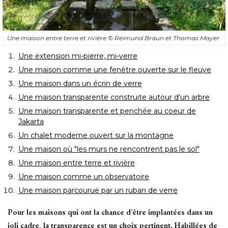
Une maison entre terre et rivière
© Reimund Braun et Thomas Mayer
Une extension mi-pierre, mi-verre
Une maison comme une fenêtre ouverte sur le fleuve
Une maison dans un écrin de verre
Une maison transparente construite autour d'un arbre
Une maison transparente et penchée au coeur de
Jakarta
Un chalet moderne ouvert sur la montagne
Une maison où "les murs ne rencontrent pas le sol"
Une maison entre terre et rivière
Une maison comme un observatoire
Une maison parcourue par un ruban de verre
Pour les maisons qui ont la chance d'être implantées dans un
joli cadre, la transparence est un choix pertinent. Habillées de