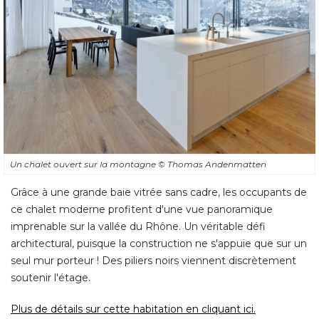
Un chalet ouvert sur la montagne
© Thomas Andenmatten
Grâce à une grande baie vitrée sans cadre, les occupants de
ce chalet moderne profitent d'une vue panoramique
imprenable sur la vallée du Rhône. Un véritable défi
architectural, puisque la construction ne s'appuie que sur un
seul mur porteur ! Des piliers noirs viennent discrètement
soutenir l'étage. 
Plus de détails sur cette habitation en cliquant ici.