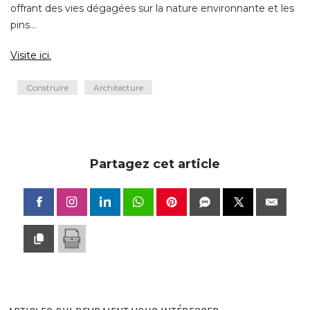
offrant des vies dégagées sur la nature environnante et les
pins... 
Visite ici. 
Construire
Architecture
Partagez cet article