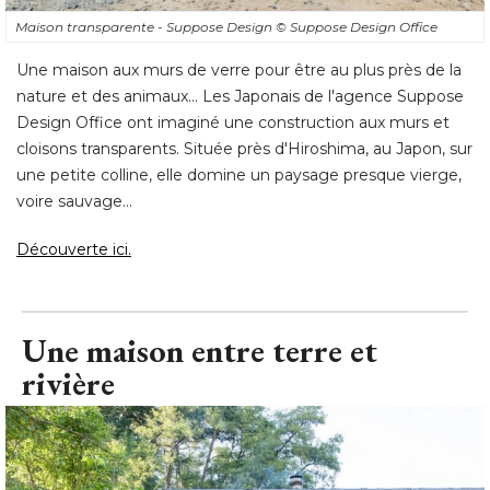
Maison transparente - Suppose Design
© Suppose Design Office
Une maison aux murs de verre pour être au plus près de la
nature et des animaux... Les Japonais de l'agence Suppose
Design Office ont imaginé une construction aux murs et
cloisons transparents. Située près d'Hiroshima, au Japon, sur
une petite colline, elle domine un paysage presque vierge, 
voire sauvage... 
Découverte ici.
Une maison entre terre et
rivière