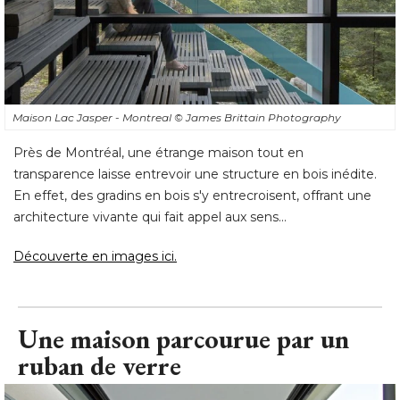
Maison Lac Jasper - Montreal
© James Brittain Photography
Près de Montréal, une étrange maison tout en
transparence laisse entrevoir une structure en bois inédite. 
En effet, des gradins en bois s'y entrecroisent, offrant une
architecture vivante qui fait appel aux sens... 
Découverte en images ici. 
Une maison parcourue par un
ruban de verre