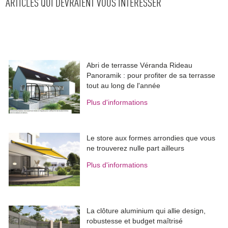
ARTICLES QUI DEVRAIENT VOUS INTÉRESSER
Abri de terrasse Véranda Rideau
Panoramik : pour profiter de sa terrasse
tout au long de l'année
Plus d'informations
Le store aux formes arrondies que vous
ne trouverez nulle part ailleurs
Plus d'informations
La clôture aluminium qui allie design, 
robustesse et budget maîtrisé