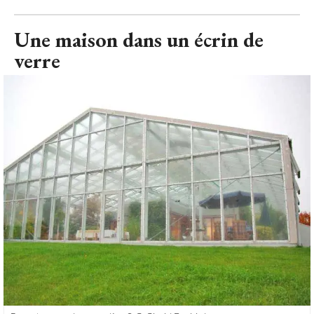
Une maison dans un écrin de
verre