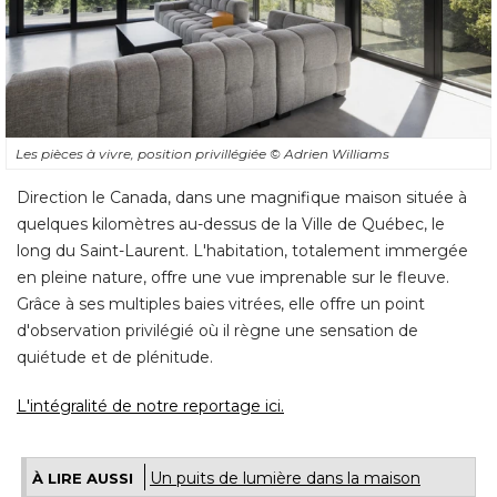
Les pièces à vivre, position privillégiée
© Adrien Williams
Direction le Canada, dans une magnifique maison située à 
quelques kilomètres au-dessus de la Ville de Québec, le
long du Saint-Laurent. L'habitation, totalement immergée
en pleine nature, offre une vue imprenable sur le fleuve. 
Grâce à ses multiples baies vitrées, elle offre un point
d'observation privilégié où il règne une sensation de
quiétude et de plénitude. 
L'intégralité de notre reportage ici.
Un puits de lumière dans la maison
À LIRE AUSSI