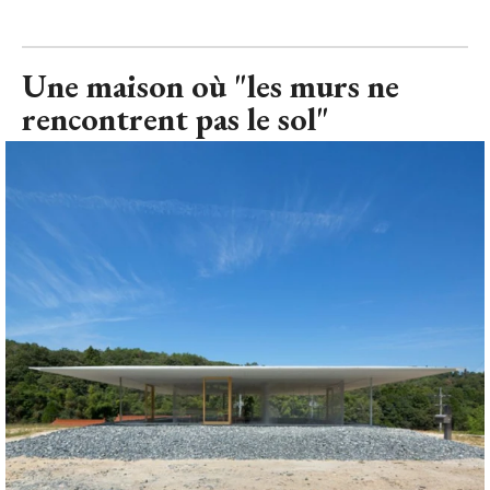
Une maison où "les murs ne
rencontrent pas le sol"