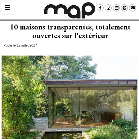
10 maisons transparentes, totalement
ouvertes sur l'extérieur
Publié le 12 juillet 2017