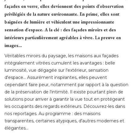
façades en verre, elles deviennent des points d'observation
privilégiés de la nature environnante. En prime, elles sont
baignées de lumière et véhiculent une impressionnante
sensation d'espace. A la clé : des façades miroirs et des
intérieurs particulièrement agréables à vivre. La preuve en
images...
Véritables miroirs du paysage, les maisons aux façades
intégralement vitrées cumulent les avantages : belle
luminosité, vue dégagée sur l'extérieur, sensation
d'espace... Assurément inspirantes, elles peuvent
cependant faire peur, notamment par rapport à la question
de la préservation de l'intimité. Il existe pourtant plein de
solutions pour arriver à garantir la vue tout en protégeant
les occupants des regards extérieurs. Découvrez-les dans
nos reportages. Au programme : des maisons
transparentes, certaines atypiques, d'autres modernes et
élégantes...