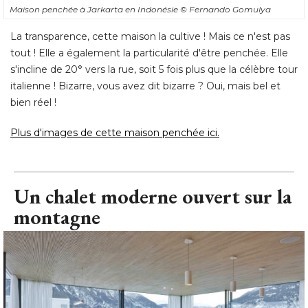
Maison penchée à Jarkarta en Indonésie
© Fernando Gomulya
La transparence, cette maison la cultive ! Mais ce n'est pas
tout ! Elle a également la particularité d'être penchée. Elle
s'incline de 20° vers la rue, soit 5 fois plus que la célèbre tour
italienne ! Bizarre, vous avez dit bizarre ? Oui, mais bel et
bien réel ! 
Plus d'images de cette maison penchée ici.
Un chalet moderne ouvert sur la
montagne