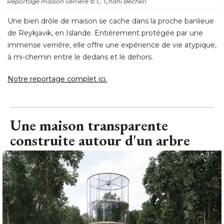
Reportage maison verrière
© C. Chahi Bechkri
Une bien drôle de maison se cache dans la proche banlieue
de Reykjavik, en Islande. Entièrement protégée par une
immense verrière, elle offre une expérience de vie atypique, 
à mi-chemin entre le dedans et le dehors. 
Notre reportage complet ici.
Une maison transparente
construite autour d'un arbre