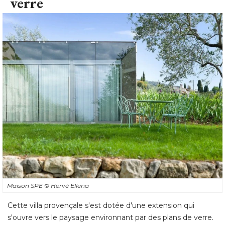
verre
Maison SPE
© Hervé Ellena
Cette villa provençale s'est dotée d'une extension qui
s'ouvre vers le paysage environnant par des plans de verre. 