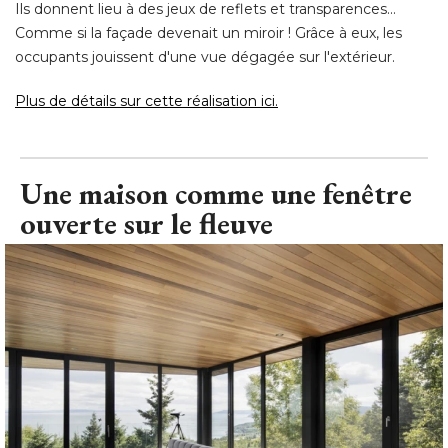
Ils donnent lieu à des jeux de reflets et transparences... 
Comme si la façade devenait un miroir ! Grâce à eux, les
occupants jouissent d'une vue dégagée sur l'extérieur. 
Plus de détails sur cette réalisation ici.
Une maison comme une fenêtre
ouverte sur le fleuve