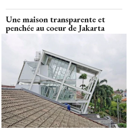
Une maison transparente et
penchée au coeur de Jakarta