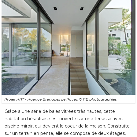
Projet ART - Agence Brengues Le Pavec
© RB photographies
Grâce à une série de baies vitrées très hautes, cette
habitation héraultaise est ouverte sur une terrasse avec
piscine miroir, qui devient le coeur de la maison. Construite
sur un terrain en pente, elle se compose de deux étages, 