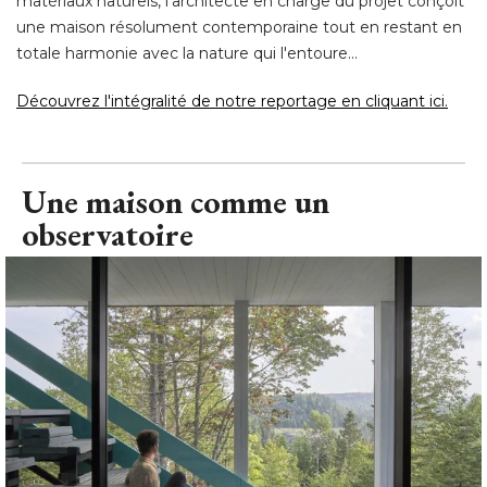
matériaux naturels, l'architecte en charge du projet conçoit
une maison résolument contemporaine tout en restant en
totale harmonie avec la nature qui l'entoure... 
Découvrez l'intégralité de notre reportage en cliquant ici.
Une maison comme un
observatoire