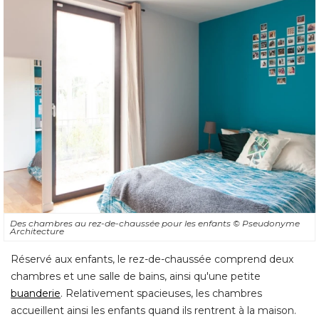
Des chambres au rez-de-chaussée pour les enfants
© Pseudonyme 
Architecture
Réservé aux enfants, le rez-de-chaussée comprend deux
chambres et une salle de bains, ainsi qu'une petite
buanderie
. Relativement spacieuses, les chambres 
accueillent ainsi les enfants quand ils rentrent à la maison. 