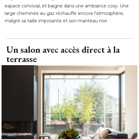
espace convivial, et baigne dans une ambiance cosy. Une
large cheminée au gaz réchauffe encore l'atmosphère, 
malgré sa taille imposante et son manteau noir.
Un salon avec accès direct à la
terrasse