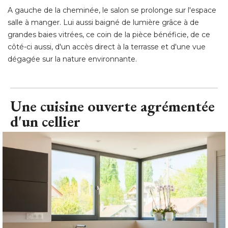
A gauche de la cheminée, le salon se prolonge sur l'espace
salle à manger. Lui aussi baigné de lumière grâce à de
grandes baies vitrées, ce coin de la pièce bénéficie, de ce
côté-ci aussi, d'un accès direct à la terrasse et d'une vue
dégagée sur la nature environnante.
Une cuisine ouverte agrémentée
d'un cellier