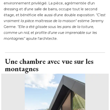
environnement privilégié. La pièce, agrémentée d'un
dressing et d'une salle de bains, occupe tout le second
étage, et bénéficie elle aussi d'une double exposition. 
"C'est 
vraiment la pièce maîtresse de la maison"
estime Jeremy
Germe. 
"Elle a été glissée sous les pans de la toiture, 
comme un nid, et profite d'une vue imprenable sur les
montagnes"
 ajoute l'architecte.
Une chambre avec vue sur les
montagnes