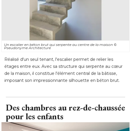
Un escalier en béton brut qui serpente au centre de la maison
© 
Pseudonyme Architecture
Réalisé d'un seul tenant, l'escalier permet de relier les
étages entre eux. Avec sa structure qui serpente au cœur 
de la maison, il constitue l'élément central de la bâtisse, 
imposant son impressionnante silhouette en béton brut.
Des chambres au rez-de-chaussée
pour les enfants