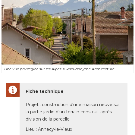
Une vue privilégiée sur les Alpes
© Pseudonyme Architecture
Fiche technique
Projet : construction d'une maison neuve sur
la partie jardin d'un terrain construit après
division de la parcelle
Lieu : Annecy-le-Vieux