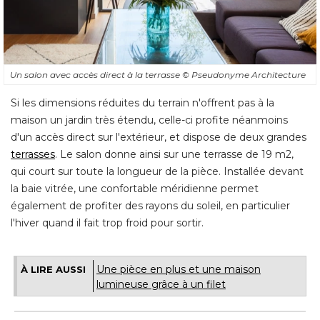
Un salon avec accès direct à la terrasse
© Pseudonyme Architecture
Si les dimensions réduites du terrain n'offrent pas à la
maison un jardin très étendu, celle-ci profite néanmoins
d'un accès direct sur l'extérieur, et dispose de deux grandes
terrasses
. Le salon donne ainsi sur une terrasse de 19 m2, 
qui court sur toute la longueur de la pièce. Installée devant
la baie vitrée, une confortable méridienne permet
également de profiter des rayons du soleil, en particulier 
l'hiver quand il fait trop froid pour sortir.
Une pièce en plus et une maison
À LIRE AUSSI
lumineuse grâce à un filet