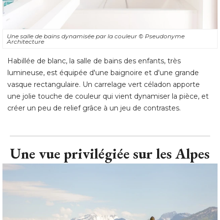
Une salle de bains dynamisée par la couleur
© Pseudonyme 
Architecture
Habillée de blanc, la salle de bains des enfants, très
lumineuse, est équipée d'une baignoire et d'une grande
vasque rectangulaire. Un carrelage vert céladon apporte
une jolie touche de couleur qui vient dynamiser la pièce, et
créer un peu de relief grâce à un jeu de contrastes.
Une vue privilégiée sur les Alpes