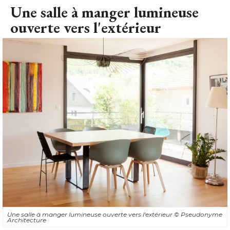
Une salle à manger lumineuse
ouverte vers l'extérieur
Une salle à manger lumineuse ouverte vers l'extérieur
© Pseudonyme 
Architecture