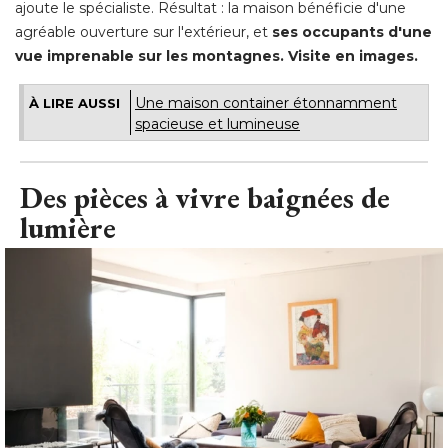
ajoute le spécialiste. Résultat : la maison bénéficie d'une
agréable ouverture sur l'extérieur, et
ses occupants d'une
vue imprenable sur les montagnes. Visite en images.
Une maison container étonnamment
À LIRE AUSSI
spacieuse et lumineuse
Des pièces à vivre baignées de
lumière