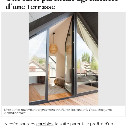
d'une terrasse
Une suite parentale agrémentée d'une terrasse
© Pseudonyme 
Architecture
Nichée sous les
combles
, la suite parentale profite d'un 