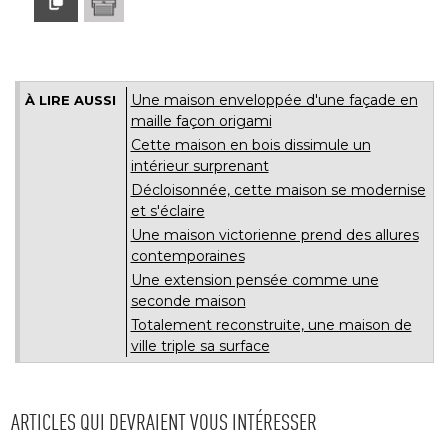
Une maison enveloppée d'une façade en
À LIRE AUSSI
maille façon origami
Cette maison en bois dissimule un
intérieur surprenant
Décloisonnée, cette maison se modernise
et s'éclaire
Une maison victorienne prend des allures
contemporaines
Une extension pensée comme une
seconde maison
Totalement reconstruite, une maison de
ville triple sa surface
ARTICLES QUI DEVRAIENT VOUS INTÉRESSER