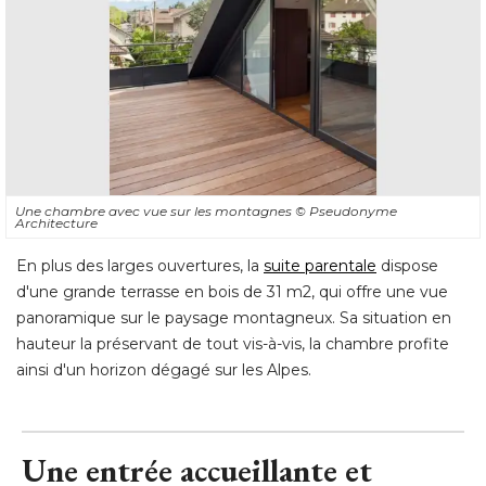
Une chambre avec vue sur les montagnes
© Pseudonyme 
Architecture
En plus des larges ouvertures, la
suite parentale
dispose
d'une grande terrasse en bois de 31 m2, qui offre une vue
panoramique sur le paysage montagneux. Sa situation en
hauteur la préservant de tout vis-à-vis, la chambre profite
ainsi d'un horizon dégagé sur les Alpes.
Une entrée accueillante et