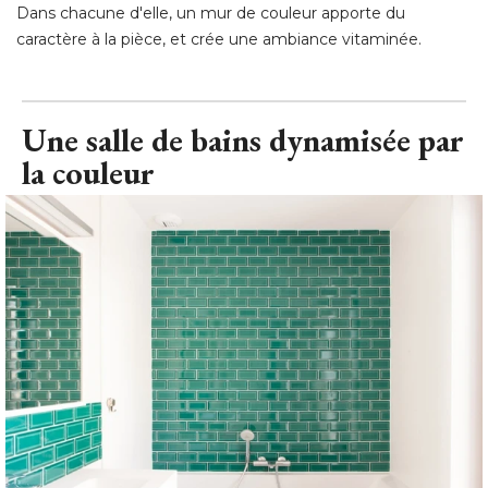
Dans chacune d'elle, un mur de couleur apporte du
caractère à la pièce, et crée une ambiance vitaminée.
Une salle de bains dynamisée par
la couleur