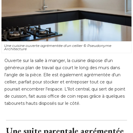
Une cuisine ouverte agrémentée d'un cellier
© Pseudonyme 
Architecture
Ouverte sur la salle à manger, la cuisine dispose d'un
généreux plan de travail qui court le long des murs dans
l'angle de la pièce. Elle est également agrémentée d'un
cellier, parfait pour stocker et entreposer tout ce qui
pourrait encombrer l'espace. L'îlot central, qui sert de point
de cuisson, fait aussi office de coin repas grâce à quelques
tabourets hauts disposés sur le côté.
Une suite parentale agrémentée