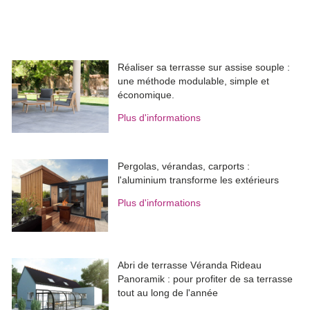
Réaliser sa terrasse sur assise souple : 
une méthode modulable, simple et
économique.
Plus d'informations
Pergolas, vérandas, carports : 
l'aluminium transforme les extérieurs
Plus d'informations
Abri de terrasse Véranda Rideau
Panoramik : pour profiter de sa terrasse
tout au long de l'année