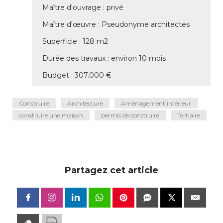
Maître d'ouvrage : privé 
Maître d'œuvre : Pseudonyme architectes
Superficie : 128 m2
Durée des travaux : environ 10 mois
Budget : 307.000 €
Construire
Architecture
Aménagement intérieur
construire une maison
permis de construire
Tertiaire
Partagez cet article