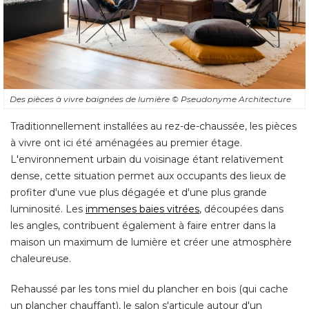
Des pièces à vivre baignées de lumière
© Pseudonyme Architecture
Traditionnellement installées au rez-de-chaussée, les pièces
à vivre ont ici été aménagées au premier étage. 
L'environnement urbain du voisinage étant relativement
dense, cette situation permet aux occupants des lieux de
profiter d'une vue plus dégagée et d'une plus grande
luminosité. Les
immenses baies vitrées
, découpées dans 
les angles, contribuent également à faire entrer dans la
maison un maximum de lumière et créer une atmosphère
chaleureuse. 
Rehaussé par les tons miel du plancher en bois (qui cache
un plancher chauffant), le salon s'articule autour d'un