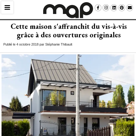
Cette maison s'affranchit du vis-à-vis
grâce à des ouvertures originales
Publié le 4 octobre 2018 par Stéphanie Thibault