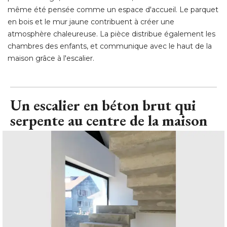
même été pensée comme un espace d'accueil. Le parquet
en bois et le mur jaune contribuent à créer une
atmosphère chaleureuse. La pièce distribue également les
chambres des enfants, et communique avec le haut de la
maison grâce à l'escalier.
Un escalier en béton brut qui
serpente au centre de la maison