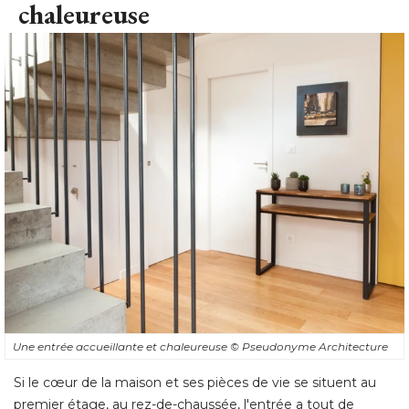
chaleureuse
Une entrée accueillante et chaleureuse
© Pseudonyme Architecture
Si le cœur de la maison et ses pièces de vie se situent au
premier étage, au rez-de-chaussée, l'entrée a tout de