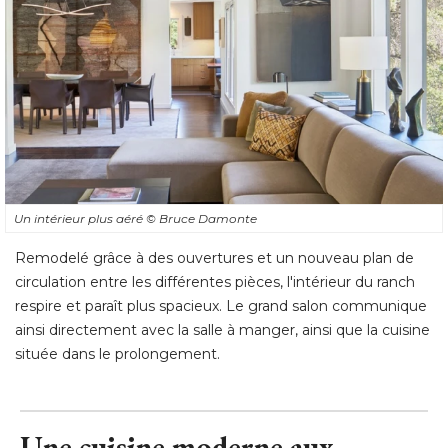
Un intérieur plus aéré 
© Bruce Damonte
Remodelé grâce à des ouvertures et un nouveau plan de
circulation entre les différentes pièces, l'intérieur du ranch
respire et paraît plus spacieux. Le grand salon communique
ainsi directement avec la salle à manger, ainsi que la cuisine
située dans le prolongement.
Une cuisine moderne aux