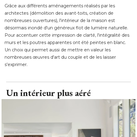
Grâce aux différents aménagements réalisés par les
architectes (démolition des avant-toits, création de
nombreuses ouvertures), l'intérieur de la maison est
désormais inondé d'un généreux flot de lumière naturelle. 
Pour accentuer cette impression de clarté, l'intégralité des
murs et les poutres apparentes ont été peintes en blanc. 
Un choix qui permet aussi de mettre en valeur les
nombreuses œuvres d'art du couple et de les laisser
s'exprimer.
Un intérieur plus aéré