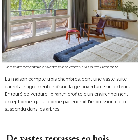
Une suite parentale ouverte sur l'extérieur
© Bruce Damonte
La maison compte trois chambres, dont une vaste suite
parentale agrémentée d'une large ouverture sur l'extérieur. 
Entouré de verdure, le ranch profite d'un environnement
exceptionnel qui lui donne par endroit l'impression d'être
suspendu dans les arbres.
De vastes terrasses en bois