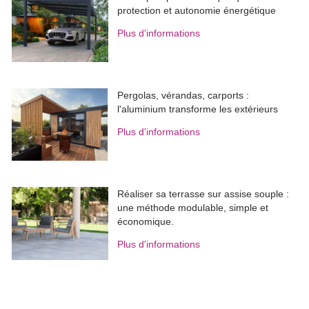
protection et autonomie énergétique
Plus d'informations
Pergolas, vérandas, carports : 
l'aluminium transforme les extérieurs
Plus d'informations
Réaliser sa terrasse sur assise souple : 
une méthode modulable, simple et
économique.
Plus d'informations