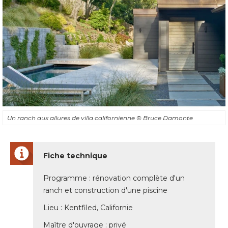
Un ranch aux allures de villa californienne
© Bruce Damonte
Fiche technique
Programme : rénovation complète d'un
ranch et construction d'une piscine
Lieu : Kentfiled, Californie
Maître d'ouvrage : privé 