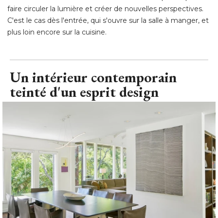
faire circuler la lumière et créer de nouvelles perspectives. 
C'est le cas dès l'entrée, qui s'ouvre sur la salle à manger, et
plus loin encore sur la cuisine.
Un intérieur contemporain
teinté d'un esprit design