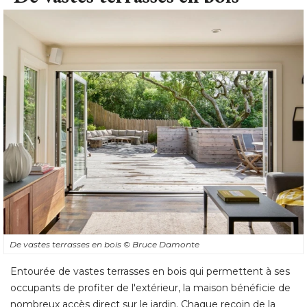
De vastes terrasses en bois
© Bruce Damonte
Entourée de vastes terrasses en bois qui permettent à ses
occupants de profiter de l'extérieur, la maison bénéficie de
nombreux accès direct sur le jardin. Chaque recoin de la