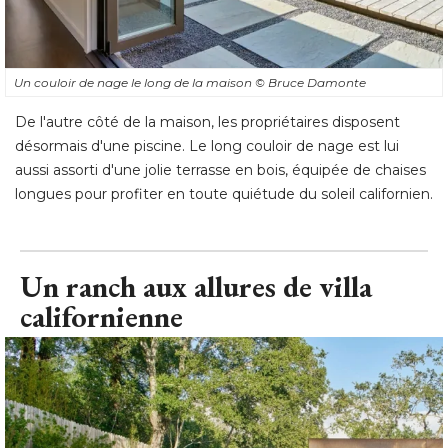
Un couloir de nage le long de la maison
© Bruce Damonte
De l'autre côté de la maison, les propriétaires disposent
désormais d'une piscine. Le long couloir de nage est lui
aussi assorti d'une jolie terrasse en bois, équipée de chaises
longues pour profiter en toute quiétude du soleil californien.
Un ranch aux allures de villa
californienne