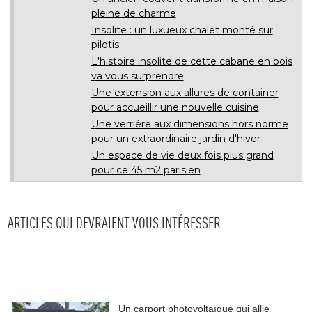
pleine de charme
Insolite : un luxueux chalet monté sur
pilotis
L'histoire insolite de cette cabane en bois
va vous surprendre
Une extension aux allures de container
pour accueillir une nouvelle cuisine
Une verrière aux dimensions hors norme
pour un extraordinaire jardin d'hiver
Un espace de vie deux fois plus grand
pour ce 45 m2 parisien
ARTICLES QUI DEVRAIENT VOUS INTÉRESSER
Un carport photovoltaïque qui allie