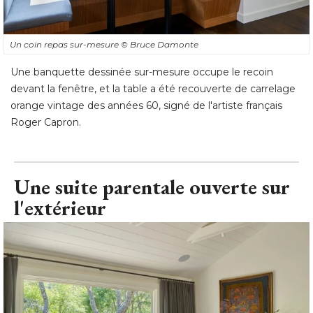
Un coin repas sur-mesure
© Bruce Damonte
Une banquette dessinée sur-mesure occupe le recoin
devant la fenêtre, et la table a été recouverte de carrelage
orange vintage des années 60, signé de l'artiste français
Roger Capron.
Une suite parentale ouverte sur
l'extérieur