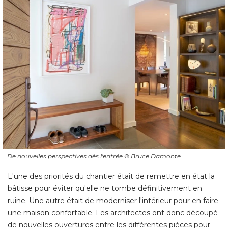
De nouvelles perspectives dès l'entrée
© Bruce Damonte
L'une des priorités du chantier était de remettre en état la
bâtisse pour éviter qu'elle ne tombe définitivement en
ruine. Une autre était de moderniser l'intérieur pour en faire
une maison confortable. Les architectes ont donc découpé 
de nouvelles ouvertures entre les différentes pièces pour