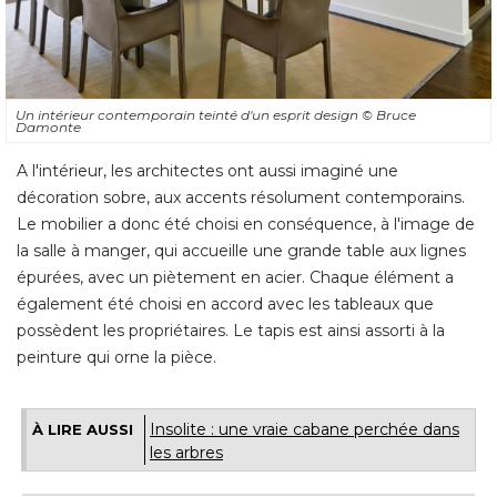
Un intérieur contemporain teinté d'un esprit design
© Bruce 
Damonte
A l'intérieur, les architectes ont aussi imaginé une
décoration sobre, aux accents résolument contemporains. 
Le mobilier a donc été choisi en conséquence, à l'image de
la salle à manger, qui accueille une grande table aux lignes
épurées, avec un piètement en acier. Chaque élément a 
également été choisi en accord avec les tableaux que 
possèdent les propriétaires. Le tapis est ainsi assorti à la
peinture qui orne la pièce.
Insolite : une vraie cabane perchée dans
À LIRE AUSSI
les arbres