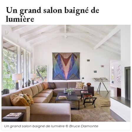
Un grand salon baigné de
lumière
Un grand salon baigné de lumière
© Bruce Damonte