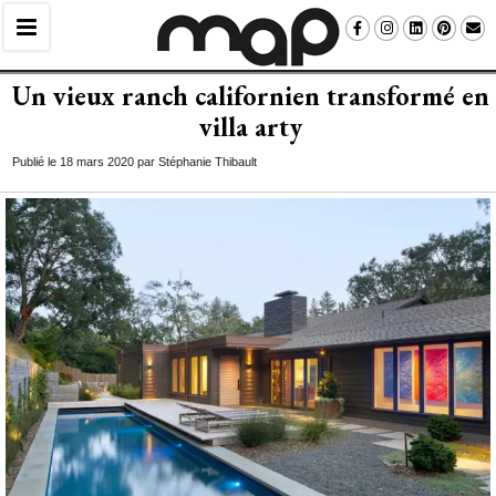
Un vieux ranch californien transformé en
villa arty
Publié le 18 mars 2020 par Stéphanie Thibault