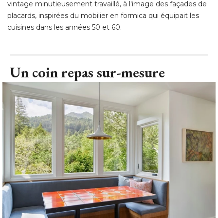
vintage minutieusement travaillé, à l'image des façades de
placards, inspirées du mobilier en formica qui équipait les
cuisines dans les années 50 et 60.
Un coin repas sur-mesure