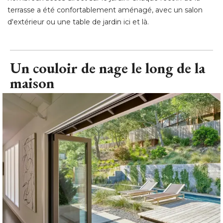
terrasse a été confortablement aménagé, avec un salon
d'extérieur ou une table de jardin ici et là.
Un couloir de nage le long de la
maison