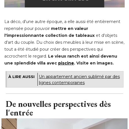
La déco, d'une autre époque, a elle aussi été entièrement
repensée pour pouvoir
mettre en valeur
l'impressionnante collection de tableaux
et d'objets
d'art du couple. Du choix des meubles à leur mise en scène, 
tout a été étudié pour créer des perspectives qui
accrochent le regard. 
Le vieux ranch est ainsi devenu
une splendide villa avec
piscine
. Visite en images. 
Un appartement ancien sublimé par des
À LIRE AUSSI
lignes contemporaines
De nouvelles perspectives dès
l'entrée