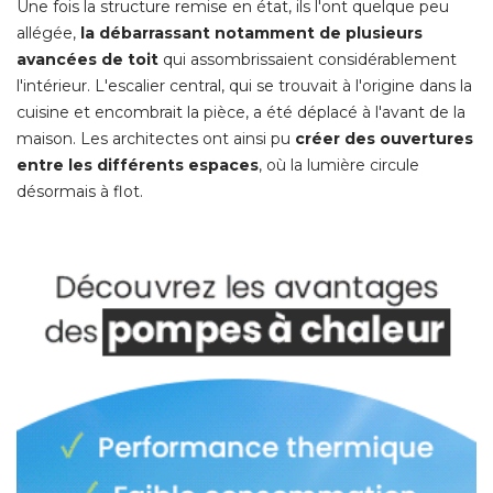
Une fois la structure remise en état, ils l'ont quelque peu
allégée, 
la débarrassant notamment de plusieurs
avancées de toit
qui assombrissaient considérablement
l'intérieur. L'escalier central, qui se trouvait à l'origine dans la
cuisine et encombrait la pièce, a été déplacé à l'avant de la
maison. Les architectes ont ainsi pu
créer des ouvertures
entre les différents espaces
, où la lumière circule 
désormais à flot. 