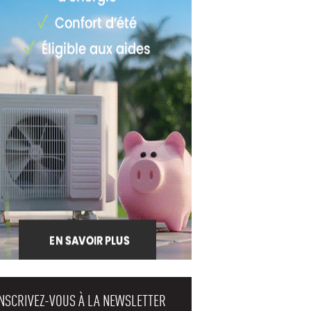
INSCRIVEZ-VOUS À LA NEWSLETTER