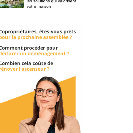
les solutions qui valorisent
votre maison