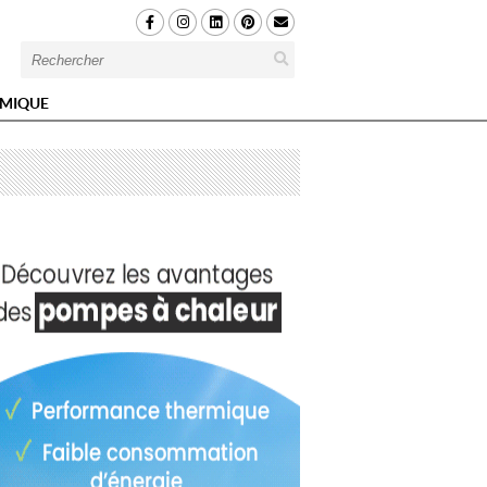
MIQUE