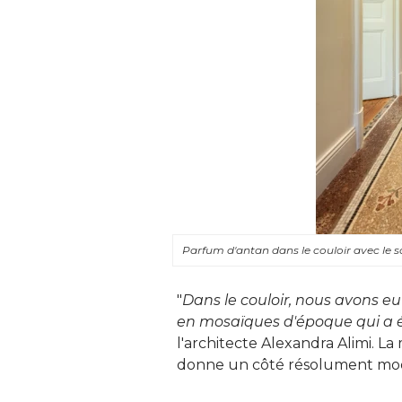
Parfum d'antan dans le couloir avec le 
"
Dans le couloir, nous avons eu
en mosaïques d'époque qui a ét
l'architecte Alexandra Alimi. L
donne un côté résolument mod