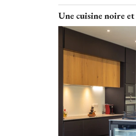
Une cuisine noire et