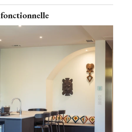
 fonctionnelle