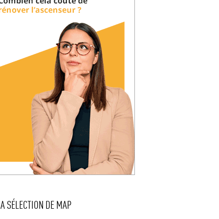
LA SÉLECTION DE MAP