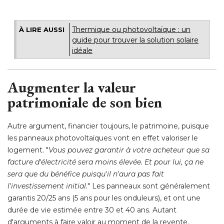
Thermique ou photovoltaïque : un
À LIRE AUSSI
guide pour trouver la solution solaire
idéale
Augmenter la valeur
patrimoniale de son bien
Autre argument, financier toujours, le patrimoine, puisque
les panneaux photovoltaïques vont en effet valoriser le
logement. "
Vous pouvez garantir à votre acheteur que sa
facture d'électricité sera moins élevée. Et pour lui, ça ne
sera que du bénéfice puisqu'il n'aura pas fait
l'investissement initial.
" Les panneaux sont généralement 
garantis 20/25 ans (5 ans pour les onduleurs), et ont une
durée de vie estimée entre 30 et 40 ans. Autant
d'arguments à faire valoir au moment de la revente. 