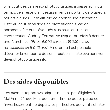
Si le coût des panneaux photovoltaïques a baissé au fil du
temps, cela reste un investissement important de plusieurs
milliers d'euros. Il est difficile de donner une estimation
juste du coût, sans devis de professionnels, car de
nombreux facteurs, évoqués plus haut, entrent en
considération. Audrey Zermati se risque toutefois à donner
une fourchette "
Entre 6.000 euros et 15.000 euros, 
rentabilisée en 8 à 10 ans
". A noter qu'il est possible 
d'évaluer la rentabilité de son projet sur le site evaluer-mon-
devis.photovoltaique.info. 
Des aides disponibles
Les panneaux photovoltaïques ne sont pas éligibles à 
MaPrimeRénov'. Mais pour amortir une petite partie de
l'investissement de départ, les particuliers peuvent solliciter