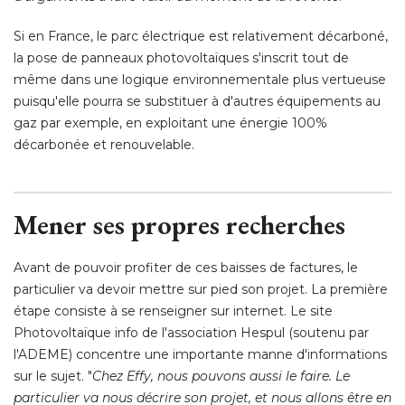
Si en France, le parc électrique est relativement décarboné, 
la pose de panneaux photovoltaïques s'inscrit tout de
même dans une logique environnementale plus vertueuse
puisqu'elle pourra se substituer à d'autres équipements au
gaz par exemple, en exploitant une énergie 100% 
décarbonée et renouvelable. 
Mener ses propres recherches
Avant de pouvoir profiter de ces baisses de factures, le
particulier va devoir mettre sur pied son projet. La première
étape consiste à se renseigner sur internet. Le site 
Photovoltaïque info de l'association Hespul (soutenu par
l'ADEME) concentre une importante manne d'informations
sur le sujet. "
Chez Effy, nous pouvons aussi le faire. Le
particulier va nous décrire son projet, et nous allons être en