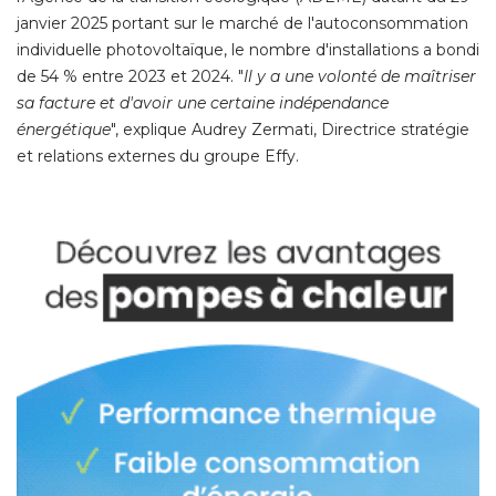
janvier 2025 portant sur le marché de l'autoconsommation
individuelle photovoltaïque, le nombre d'installations a bondi
de 54 % entre 2023 et 2024. "
Il y a une volonté de maîtriser
sa facture et d'avoir une certaine indépendance
énergétique
", explique Audrey Zermati, Directrice stratégie 
et relations externes du groupe Effy. 