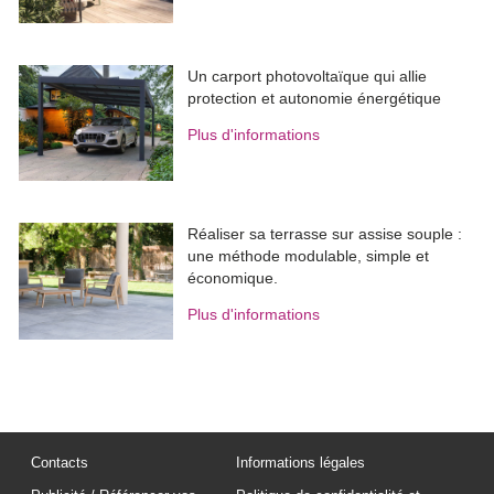
Un carport photovoltaïque qui allie
protection et autonomie énergétique
Plus d'informations
Réaliser sa terrasse sur assise souple : 
une méthode modulable, simple et
économique.
Plus d'informations
Contacts
Informations légales