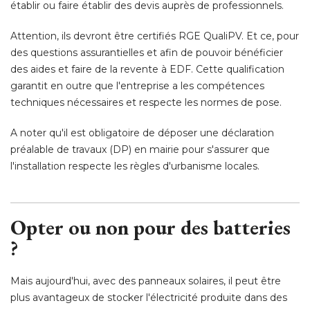
établir ou faire établir des devis auprès de professionnels. 
Attention, ils devront être certifiés RGE QualiPV. Et ce, pour
des questions assurantielles et afin de pouvoir bénéficier
des aides et faire de la revente à EDF. Cette qualification
garantit en outre que l'entreprise a les compétences
techniques nécessaires et respecte les normes de pose. 
A noter qu'il est obligatoire de déposer une déclaration
préalable de travaux (DP) en mairie pour s'assurer que
l'installation respecte les règles d'urbanisme locales. 
Opter ou non pour des batteries
?
Mais aujourd'hui, avec des panneaux solaires, il peut être
plus avantageux de stocker l'électricité produite dans des