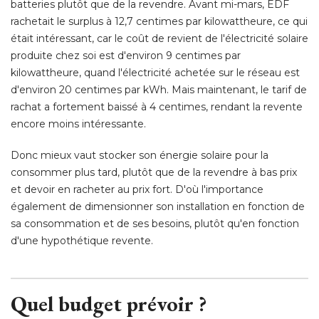
batteries plutôt que de la revendre. Avant mi-mars, EDF
rachetait le surplus à 12,7 centimes par kilowattheure, ce qui
était intéressant, car le coût de revient de l'électricité solaire 
produite chez soi est d'environ 9 centimes par
kilowattheure, quand l'électricité achetée sur le réseau est
d'environ 20 centimes par kWh. Mais maintenant, le tarif de
rachat a fortement baissé à 4 centimes, rendant la revente
encore moins intéressante. 
Donc mieux vaut stocker son énergie solaire pour la
consommer plus tard, plutôt que de la revendre à bas prix
et devoir en racheter au prix fort. D'où l'importance
également de dimensionner son installation en fonction de 
sa consommation et de ses besoins, plutôt qu'en fonction
d'une hypothétique revente. 
Quel budget prévoir ?