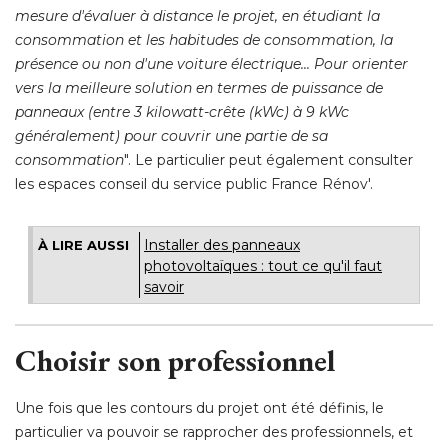
mesure d'évaluer à distance le projet, en étudiant la
consommation et les habitudes de consommation, la
présence ou non d'une voiture électrique... Pour orienter
vers la meilleure solution en termes de puissance de
panneaux (entre 3 kilowatt-crête (kWc) à 9 kWc
généralement) pour couvrir une partie de sa
consommation
". Le particulier peut également consulter 
les espaces conseil du service public France Rénov'. 
Installer des panneaux
À LIRE AUSSI
photovoltaïques : tout ce qu'il faut
savoir
Choisir son professionnel
Une fois que les contours du projet ont été définis, le
particulier va pouvoir se rapprocher des professionnels, et