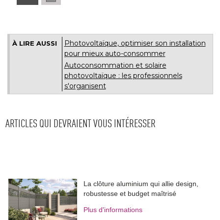
Photovoltaïque, optimiser son installation
À LIRE AUSSI
pour mieux auto-consommer
Autoconsommation et solaire
photovoltaïque : les professionnels
s'organisent
ARTICLES QUI DEVRAIENT VOUS INTÉRESSER
La clôture aluminium qui allie design, 
robustesse et budget maîtrisé
Plus d'informations