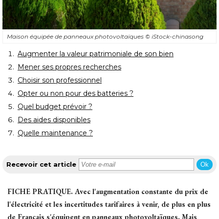
Maison équipée de panneaux photovoltaïques
© iStock-chinasong
Augmenter la valeur patrimoniale de son bien
Mener ses propres recherches
Choisir son professionnel
Opter ou non pour des batteries ?
Quel budget prévoir ?
Des aides disponibles
Quelle maintenance ?
Recevoir cet article
Ok
FICHE PRATIQUE.
Avec l'augmentation constante du prix de
l'électricité et les incertitudes tarifaires à venir, de plus en plus
de Français s'équipent en panneaux photovoltaïques. Mais