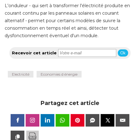
L'onduleur - qui sert à transformer l'électricité produite en
courant continu par les panneaux solaires en courant
alternatif - permet pour certains modèles de suivre la
consommation en temps réel et ainsi, détecter tout
dysfonctionnement éventuel d'un module.
Recevoir cet article
Ok
Electricité
Economies d énergie
Partagez cet article