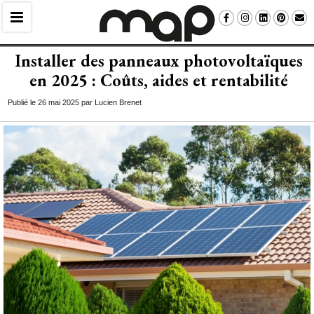
Installer des panneaux photovoltaïques
en 2025 : Coûts, aides et rentabilité
Publié le 26 mai 2025 par Lucien Brenet