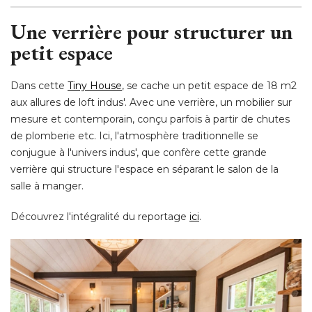
Une verrière pour structurer un
petit espace
Dans cette
Tiny House
, se cache un petit espace de 18 m2 
aux allures de loft indus'. Avec une verrière, un mobilier sur
mesure et contemporain, conçu parfois à partir de chutes
de plomberie etc. Ici, l'atmosphère traditionnelle se
conjugue à l'univers indus', que confère cette grande
verrière qui structure l'espace en séparant le salon de la
salle à manger. 
Découvrez l'intégralité du reportage
ici
. 