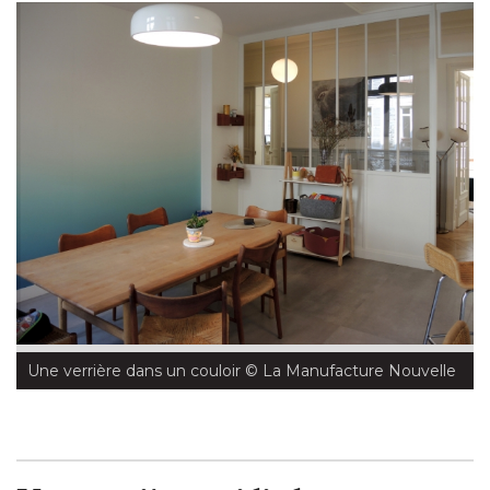
Une verrière dans un couloir
 © La Manufacture Nouvelle