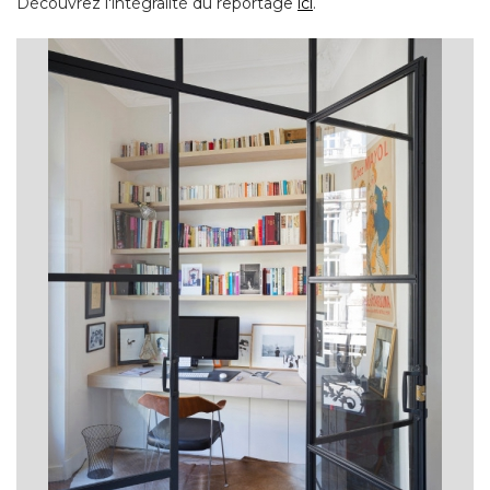
Découvrez l'intégralité du reportage
ici
. 