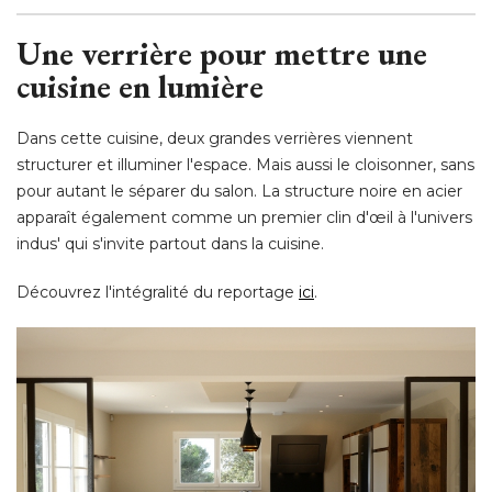
Une verrière pour mettre une
cuisine en lumière
Dans cette cuisine, deux grandes verrières viennent
structurer et illuminer l'espace. Mais aussi le cloisonner, sans
pour autant le séparer du salon. La structure noire en acier
apparaît également comme un premier clin d'œil à l'univers
indus' qui s'invite partout dans la cuisine. 
Découvrez l'intégralité du reportage
ici
. 