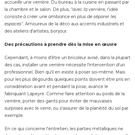
accueillir une verrière. Du bureau à la cuisine en passant par
la chambre et le salon. De plus, 
"avec la verrière, l'idée 
consiste à créer une ambiance en plus de séparer les
espaces"
. Amoureux de la déco aux accents industriels et 
des ateliers d'artistes, bonjour. 
Des précautions à prendre dès la mise en œuvre
Cependant, à moins d'être un bricoleur avisé, dans la plupart
des cas, installer une verrière nécessite l'intervention d'un
professionnel. Bien qu'il en existe à poser soi-même. Mais
pour les plus dégourdis quelques points doivent être pris en
considération avant et pendant la pose, avance le
fabriquant Lapeyre. Comme faire attention au poids de la
verrière, porter des gants pour éviter de mauvaises
surprises avec le verre, ou s'assurer de la planéité du sol par
exemple. 
En ce qui concerne l'entretien, les parties métalliques ne