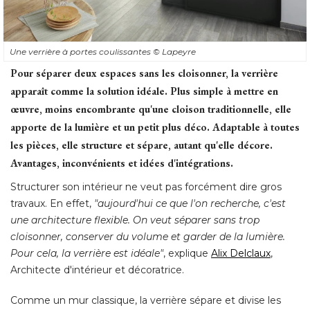
Une verrière à portes coulissantes
© Lapeyre
Pour séparer deux espaces sans les cloisonner, la verrière
apparaît comme la solution idéale. Plus simple à mettre en
œuvre, moins encombrante qu'une cloison traditionnelle, elle 
apporte de la lumière et un petit plus déco. Adaptable à toutes
les pièces, elle structure et sépare, autant qu'elle décore. 
Avantages, inconvénients et idées d'intégrations.
Structurer son intérieur ne veut pas forcément dire gros
travaux. En effet, 
"aujourd'hui ce que l'on recherche, c'est 
une architecture flexible. On veut séparer sans trop
cloisonner, conserver du volume et garder de la lumière. 
Pour cela, la verrière est idéale"
, explique 
Alix Delclaux
, 
Architecte d'intérieur et décoratrice. 
Comme un mur classique, la verrière sépare et divise les