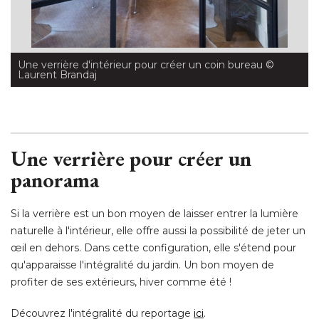
Une verrière d'intérieur pour créer un coin bureau
 © 
Laurent Brandaj
Une verrière pour créer un
panorama
Si la verrière est un bon moyen de laisser entrer la lumière
naturelle à l'intérieur, elle offre aussi la possibilité de jeter un
œil en dehors. Dans cette configuration, elle s'étend pour 
qu'apparaisse l'intégralité du jardin. Un bon moyen de
profiter de ses extérieurs, hiver comme été ! 
Découvrez l'intégralité du reportage
ici
. 