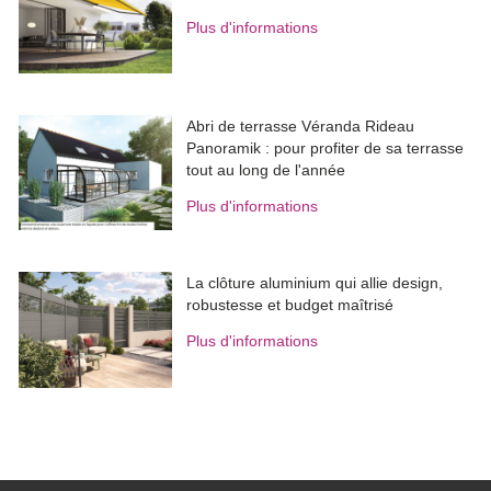
Plus d'informations
Abri de terrasse Véranda Rideau
Panoramik : pour profiter de sa terrasse
tout au long de l'année
Plus d'informations
La clôture aluminium qui allie design, 
robustesse et budget maîtrisé
Plus d'informations