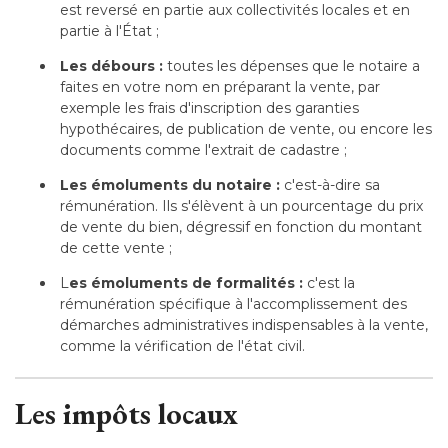
est reversé en partie aux collectivités locales et en
partie à l'État ;
Les débours :
toutes les dépenses que le notaire a
faites en votre nom en préparant la vente, par
exemple les frais d'inscription des garanties
hypothécaires, de publication de vente, ou encore les
documents comme l'extrait de cadastre ;
Les émoluments du notaire :
c'est-à-dire sa
rémunération. Ils s'élèvent à un pourcentage du prix
de vente du bien, dégressif en fonction du montant
de cette vente ;
L
es émoluments de formalités :
c'est la
rémunération spécifique à l'accomplissement des
démarches administratives indispensables à la vente, 
comme la vérification de l'état civil.
Les impôts locaux