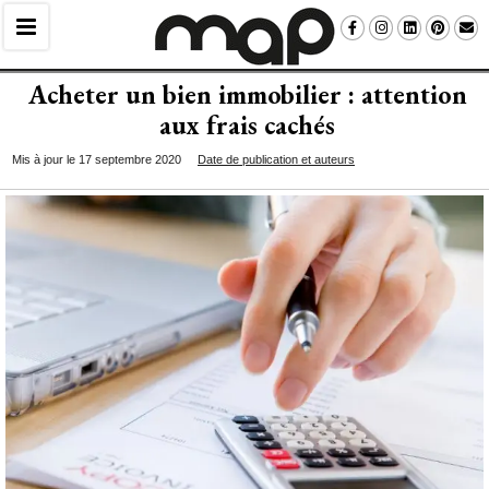
Acheter un bien immobilier : attention
aux frais cachés
Mis à jour le 17 septembre 2020
Date de publication et auteurs