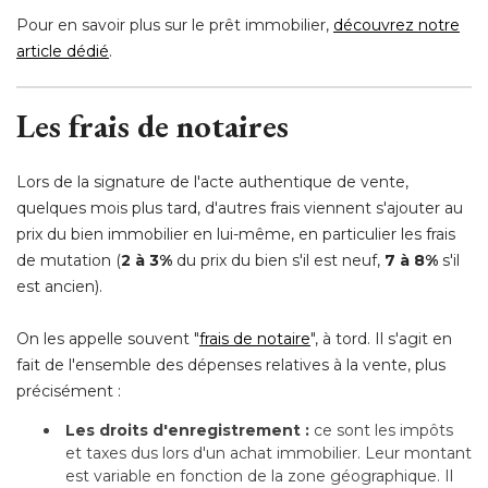
Pour en savoir plus sur le prêt immobilier, 
découvrez notre
article dédié
.
Les
frais de notaires
Lors de la signature de l'acte authentique de vente, 
quelques mois plus tard, d'autres frais viennent s'ajouter au
prix du bien immobilier en lui-même, en particulier les frais
de mutation (
2 à 3%
 du prix du bien s'il est neuf, 
7 à 8%
s'il
est ancien).
On les appelle souvent "
frais de notaire
", à tord. Il s'agit en 
fait de l'ensemble des dépenses relatives à la vente, plus
précisément :
Les droits d'enregistrement :
ce sont les impôts
et taxes dus lors d'un achat immobilier. Leur montant
est variable en fonction de la zone géographique. Il