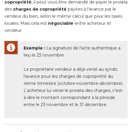
copropriété
, il peut vous être demandé de payer le prorata 
des
charges de copropriété
payées à l'avance par le
vendeur du bien, selon le même calcul que pour les taxes
locales. Mais cela est
négociable
entre acheteur et
vendeur.
Exemple :
La signature de l'acte authentique a
lieu le 23 novembre.
Le propriétaire vendeur a déjà versé au syndic
l'avance pour les charges de copropriété du
4ème trimestre (octobre-novembre-décembre). 
L'acheteur lui verse le prorata des charges, c'est-
à-dire le montant correspondant à la période 
entre le 23 novembre et le 31 décembre.