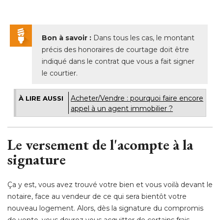
Bon à savoir :
Dans tous les cas, le montant
précis des honoraires de courtage doit être
indiqué dans le contrat que vous a fait signer
le courtier.
Acheter/Vendre : pourquoi faire encore
À LIRE AUSSI
appel à un agent immobilier ? 
Le versement de l'acompte à la
signature
Ça y est, vous avez trouvé votre bien et vous voilà devant le 
notaire, face au vendeur de ce qui sera bientôt votre
nouveau logement. Alors, dès la signature du compromis
de vente, vous devrez vous acquitter de certains frais.