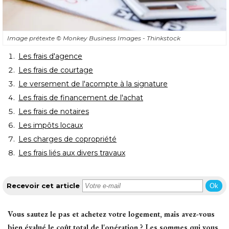
Image prétexte
© Monkey Business Images - Thinkstock
Les frais d'agence
Les frais de courtage
Le versement de l'acompte à la signature
Les frais de financement de l'achat
Les frais de notaires
Les impôts locaux
 Les charges de copropriété
Les frais liés aux divers travaux
Recevoir cet article
Ok
Vous sautez le pas et achetez votre logement, mais avez-vous
bien évalué le coût total de l'opération ? Les sommes qui vous