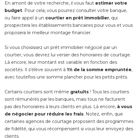
En amont de votre recherche, il vous faut
estimer votre
budget
. Pour cela, vous pourrez consulter votre banque, 
ou faire appel à un
courtier en prêt immobilier
, qui 
prospectera les établissements bancaires pour vous et vous
proposera le meilleur montage financier.
Si vous choisissez un prêt immobilier négocié par un
courtier, vous devrez lui verser des honoraires de courtage. 
Là encore, leur montant est variable en fonction des
sociétés. Il s'élève souvent à 
1% de la somme empruntée
, 
avec toutefois une somme plancher pour les petits prêts.
Certains courtiers sont même
gratuits
 ! Tous les courtiers 
sont rémunérés par les banques, mais tous ne facturent
pas des honoraires à leurs clients en plus. Là encore, 
à vous 
de négocier pour réduire les frais
. Notez, enfin, que 
certaines agences de courtage proposent des programmes
de fidélité, qui vous récompensent si vous leur envoyez des
clients.