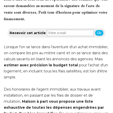
seront demandées au moment de la signature de l'acte de
vente sont diverses. Petit tour d'horizon pour optimiser votre
financement.
Recevoir cet article
Ok
Lorsque l'on se lance dans l'aventure d'un achat immobilier, 
on compare les prix au mètre carré et on se lance dans des
calculs savants en lisant les annonces des agences. Mais
estimer avec précision le budget total
pour l'achat d'un
logement, en incluant tous les frais satellites, est loin d'être
simple.
Des honoraires de l'agent immobilier, aux travaux avant
installation, en passant par les frais de dossier et de
mutation, 
Maison à part vous propose une liste
exhaustive de toutes les dépenses engendrées par