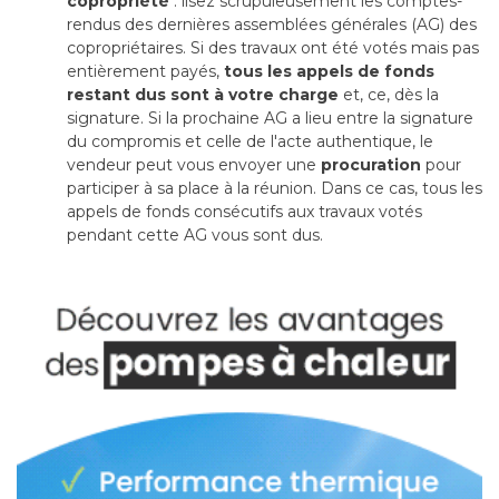
copropriété
 : lisez scrupuleusement les comptes-
rendus des dernières assemblées générales (AG) des
copropriétaires. Si des travaux ont été votés mais pas
entièrement payés, 
tous les appels de fonds
restant dus sont à votre charge
et, ce, dès la
signature. Si la prochaine AG a lieu entre la signature
du compromis et celle de l'acte authentique, le
vendeur peut vous envoyer une
procuration
pour
participer à sa place à la réunion. Dans ce cas, tous les
appels de fonds consécutifs aux travaux votés
pendant cette AG vous sont dus.