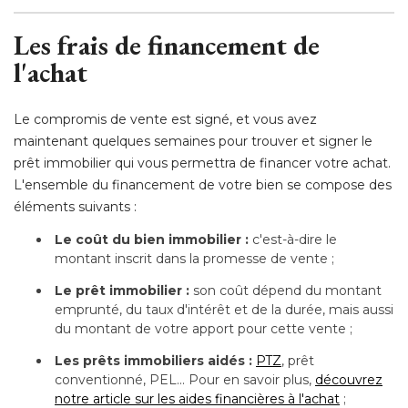
Les frais de financement de
l'achat
Le compromis de vente est signé, et vous avez
maintenant quelques semaines pour trouver et signer le
prêt immobilier qui vous permettra de financer votre achat. 
L'ensemble du financement de votre bien se compose des
éléments suivants :
Le coût du bien immobilier :
c'est-à-dire le
montant inscrit dans la promesse de vente ;
Le prêt immobilier :
son coût dépend du montant
emprunté, du taux d'intérêt et de la durée, mais aussi
du montant de votre apport pour cette vente ;
Les prêts immobiliers aidés :
PTZ
, prêt 
conventionné, PEL... Pour en savoir plus, 
découvrez
notre article sur les aides financières à l'achat
 ;