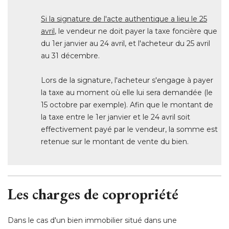
Si la signature de l'acte authentique a lieu le 25
avril
, le vendeur ne doit payer la taxe foncière que 
du 1er janvier au 24 avril, et l'acheteur du 25 avril
au 31 décembre.
Lors de la signature, l'acheteur s'engage à payer
la taxe au moment où elle lui sera demandée (le
15 octobre par exemple). Afin que le montant de
la taxe entre le 1er janvier et le 24 avril soit
effectivement payé par le vendeur, la somme est
retenue sur le montant de vente du bien.
 Les charges de copropriété
Dans le cas d'un bien immobilier situé dans une