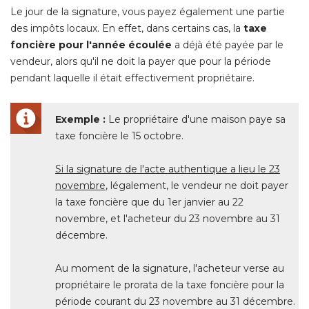
Le jour de la signature, vous payez également une partie
des impôts locaux. En effet, dans certains cas, la
taxe
foncière pour l'année écoulée
a déjà été payée par le
vendeur, alors qu'il ne doit la payer que pour la période
pendant laquelle il était effectivement propriétaire.
Exemple :
Le propriétaire d'une maison paye sa
taxe foncière le 15 octobre.
Si la signature de l'acte authentique a lieu le 23
novembre
, légalement, le vendeur ne doit payer 
la taxe foncière que du 1er janvier au 22
novembre, et l'acheteur du 23 novembre au 31
décembre.
Au moment de la signature, l'acheteur verse au
propriétaire le prorata de la taxe foncière pour la
période courant du 23 novembre au 31 décembre.