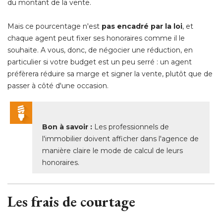
du montant de la vente.
Mais ce pourcentage n'est
pas encadré par la loi
, et 
chaque agent peut fixer ses honoraires comme il le
souhaite. A vous, donc, de négocier une réduction, en
particulier si votre budget est un peu serré : un agent
préfèrera réduire sa marge et signer la vente, plutôt que de
passer à côté d'une occasion.
Bon à savoir :
Les professionnels de
l'immobilier doivent afficher dans l'agence de
manière claire le mode de calcul de leurs
honoraires.
Les frais de courtage