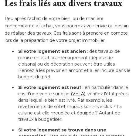
Les frais liés aux divers travaux
Peu après l'achat de votre bien, ou de manière
concomitante à l'achat, vous pourrez avoir envie ou besoin
de réaliser des travaux. Ces frais sont à prendre en compte
lors de la préparation de votre projet immobilier.
Si
votre logement est ancien
 : des travaux de 
remise en état, d'aménagement (dépose de
cloisons) ou de décoration peuvent être utiles. 
Pensez à les prévoir en amont et à les inclure dans le
budget du prêt.
Si
votre logement est neuf
 : en particulier dans le 
cas d'une vente sur plan (
VEFA
), vérifiez l'état précis 
dans lequel le bien est livré. Par exemple, les
revêtements de sol et muraux sont-ils inclus ? La
cuisine est-elle meublée et équipée ? Autant de
travaux à budgétiser.
Si
votre logement se trouve dans une