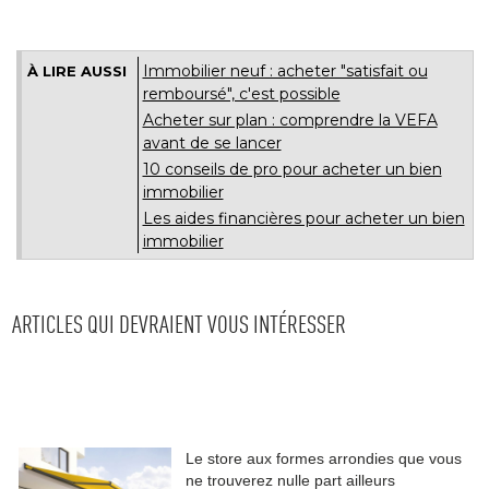
Immobilier neuf : acheter "satisfait ou
À LIRE AUSSI
remboursé", c'est possible
Acheter sur plan : comprendre la VEFA
avant de se lancer
10 conseils de pro pour acheter un bien
immobilier
Les aides financières pour acheter un bien
immobilier
ARTICLES QUI DEVRAIENT VOUS INTÉRESSER
Le store aux formes arrondies que vous
ne trouverez nulle part ailleurs