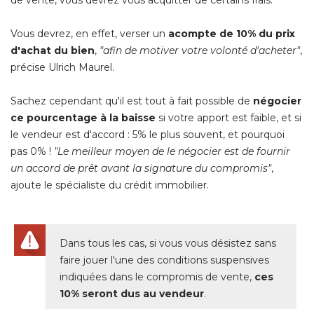
Vous devrez, en effet, verser un
acompte de 10% du prix
d'achat du bien
, 
"afin de motiver votre volonté d'acheter"
, 
précise Ulrich Maurel.
Sachez cependant qu'il est tout à fait possible de
négocier
ce pourcentage à la baisse
si votre apport est faible, et si
le vendeur est d'accord : 5% le plus souvent, et pourquoi
pas 0% ! 
"Le meilleur moyen de le négocier est de fournir 
un accord de prêt avant la signature du compromis"
, 
ajoute le spécialiste du crédit immobilier.
Dans tous les cas, si vous vous désistez sans
faire jouer l'une des conditions suspensives
indiquées dans le compromis de vente, 
ces
10% seront dus au vendeur
.