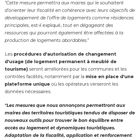
"Cette mesure permettra aux maires qui le souhaitent 
d'orienter leur fiscalité en cohérence avec leurs objectifs de
développement de l'offre de logements comme résidences
principales
, est-il expliqué, 
tout en dégageant des
ressources qui pourront également être affectées à la
production de logements abordables."
Les
procédures d'autorisation de changement
d'usage (de logement permanent à meublé de
tourisme)
seront améliorées pour les communes et les
contrôles facilités, notamment par la
mise en place d'une
plateforme unique
où les opérateurs verseront les
données nécessaires. 
"Les mesures que nous annonçons permettront aux 
maires des territoires touristiques tendus de disposer de
nouveaux outils pour trouver le bon équilibre entre
accès au logement et dynamiques touristiques. 
Adaptation de la fiscalité, application et renforcement