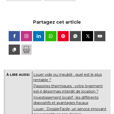
Partagez cet article
Louer vide ou meublé : quel est le plus
À LIRE AUSSI
rentable ?
Passoires thermiques : votre logement
est-il désormais interdit de location ? 
Investissement locatif : les différents
dispositifs et avantages fiscaux
Louer : DossierFacile, un service innovant