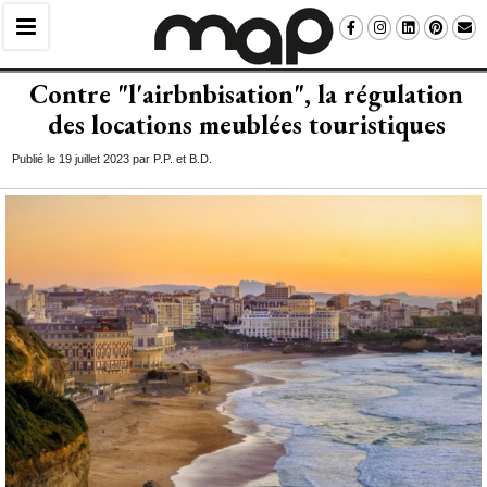
Contre "l'airbnbisation", la régulation
des locations meublées touristiques
Publié le 19 juillet 2023 par P.P. et B.D.