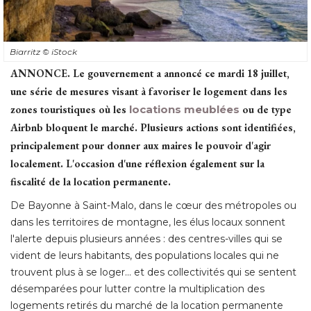
Biarritz
© iStock
ANNONCE.
 Le gouvernement a annoncé ce mardi 18 juillet, 
une série de mesures visant à favoriser le logement dans les
zones touristiques où les
locations meublées
ou de type
Airbnb bloquent le marché. Plusieurs actions sont identifiées, 
principalement pour donner aux maires le pouvoir d'agir
localement. L'occasion d'une réflexion également sur la
fiscalité de la location permanente. 
De Bayonne à Saint-Malo, dans le cœur des métropoles ou
dans les territoires de montagne, les élus locaux sonnent
l'alerte depuis plusieurs années : des centres-villes qui se
vident de leurs habitants, des populations locales qui ne
trouvent plus à se loger... et des collectivités qui se sentent
désemparées pour lutter contre la multiplication des
logements retirés du marché de la location permanente