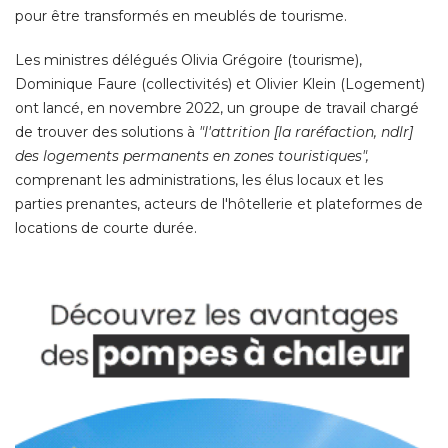
pour être transformés en meublés de tourisme. 
Les ministres délégués Olivia Grégoire (tourisme), 
Dominique Faure (collectivités) et Olivier Klein (Logement) 
ont lancé, en novembre 2022, un groupe de travail chargé 
de trouver des solutions à 
"l'attrition [la raréfaction, ndlr] 
des logements permanents en zones touristiques",
comprenant les administrations, les élus locaux et les
parties prenantes, acteurs de l'hôtellerie et plateformes de
locations de courte durée. 