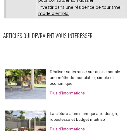
pour constituer son dossier
Investir dans une résidence de tourisme : 
mode d'emploi
ARTICLES QUI DEVRAIENT VOUS INTÉRESSER
Réaliser sa terrasse sur assise souple : 
une méthode modulable, simple et
économique.
Plus d'informations
La clôture aluminium qui allie design, 
robustesse et budget maîtrisé
Plus d'informations