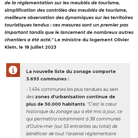
de la réglementation sur les meublés de tourisme, 
simplification des contrôles des meublés de tourisme, 
meilleure observation des dynamiques sur les territoires
touristiques tendus : ces mesures sont un premier pas
important tandis que le lancement de nombreux autres
chantiers a été acté."
Le ministre du logement Olivier
Klein, le 18 juillet 2023
La nouvelle liste du zonage comporte
3.693 communes :
- 1.434 communes les plus tendues au sein 
des
zones d'urbanisation continue de
plus de 50.000 habitants
. 
"C'est le cœur 
historique du zonage qui a été mis à jour, ce
qui permettra notamment à 38 communes
d'Outre-mer (sur 53 entrantes au total) de
bénéficier de tout l'arsenal réglementaire