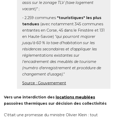
assis sur le zonage TLV (taxe logement
vacant)"
 ; 
- 2.259 communes 
"touristiques" les plus 
tendues
(avec notamment 345 communes 
entrantes en Corse, 45 dans le Finistère et 131
en Haute-Savoie) 
"qui pourront majorer 
jusqu'à 60 % la taxe d'habitation sur les
résidences secondaires et d'appliquer les
réglementations existantes sur
l'encadrement des meublés de tourisme
(numéro d'enregistrement et procédure de 
changement d'usage)."
Source : Gouvernement
Vers une interdiction des
locations meublées
passoires thermiques sur décision des collectivités
C'était une promesse du ministre Olivier Klein : tout