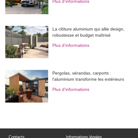
Plus d'informations
La clôture aluminium qui allie design, 
robustesse et budget maîtrisé
Plus d'informations
Pergolas, vérandas, carports : 
l'aluminium transforme les extérieurs
Plus d'informations
Contacts
Informations légales