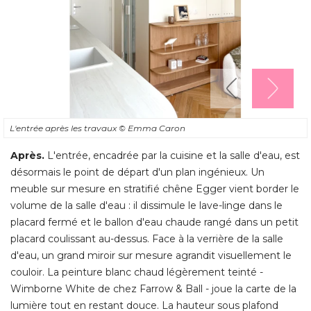
L'entrée après les travaux
© Emma Caron
Après.
L'entrée, encadrée par la cuisine et la salle d'eau, est
désormais le point de départ d'un plan ingénieux. Un
meuble sur mesure en stratifié chêne Egger vient border le
volume de la salle d'eau : il dissimule le lave-linge dans le
placard fermé et le ballon d'eau chaude rangé dans un petit
placard coulissant au-dessus. Face à la verrière de la salle
d'eau, un grand miroir sur mesure agrandit visuellement le
couloir. La peinture blanc chaud légèrement teinté - 
Wimborne White de chez Farrow & Ball - joue la carte de la
lumière tout en restant douce. La hauteur sous plafond