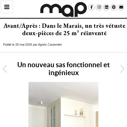
Avant/Après : Dans le Marais, un très vétuste
deux-pièces de 25 m² réinventé
Publié le 28 mai 2026 par Agnès Carpentier
Un nouveau sas fonctionnel et
<
ingénieux
3
/