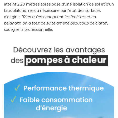
atteint 2,20 mètres après pose d'une isolation de sol et d'un
faux plafond, rendu nécessaire par l'état des surfaces
d'origine. "
Rien qu'en changeant les fenêtres et en
peignant, on a tout de suite amené beaucoup de clarté
", 
souligne la professionnelle.