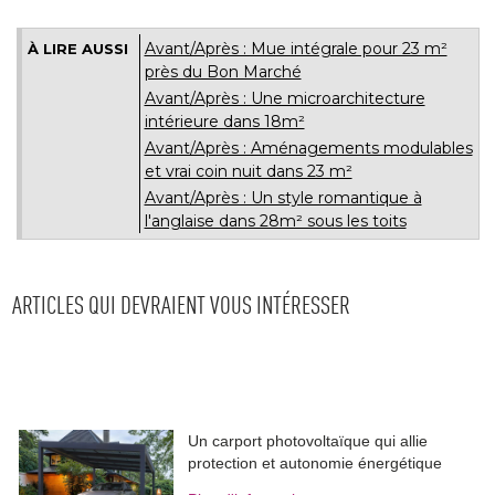
Avant/Après : Mue intégrale pour 23 m² 
À LIRE AUSSI
près du Bon Marché
Avant/Après : Une microarchitecture
intérieure dans 18m²
Avant/Après : Aménagements modulables
et vrai coin nuit dans 23 m²
Avant/Après : Un style romantique à 
l'anglaise dans 28m² sous les toits
ARTICLES QUI DEVRAIENT VOUS INTÉRESSER
Un carport photovoltaïque qui allie
protection et autonomie énergétique