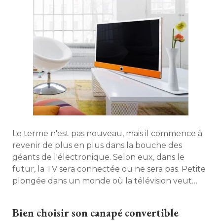
Le terme n'est pas nouveau, mais il commence à 
revenir de plus en plus dans la bouche des
géants de l'électronique. Selon eux, dans le
futur, la TV sera connectée ou ne sera pas. Petite
plongée dans un monde où la télévision veut
remplacer l'ordinateur. 
Bien choisir son canapé convertible