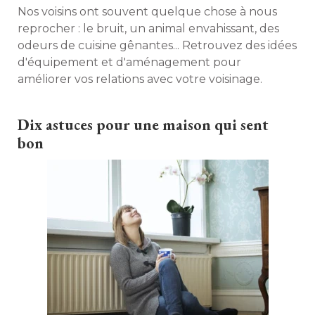
Nos voisins ont souvent quelque chose à nous
reprocher : le bruit, un animal envahissant, des
odeurs de cuisine gênantes... Retrouvez des idées
d'équipement et d'aménagement pour
améliorer vos relations avec votre voisinage. 
Dix astuces pour une maison qui sent
bon