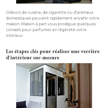
Odeurs de cuisine, de cigarette ou d'animaux
domestiques peuvent rapidement envahir votre
maison. Maison à part vous prodigue quelques
conseils pour parfumer en légèreté votre
intérieur. 
Les étapes clés pour réaliser une verrière
d'intérieur sur-mesure