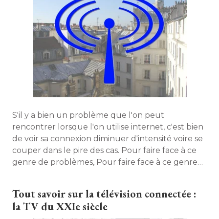
S'il y a bien un problème que l'on peut
rencontrer lorsque l'on utilise internet, c'est bien
de voir sa connexion diminuer d'intensité voire se
couper dans le pire des cas. Pour faire face à ce
genre de problèmes, Pour faire face à ce genre
de problèmes, découvrez quelques astuces... 
 Revue de détails. 
Tout savoir sur la télévision connectée : 
la TV du XXIe siècle