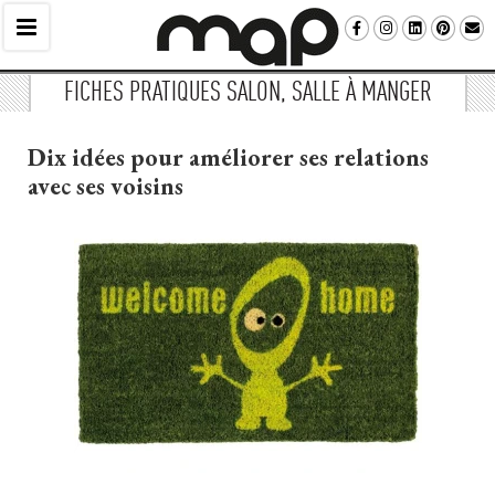
FICHES PRATIQUES SALON, SALLE À MANGER
Dix idées pour améliorer ses relations
avec ses voisins