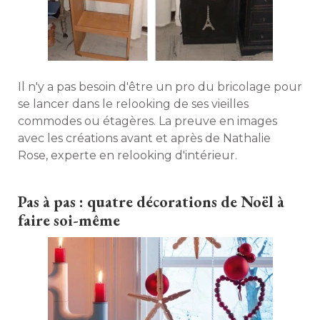
Il n'y a pas besoin d'être un pro du bricolage pour
se lancer dans le relooking de ses vieilles
commodes ou étagères. La preuve en images
avec les créations avant et après de Nathalie
Rose, experte en relooking d'intérieur. 
Pas à pas : quatre décorations de Noël à 
faire soi-même