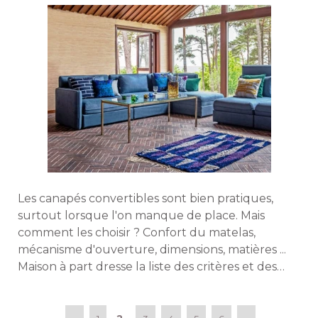
Les canapés convertibles sont bien pratiques, 
surtout lorsque l'on manque de place. Mais
comment les choisir ? Confort du matelas, 
mécanisme d'ouverture, dimensions, matières ... 
Maison à part dresse la liste des critères et des
points essentiels à connaître avant d'acheter. 