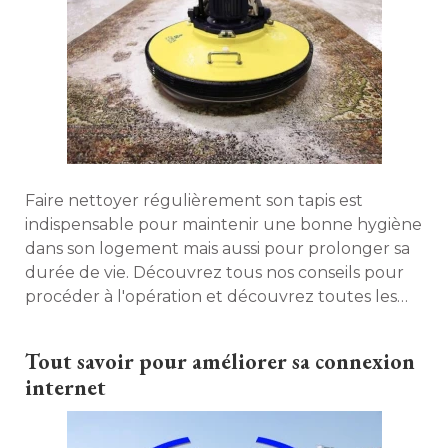
Faire nettoyer régulièrement son tapis est
indispensable pour maintenir une bonne hygiène
dans son logement mais aussi pour prolonger sa
durée de vie. Découvrez tous nos conseils pour
procéder à l'opération et découvrez toutes les
étapes d'un nettoyage en bonne et due forme. 
Tout savoir pour améliorer sa connexion
internet