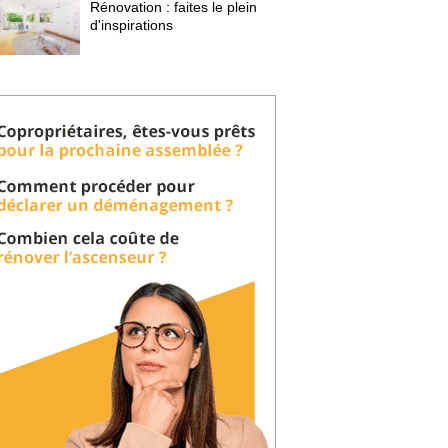
Rénovation : faites le plein
d'inspirations