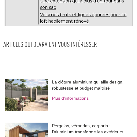
Une extension qui a plus d'un tour dans
son sac
Volumes bruts et lignes épurées pour ce
loft habilement rénové
ARTICLES QUI DEVRAIENT VOUS INTÉRESSER
La clôture aluminium qui allie design, 
robustesse et budget maîtrisé
Plus d'informations
Pergolas, vérandas, carports : 
l'aluminium transforme les extérieurs