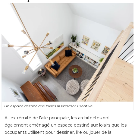
Un espace destiné aux loisirs
© Windsor Creative
A l'extrémité de l'aile principale, les architectes ont
également aménagé un espace destiné aux loisirs que les 
occupants utilisent pour dessiner, lire ou jouer de la