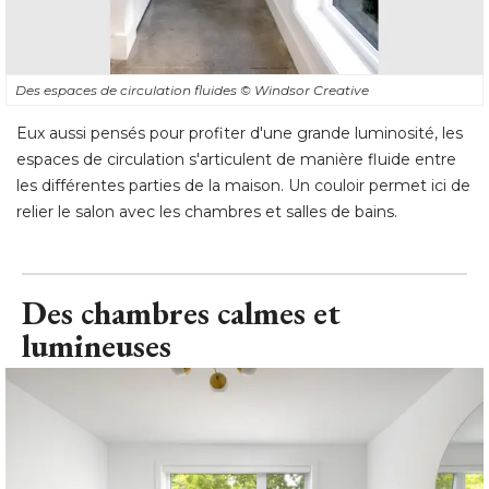
Des espaces de circulation fluides
© Windsor Creative
Eux aussi pensés pour profiter d'une grande luminosité, les
espaces de circulation s'articulent de manière fluide entre
les différentes parties de la maison. Un couloir permet ici de
relier le salon avec les chambres et salles de bains.
Des chambres calmes et
lumineuses