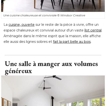
Une cuisine chaleureuse et conviviale
© Windsor Creative
La
cuisine, ouverte
sur le reste de la pièce à vivre, offre un
espace chaleureux et convivial autour d'un vaste
îlot central
. 
Aménagée dans le même esprit que la maison, elle affiche
elle aussi des lignes sobres et
fait la part belle au bois
.
Une salle à manger aux volumes
généreux