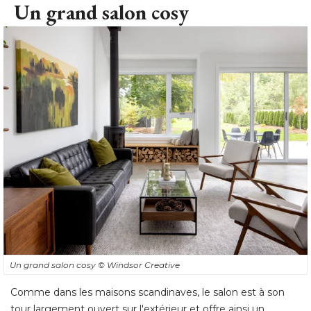
Un grand salon cosy
Un grand salon cosy
© Windsor Creative
Comme dans les maisons scandinaves, le salon est à son
tour largement ouvert sur l'extérieur et offre ainsi un