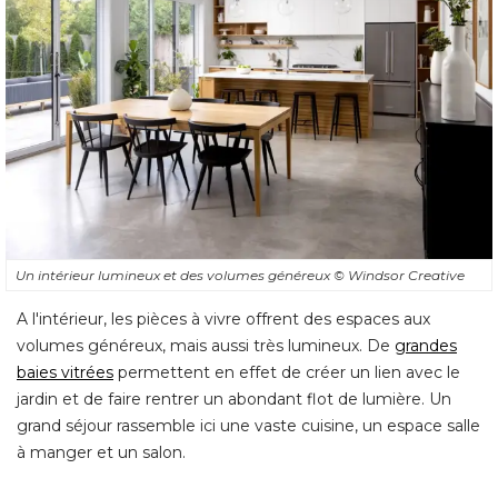
Un intérieur lumineux et des volumes généreux
© Windsor Creative
A l'intérieur, les pièces à vivre offrent des espaces aux
volumes généreux, mais aussi très lumineux. De
grandes
baies vitrées
permettent en effet de créer un lien avec le
jardin et de faire rentrer un abondant flot de lumière. Un
grand séjour rassemble ici une vaste cuisine, un espace salle
à manger et un salon.