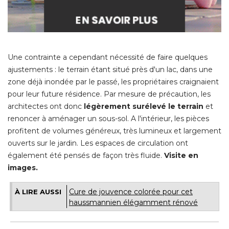
Une contrainte a cependant nécessité de faire quelques
ajustements : le terrain étant situé près d'un lac, dans une
zone déjà inondée par le passé, les propriétaires craignaient
pour leur future résidence. Par mesure de précaution, les
architectes ont donc
légèrement surélevé le terrain
et
renoncer à aménager un sous-sol. A l'intérieur, les pièces
profitent de volumes généreux, très lumineux et largement
ouverts sur le jardin. Les espaces de circulation ont
également été pensés de façon très fluide. 
Visite en
images.
Cure de jouvence colorée pour cet
À LIRE AUSSI
haussmannien élégamment rénové