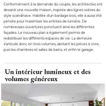
Conformément à la demande du couple, les architectes ont
dessiné une nouvelle maison, inspirée des lignes sobres du
style scandinave. Habillée d'un bardage bois, elle a aussi été 
pensée pour maximiser les entrées de lumière. De
nombreuses ouvertures ponctuent ainsi les différentes
façades. Le nouveau plan a également permis de
redistribuer les différents espaces de vie. La demeure
s'articule donc en trois volumes, abritant les pièces à vivre, 
puis les chambres et salles de bains, et enfin le garage.
Un intérieur lumineux et des
volumes généreux