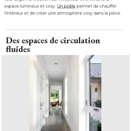
espace lumineux et cosy. 
Un poêle
permet de chauffer
l'intérieur et de créer une atmosphère cosy dans la pièce.
Des espaces de circulation
fluides