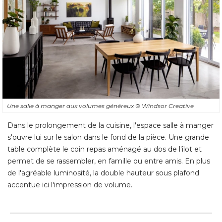
Une salle à manger aux volumes généreux
© Windsor Creative
Dans le prolongement de la cuisine, l'espace salle à manger
s'ouvre lui sur le salon dans le fond de la pièce. Une grande
table complète le coin repas aménagé au dos de l'îlot et
permet de se rassembler, en famille ou entre amis. En plus
de l'agréable luminosité, la double hauteur sous plafond
accentue ici l'impression de volume.