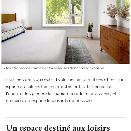
Des chambres calmes et lumineuses
© Windsor Creative
Installées dans un second volume, les chambres offrent un
espace au calme. Les architectes ont ici fait en sorte
d'orienter les pièces de manière à réduire le vis-à-vis, et
offrir ainsi un espace le plus intime possible.
Un espace destiné aux loisirs