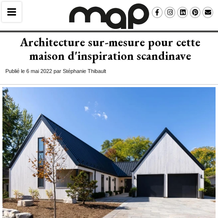
Architecture sur-mesure pour cette
maison d'inspiration scandinave
Publié le 6 mai 2022 par Stéphanie Thibault