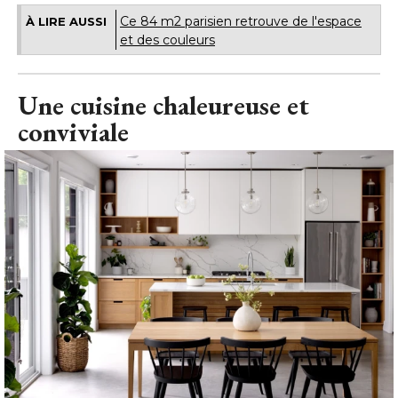
Ce 84 m2 parisien retrouve de l'espace
À LIRE AUSSI
et des couleurs
Une cuisine chaleureuse et
conviviale