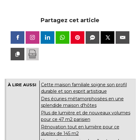
Partagez cet article
Cette maison familiale soigne son profil
À LIRE AUSSI
durable et son esprit artistique
Des écuries métamorphosées en une
splendide maison d'hôtes
Plus de lumière et de nouveaux volumes
pour ce 47 m2 parisien
Rénovation tout en lumière pour ce
duplex de 145 m2