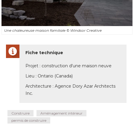
Une chaleureuse maison familiale
© Windsor Creative
Fiche technique
Projet : construction d'une maison neuve
Lieu : Ontario (Canada) 
Architecture : Agence Dory Azar Architects
Inc. 
Construire
Aménagement intérieur
permis de construire