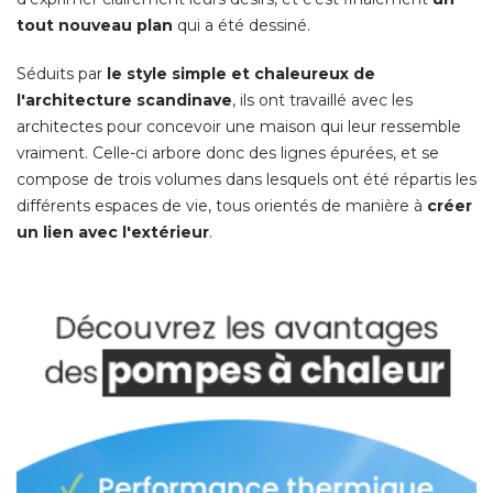
tout nouveau plan
 qui a été dessiné. 
Séduits par
le style simple et chaleureux de
l'architecture scandinave
, ils ont travaillé avec les 
architectes pour concevoir une maison qui leur ressemble
vraiment. Celle-ci arbore donc des lignes épurées, et se
compose de trois volumes dans lesquels ont été répartis les
différents espaces de vie, tous orientés de manière à 
créer
un lien avec l'extérieur
. 