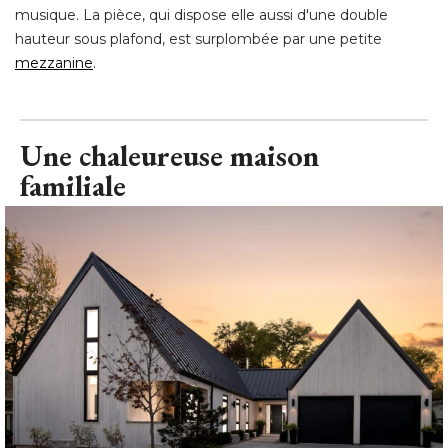
musique. La pièce, qui dispose elle aussi d'une double
hauteur sous plafond, est surplombée par une petite
mezzanine
.
Une chaleureuse maison
familiale