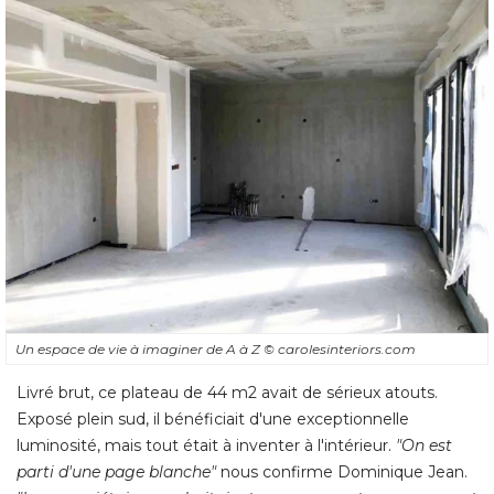
Un espace de vie à imaginer de A à Z
© carolesinteriors.com
Livré brut, ce plateau de 44 m2 avait de sérieux atouts. 
Exposé plein sud, il bénéficiait d'une exceptionnelle
luminosité, mais tout était à inventer à l'intérieur. 
"On est 
parti d'une page blanche" 
nous confirme Dominique Jean. 