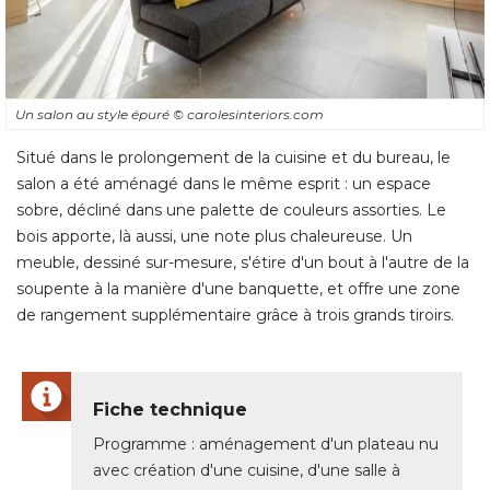
Un salon au style épuré 
© carolesinteriors.com
Situé dans le prolongement de la cuisine et du bureau, le
salon a été aménagé dans le même esprit : un espace
sobre, décliné dans une palette de couleurs assorties. Le
bois apporte, là aussi, une note plus chaleureuse. Un
meuble, dessiné sur-mesure, s'étire d'un bout à l'autre de la
soupente à la manière d'une banquette, et offre une zone
de rangement supplémentaire grâce à trois grands tiroirs. 
Fiche technique
Programme : aménagement d'un plateau nu
avec création d'une cuisine, d'une salle à 