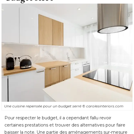
Une cuisine repensée pour un budget serré 
© carolesinteriors.com
Pour respecter le budget, il a cependant fallu revoir
certaines prestations et trouver des alternatives pour faire
baisser la note. Une partie des aménagements sur-mesure