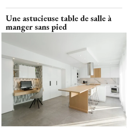
Une astucieuse table de salle à 
manger sans pied