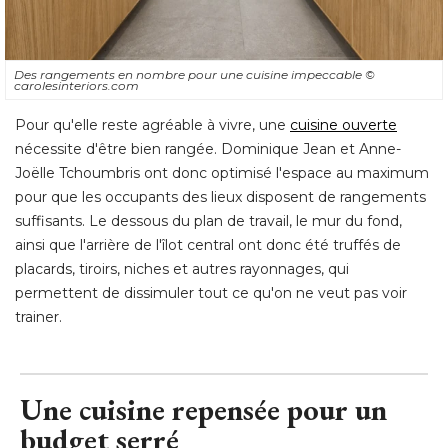
Des rangements en nombre pour une cuisine impeccable
© 
carolesinteriors.com
Pour qu'elle reste agréable à vivre, une
cuisine ouverte
 nécessite d'être bien rangée. Dominique Jean et Anne-
Joëlle Tchoumbris ont donc optimisé l'espace au maximum
pour que les occupants des lieux disposent de rangements
suffisants. Le dessous du plan de travail, le mur du fond, 
ainsi que l'arrière de l'îlot central ont donc été truffés de
placards, tiroirs, niches et autres rayonnages, qui
permettent de dissimuler tout ce qu'on ne veut pas voir
trainer.
Une cuisine repensée pour un
budget serré