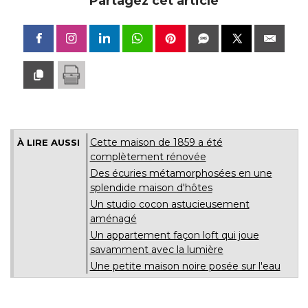
Partagez cet article
Cette maison de 1859 a été 
À LIRE AUSSI
complètement rénovée
Des écuries métamorphosées en une
splendide maison d'hôtes
Un studio cocon astucieusement
aménagé
Un appartement façon loft qui joue
savamment avec la lumière
Une petite maison noire posée sur l'eau