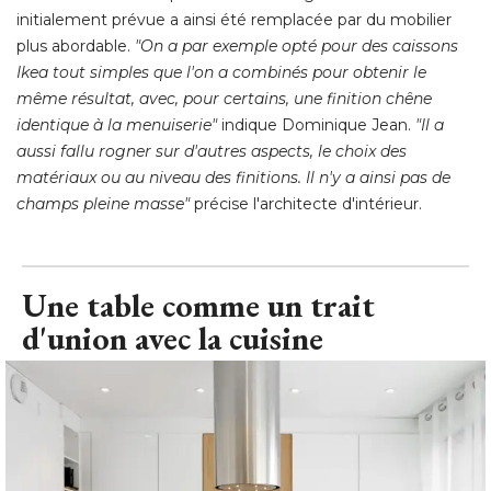
initialement prévue a ainsi été remplacée par du mobilier
plus abordable. 
"On a par exemple opté pour des caissons 
Ikea tout simples que l'on a combinés pour obtenir le
même résultat, avec, pour certains, une finition chêne
identique à la menuiserie"
 indique Dominique Jean. 
"Il a 
aussi fallu rogner sur d'autres aspects, le choix des
matériaux ou au niveau des finitions. Il n'y a ainsi pas de
champs pleine masse"
 précise l'architecte d'intérieur.
Une table comme un trait
d'union avec la cuisine