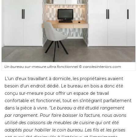
Un bureau sur-mesure ultra fonctionnel
© carolesinteriors.com
L'un d'eux travaillant à domicile, les propriétaires avaient
besoin d'un endroit dédié. Le bureau en bois a donc été 
conçu sur-mesure pour offrir un espace de travail
confortable et fonctionnel, tout en s'intégrant parfaitement
dans la pièce à vivre. 
"Le bureau a été étudié rangement 
par rangement. Pour faire baisser la facture, nous avons
utilisé des caissons de meubles de cuisine qui ont été 
adaptés pour habiller le coin bureau. Les fils et les prises