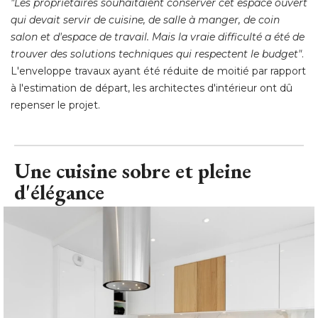
"Les propriétaires souhaitaient conserver cet espace ouvert 
qui devait servir de cuisine, de salle à manger, de coin
salon et d'espace de travail. Mais la vraie difficulté a été de
trouver des solutions techniques qui respectent le budget"
. 
L'enveloppe travaux ayant été réduite de moitié par rapport
à l'estimation de départ, les architectes d'intérieur ont dû 
repenser le projet.
Une cuisine sobre et pleine
d'élégance