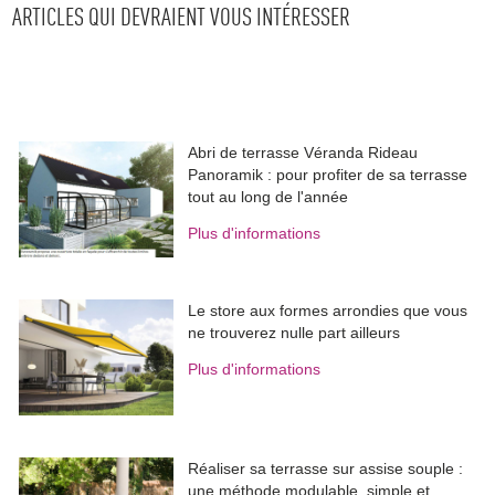
ARTICLES QUI DEVRAIENT VOUS INTÉRESSER
Abri de terrasse Véranda Rideau
Panoramik : pour profiter de sa terrasse
tout au long de l'année
Plus d'informations
Le store aux formes arrondies que vous
ne trouverez nulle part ailleurs
Plus d'informations
Réaliser sa terrasse sur assise souple : 
une méthode modulable, simple et