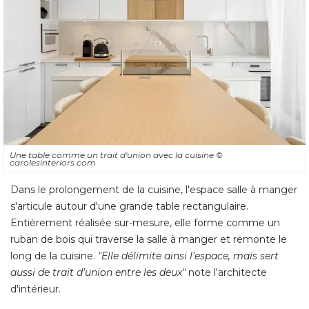
Une table comme un trait d'union avec la cuisine
© 
carolesinteriors.com
Dans le prolongement de la cuisine, l'espace salle à manger
s'articule autour d'une grande table rectangulaire. 
Entièrement réalisée sur-mesure, elle forme comme un
ruban de bois qui traverse la salle à manger et remonte le
long de la cuisine. 
"Elle délimite ainsi l'espace, mais sert 
aussi de trait d'union entre les deux"
note l'architecte
d'intérieur.