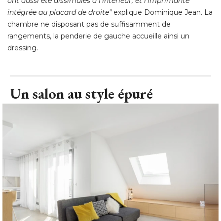
ont aussi été dissimulés à l'intérieur, et l'imprimante
intégrée au placard de droite"
explique Dominique Jean. La
chambre ne disposant pas de suffisamment de
rangements, la penderie de gauche accueille ainsi un
dressing.
Un salon au style épuré 