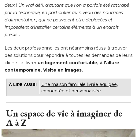
deux ! Un vrai défi, d'autant que l'on a parfois été rattrapé 
par la technique, en particulier au niveau des nourrices
d'alimentation, qui ne pouvaient être déplacées et
imposaient d'installer certains éléments à un endroit
précis"
. 
Les deux professionnelles ont néanmoins réussi à trouver
des solutions pour répondre à toutes les demandes de leurs
clients, et livrer
un logement confortable, à l'allure
contemporaine. Visite en images.
Une maison familiale livrée équipée, 
À LIRE AUSSI
connectée et personnalisée
Un espace de vie à imaginer de
A à Z