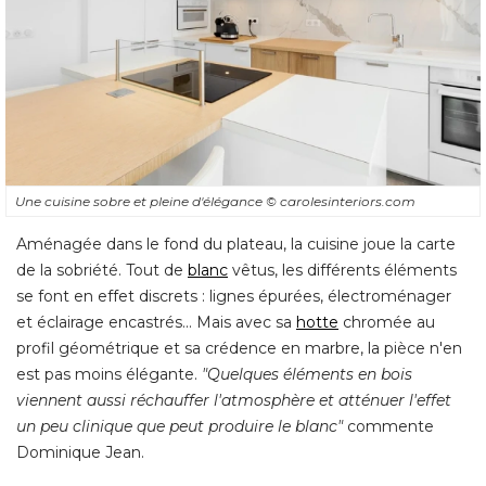
Une cuisine sobre et pleine d'élégance
© carolesinteriors.com
Aménagée dans le fond du plateau, la cuisine joue la carte
de la sobriété. Tout de
blanc
vêtus, les différents éléments
se font en effet discrets : lignes épurées, électroménager
et éclairage encastrés... Mais avec sa
hotte
chromée au
profil géométrique et sa crédence en marbre, la pièce n'en
est pas moins élégante. 
"Quelques éléments en bois 
viennent aussi réchauffer l'atmosphère et atténuer l'effet
un peu clinique que peut produire le blanc"
commente
Dominique Jean.