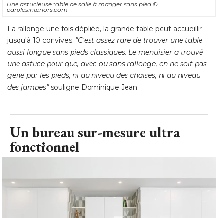
Une astucieuse table de salle à manger sans pied
© 
carolesinteriors.com
La rallonge une fois dépliée, la grande table peut accueillir
jusqu'à 10 convives. 
"C'est assez rare de trouver une table 
aussi longue sans pieds classiques. Le menuisier a trouvé 
une astuce pour que, avec ou sans rallonge, on ne soit pas
gêné par les pieds, ni au niveau des chaises, ni au niveau
des jambes"
 souligne Dominique Jean.
Un bureau sur-mesure ultra
fonctionnel