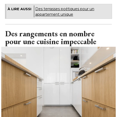
Des terrasses poétiques pour un
À LIRE AUSSI
appartement unique
Des rangements en nombre
pour une cuisine impeccable