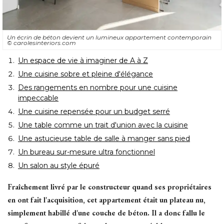
Un écrin de béton devient un lumineux appartement contemporain
© carolesinteriors.com
Un espace de vie à imaginer de A à Z
Une cuisine sobre et pleine d'élégance
Des rangements en nombre pour une cuisine
impeccable
Une cuisine repensée pour un budget serré
Une table comme un trait d'union avec la cuisine
Une astucieuse table de salle à manger sans pied
Un bureau sur-mesure ultra fonctionnel
Un salon au style épuré 
Fraîchement livré par le constructeur quand ses propriétaires
en ont fait l'acquisition, cet appartement était un plateau nu, 
simplement habillé d'une couche de béton. Il a donc fallu le