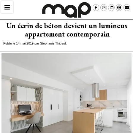
Un écrin de béton devient un lumineux
appartement contemporain
Publié le 14 mai 2019 par Stéphanie Thibault