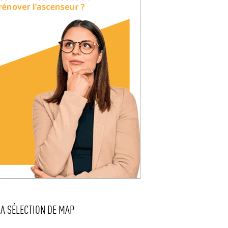
LA SÉLECTION DE MAP