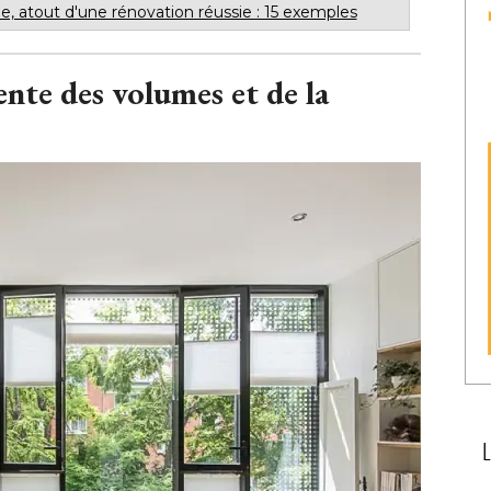
le, atout d'une rénovation réussie : 15 exemples
ente des volumes et de la