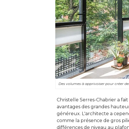
Des volumes à apprivoiser pour créer de
Christelle Serres-Chabrier a fait
avantages des grandes hauteurs
généreux. L'architecte a cepend
comme la présence de gros pili
différences de niveau au plafon