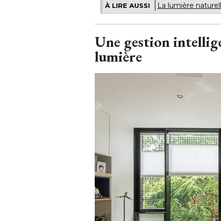
La lumière naturel
À LIRE AUSSI
Une gestion intellig
lumière