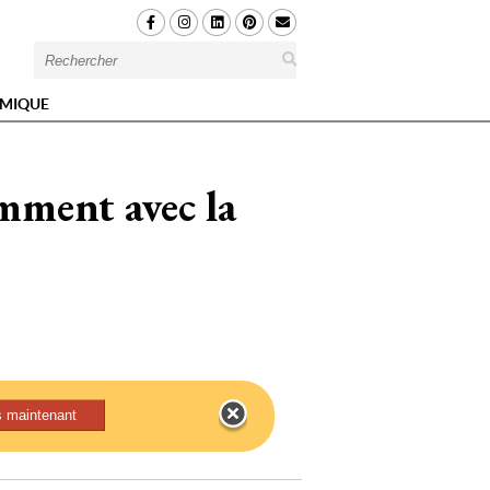
MIQUE
mment avec la