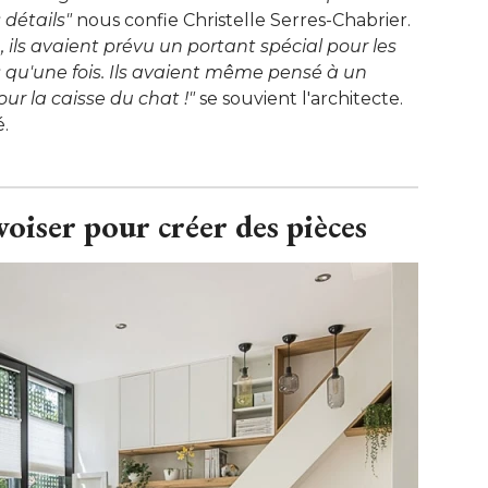
 détails"
 nous confie Christelle Serres-Chabrier. 
ils avaient prévu un portant spécial pour les 
 qu'une fois. Ils avaient même pensé à un
ur la caisse du chat !" 
se souvient l'architecte. 
é.
oiser pour créer des pièces