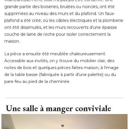
couche de laine de roche pour isoler correctement la
maison. 
La pièce a ensuite été meublée chaleureusement. 
Accessible aux invités, on y trouve du mobilier clair, des
notes de bois et quelques pièces faites maison, à l'image
de la table basse (fabriquée à partir d'une palette) ou du
pare-feu au pied de la cheminée.
Une salle à manger conviviale