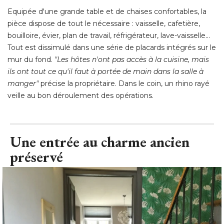
mur du fond. 
"Les hôtes n'ont pas accès à la cuisine, mais 
ils ont tout ce qu'il faut à portée de main dans la salle à 
manger"
 précise la propriétaire. Dans le coin, un rhino rayé 
veille au bon déroulement des opérations.
Une entrée au charme ancien
préservé