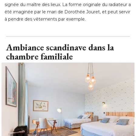
Ambiance scandinave dans la
chambre familiale