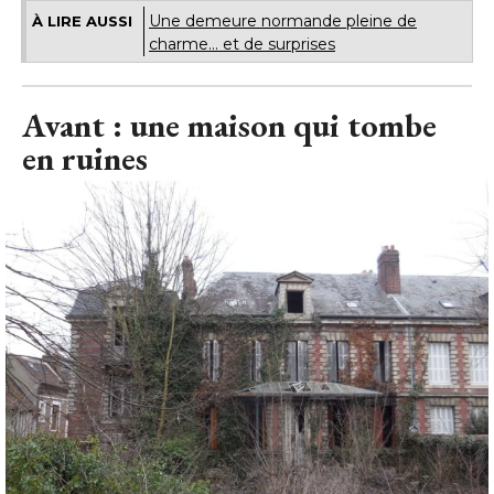
Avant : une maison qui tombe
en ruines
Avant : une maison qui tombe en ruines
© Dorothée Jouret