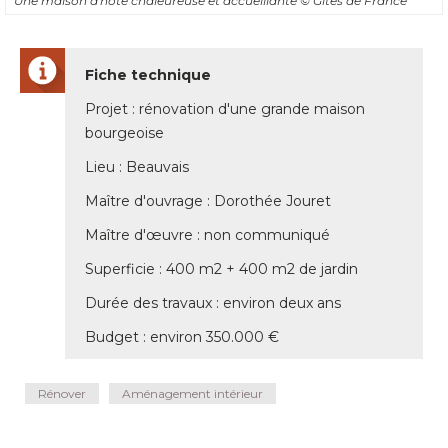
Projet : rénovation d'une grande maison
bourgeoise
Lieu : Beauvais
Maître d'ouvrage : Dorothée Jouret
Maître d'œuvre : non communiqué 
Superficie : 400 m2 + 400 m2 de jardin
Durée des travaux : environ deux ans
Budget : environ 350.000 € 
Rénover
Aménagement intérieur
Partagez cet article