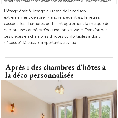
nombreuses années d'occupation sauvage. Transformer
ces pièces en chambres d'hôtes confortables a donc
nécessité, là aussi, d'importants travaux.
Après : des chambres d'hôtes à 
la déco personnalisée