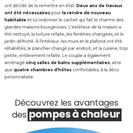
ont décidé de la remettre en état. 
Deux ans de travaux
ont été nécessaires
pour
la rendre de nouveau
habitable
et lui redonner le cachet qui fait le charme des
grandes maisons bourgeoises. L'extérieur de la maison a
été nettoyé, la toiture refaite, les fenêtres changées, et le 
jardin défriché. A l'intérieur, les murs et le plafond ont été 
réhabilités, le plancher changé par endroit, et la cuisine, trop
petite, entièrement refaite. Le couple a également
aménagé 
cinq salles de bains supplémentaires
, ainsi 
que
quatre chambres d'hôtes
confortables, à la déco
personnalisée. 