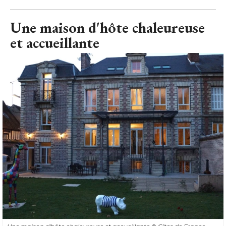
Une maison d'hôte chaleureuse et accueillante
© Gîtes de France
Fiche technique