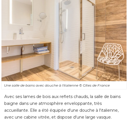
Une salle de bains avec douche à l'italienne
© Gîtes de France
Avec ses lames de bois aux reflets chauds, la salle de bains
baigne dans une atmosphère enveloppante, très
accueillante. Elle a été équipée d'une douche à l'italienne, 
avec une cabine vitrée, et dispose d'une large vasque.
Une maison d'hôte chaleureuse
et accueillante