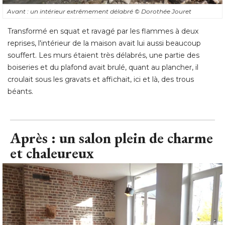
souffert. Les murs étaient très délabrés, une partie des
boiseries et du plafond avait brulé, quant au plancher, il
croulait sous les gravats et affichait, ici et là, des trous
béants.
Après : un salon plein de charme
et chaleureux