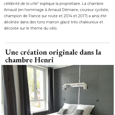
décorée sur le thème du vélo.
Une création originale dans la
chambre Henri