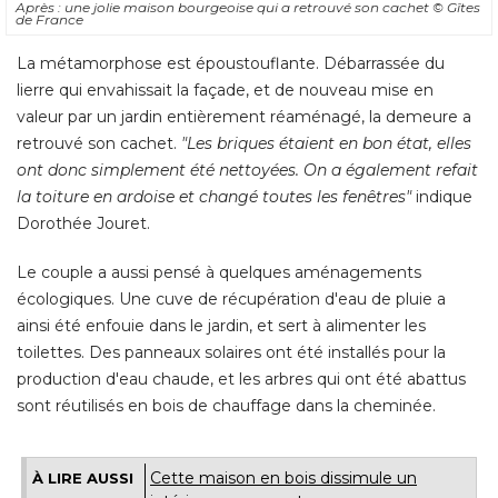
valeur par un jardin entièrement réaménagé, la demeure a
retrouvé son cachet. 
"Les briques étaient en bon état, elles 
ont donc simplement été nettoyées. On a également refait
la toiture en ardoise et changé toutes les fenêtres"
indique
Dorothée Jouret. 
Le couple a aussi pensé à quelques aménagements
écologiques. Une cuve de récupération d'eau de pluie a 
ainsi été enfouie dans le jardin, et sert à alimenter les
toilettes. Des panneaux solaires ont été installés pour la
production d'eau chaude, et les arbres qui ont été abattus
sont réutilisés en bois de chauffage dans la cheminée.
Cette maison en bois dissimule un
À LIRE AUSSI
intérieur surprenant
Avant : un intérieur