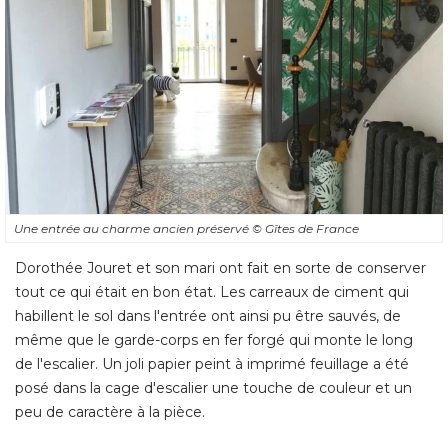
Une entrée au charme ancien préservé 
© Gîtes de France
Dorothée Jouret et son mari ont fait en sorte de conserver
tout ce qui était en bon état. Les carreaux de ciment qui
habillent le sol dans l'entrée ont ainsi pu être sauvés, de
même que le garde-corps en fer forgé qui monte le long
de l'escalier. Un joli papier peint à imprimé feuillage a été 
posé dans la cage d'escalier une touche de couleur et un
peu de caractère à la pièce.
Avant : un étage et des chambres
en piteux état