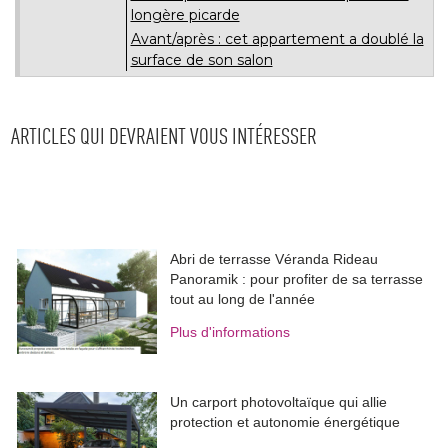
ARTICLES QUI DEVRAIENT VOUS INTÉRESSER
Abri de terrasse Véranda Rideau
Panoramik : pour profiter de sa terrasse
tout au long de l'année
Plus d'informations
Un carport photovoltaïque qui allie
protection et autonomie énergétique
Plus d'informations