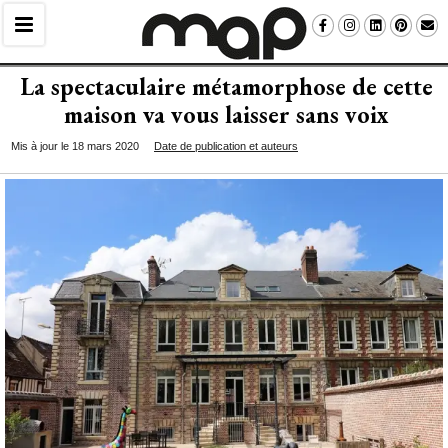
La spectaculaire métamorphose de cette
maison va vous laisser sans voix
Mis à jour le 18 mars 2020
Date de publication et auteurs