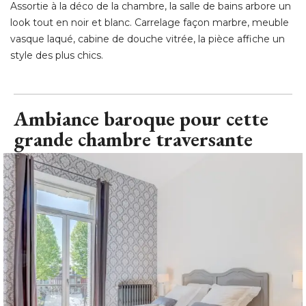
Ambiance baroque pour cette
grande chambre traversante