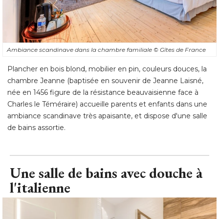
Ambiance scandinave dans la chambre familiale
© Gîtes de France
Plancher en bois blond, mobilier en pin, couleurs douces, la
chambre Jeanne (baptisée en souvenir de Jeanne Laisné, 
née en 1456 figure de la résistance beauvaisienne face à 
Charles le Téméraire) accueille parents et enfants dans une
ambiance scandinave très apaisante, et dispose d'une salle
de bains assortie.
Une salle de bains avec douche à 
l'italienne