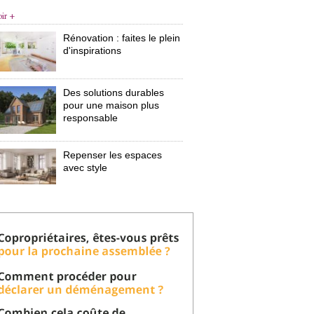
oir +
Rénovation : faites le plein
d'inspirations
Des solutions durables
pour une maison plus
responsable
Repenser les espaces
avec style