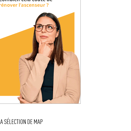
LA SÉLECTION DE MAP