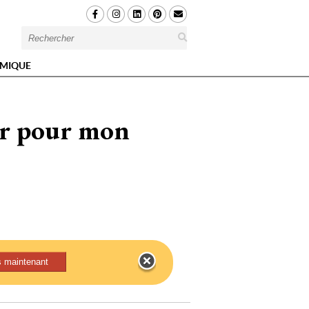
MIQUE
sir pour mon