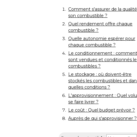
Comment s'assurer de la qualit
son combustible ?
Quel rendement offre chaque
combustible ?
Quelle autonomie espérer pour
chaque combustible ?
Le conditionnement : commen
sont vendues et conditionnés le
combustibles ?
Le stockage : où doivent-être
stockés les combustibles et dan
quelles conditions ?
L'approvisionnement : Quel vo
se faire livrer ?
Le coût : Quel budget prévoir ?
Auprès de qui s'approvisionner ? 