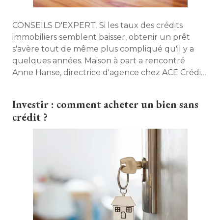
CONSEILS D'EXPERT. Si les taux des crédits
immobiliers semblent baisser, obtenir un prêt
s'avère tout de même plus compliqué qu'il y a
quelques années. Maison à part a rencontré 
Anne Hanse, directrice d'agence chez ACE Crédit, 
qui nous donne ses conseils. 
Investir : comment acheter un bien sans
crédit ?