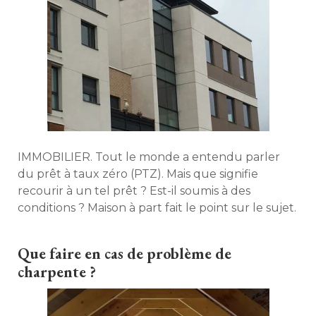
IMMOBILIER. Tout le monde a entendu parler
du prêt à taux zéro (PTZ). Mais que signifie
recourir à un tel prêt ? Est-il soumis à des
conditions ? Maison à part fait le point sur le sujet. 
Que faire en cas de problème de
charpente ?