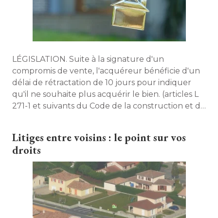
LÉGISLATION. Suite à la signature d'un
compromis de vente, l'acquéreur bénéficie d'un
délai de rétractation de 10 jours pour indiquer
qu'il ne souhaite plus acquérir le bien. (articles L
271-1 et suivants du Code de la construction et de
l'habitation). Maison à part fait le point sur le sujet. 
Litiges entre voisins : le point sur vos
droits