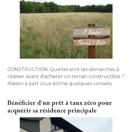
CONSTRUCTION. Quelles sont les démarches à 
réaliser avant d'acheter un terrain constructible ? 
Maison à part vous donne quelques conseils. 
Bénéficier d'un prêt à taux zéro pour
acquérir sa résidence principale