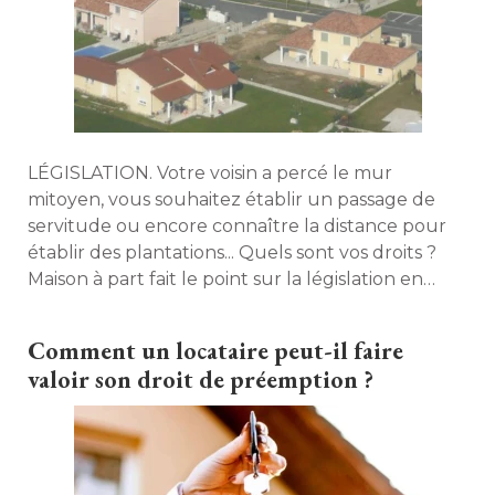
LÉGISLATION. Votre voisin a percé le mur
mitoyen, vous souhaitez établir un passage de
servitude ou encore connaître la distance pour
établir des plantations... Quels sont vos droits ? 
Maison à part fait le point sur la législation en
vigueur. 
Comment un locataire peut-il faire
valoir son droit de préemption ?