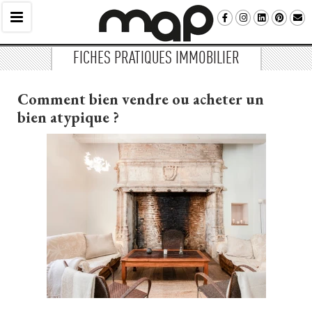
FICHES PRATIQUES IMMOBILIER
Comment bien vendre ou acheter un
bien atypique ?