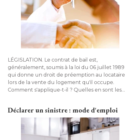
LÉGISLATION. Le contrat de bail est, 
généralement, soumis à la loi du 06 juillet 1989
qui donne un droit de préemption au locataire
 lors de la vente du logement qu'il occupe. 
Comment s'applique-t-il ? Quelles en sont les
modalités pour le locataire ? Maison à part fait le
point sur le sujet. 
Déclarer un sinistre : mode d'emploi