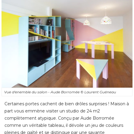
Vue d'enemble du salon - Aude Borromée
© Laurent Guéneau
Certaines portes cachent de bien drôles surprises ! Maison à 
part vous emmène visiter un studio de 24 m2
complètement atypique. Conçu par Aude Borromée
comme un véritable tableau, il dévoile un jeu de couleurs
pleines de gaîté et se distingue par une savante