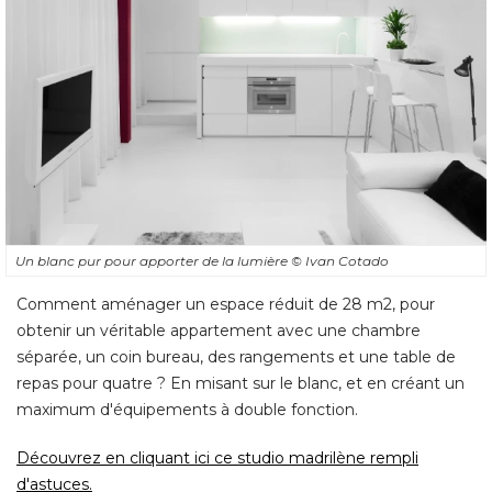
Un blanc pur pour apporter de la lumière
© Ivan Cotado
Comment aménager un espace réduit de 28 m2, pour
obtenir un véritable appartement avec une chambre
séparée, un coin bureau, des rangements et une table de
repas pour quatre ? En misant sur le blanc, et en créant un
maximum d'équipements à double fonction. 
Découvrez en cliquant ici ce studio madrilène rempli
d'astuces.