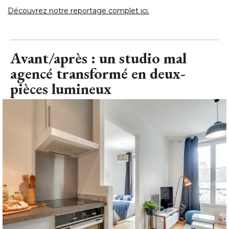
Découvrez notre reportage complet ici.
Avant/après : un studio mal
agencé transformé en deux-
pièces lumineux