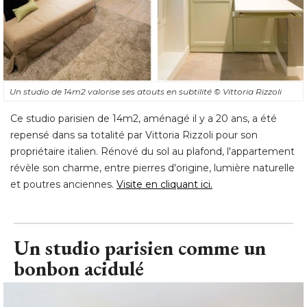
Un studio de 14m2 valorise ses atouts en subtilité 
© Vittoria Rizzoli
Ce studio parisien de 14m2, aménagé il y a 20 ans, a été 
repensé dans sa totalité par Vittoria Rizzoli pour son
propriétaire italien. Rénové du sol au plafond, l'appartement
révèle son charme, entre pierres d'origine, lumière naturelle
et poutres anciennes. 
Visite en cliquant ici.
Un studio parisien comme un
bonbon acidulé