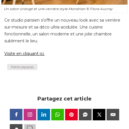
Un salon orangé et une verrière style Mondrian
© Flora Auvray
Ce studio parisien s'offre un nouveau look avec sa verrière
sur-mesure et sa déco ultra-acidulée. Une cuisine
fonctionnelle, un salon moderne et une jolie chambre
subliment le lieu. 
Visite en cliquant ici. 
Petits espaces
Partagez cet article