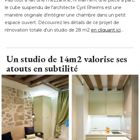
le cube suspendu de l'architecte Cyril Rheims est une
manière originale d'intégrer une chambre dans un petit
espace ouvert. Découvrez les détails de ce projet de
rénovation totale d'un studio de 28 m2
en cliquant ici
...
Un studio de 14m2 valorise ses
atouts en subtilité