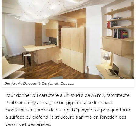
Benjamin Boccas
© Benjamin Boccas
Pour donner du caractère à un studio de 35 m2, l'architecte
Paul Coudamy a imaginé un gigantesque luminaire
modulable en forme de nuage. Déployée sur presque toute
la surface du plafond, la structure s'anime en fonction des
besoins et des envies. 