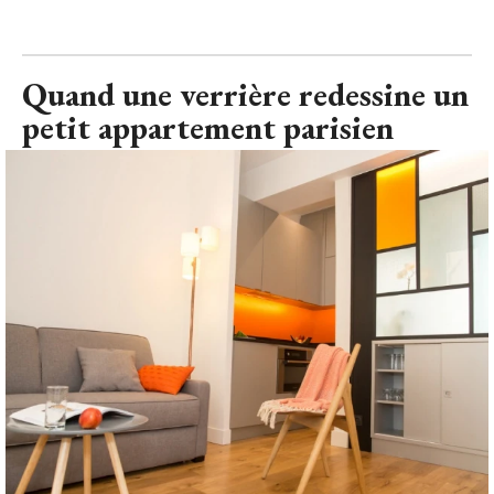
Quand une verrière redessine un
petit appartement parisien