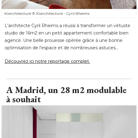
Kiarchitecture
© Kiarchitecture - Cyril Rheims
L'architecte Cyril Rheims a réussi à transformer un vétuste
studio de 16m2 en un petit appartement confortable bien
agencé. Une belle prouesse opérée grâce à une bonne
optimisation de l'espace et de nombreuses astuces... 
Découvrez ici notre reportage complet.
A Madrid, un 28 m2 modulable
à souhait