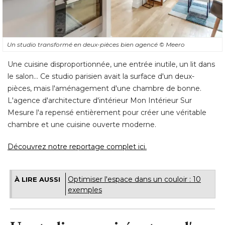
Un studio transformé en deux-pièces bien agencé 
© Meero
Une cuisine disproportionnée, une entrée inutile, un lit dans
le salon... Ce studio parisien avait la surface d'un deux-
pièces, mais l'aménagement d'une chambre de bonne. 
L'agence d'architecture d'intérieur Mon Intérieur Sur
Mesure l'a repensé entièrement pour créer une véritable
chambre et une cuisine ouverte moderne. 
Découvrez notre reportage complet ici.
Optimiser l'espace dans un couloir : 10
À LIRE AUSSI
exemples