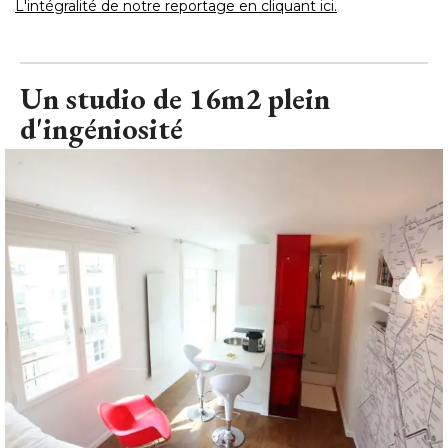
L'intégralité de notre reportage en cliquant ici.
Un studio de 16m2 plein
d'ingéniosité