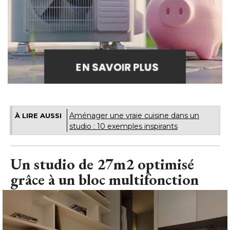
Aménager une vraie cuisine dans un
À LIRE AUSSI
studio : 10 exemples inspirants
Un studio de 27m2 optimisé 
grâce à un bloc multifonction