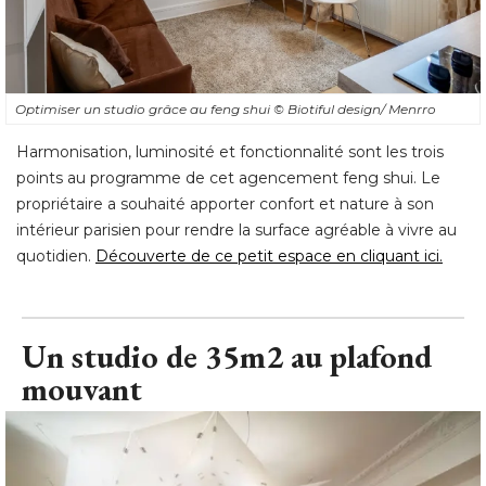
Optimiser un studio grâce au feng shui
© Biotiful design/ Menrro
Harmonisation, luminosité et fonctionnalité sont les trois
points au programme de cet agencement feng shui. Le
propriétaire a souhaité apporter confort et nature à son
intérieur parisien pour rendre la surface agréable à vivre au
quotidien. 
Découverte de ce petit espace en cliquant ici.
Un studio de 35m2 au plafond
mouvant