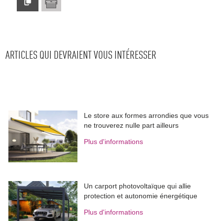
ARTICLES QUI DEVRAIENT VOUS INTÉRESSER
Le store aux formes arrondies que vous
ne trouverez nulle part ailleurs
Plus d'informations
Un carport photovoltaïque qui allie
protection et autonomie énergétique
Plus d'informations