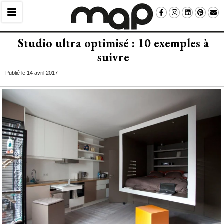
Studio ultra optimisé : 10 exemples à 
suivre
Publié le 14 avril 2017