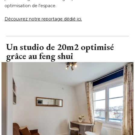
optimisation de l'espace. 
Découvrez notre reportage dédié ici.
Un studio de 20m2 optimisé 
grâce au feng shui