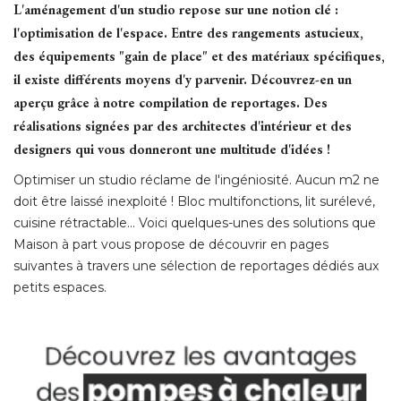
L'aménagement d'un studio repose sur une notion clé : 
l'optimisation de l'espace. Entre des rangements astucieux, 
des équipements "gain de place" et des matériaux spécifiques, 
il existe différents moyens d'y parvenir. Découvrez-en un
aperçu grâce à notre compilation de reportages. Des
réalisations signées par des architectes d'intérieur et des
designers qui vous donneront une multitude d'idées ! 
Optimiser un studio réclame de l'ingéniosité. Aucun m2 ne
doit être laissé inexploité ! Bloc multifonctions, lit surélevé, 
cuisine rétractable... Voici quelques-unes des solutions que
Maison à part vous propose de découvrir en pages
suivantes à travers une sélection de reportages dédiés aux
petits espaces.