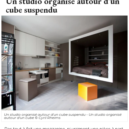
Un studio organisé autour d'un
cube suspendu
Un studio organisé autour d'un cube suspendu - Un studio organisé 
autour d'un cube
© Cyril Rheims
Pas tout à fait une mezzanine, ni vraiment une pièce à part, 