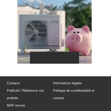
Contacts
Informations légales
Publicité / Référencer vos
Politique de confidentialité et
produits
cookies
MAP recrute