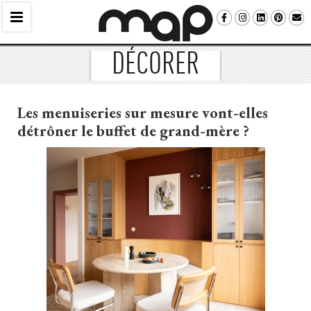
DÉCORER
Les menuiseries sur mesure vont-elles
détrôner le buffet de grand-mère ?