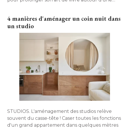
table. 
4 manières d'aménager un coin nuit dans
un studio
STUDIOS. L'aménagement des studios relève
souvent du casse-tête ! Caser toutes les fonctions
d'un grand appartement dans quelques mètres