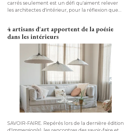
carrés seulement est un défi qu'aiment relever
les architectes d'intérieur, pour la réflexion que
leur imposent les contraintes techniques. 
4 artisans d'art apportent de la poésie
dans les intérieurs
SAVOIR-FAIRE. Repérés lors de la dernière édition
d'Immersion(s), les rencontres des savoir-faire et