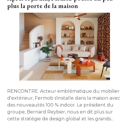
plus la porte de la maison
RENCONTRE. Acteur emblématique du mobilier
d'extérieur, Fermob s'installe dans la maison avec
des nouveautés 100 % indoor. Le président du
groupe, Bernard Reybier, nous en dit plus sur
cette stratégie de design global et les grands
rendez-vous qui nous attendent en 2026, 