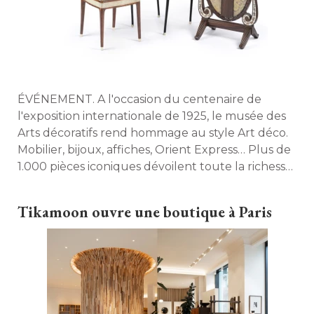
ÉVÉNEMENT. A l'occasion du centenaire de 
l'exposition internationale de 1925, le musée des
Arts décoratifs rend hommage au style Art déco. 
Mobilier, bijoux, affiches, Orient Express… Plus de
1.000 pièces iconiques dévoilent toute la richesse
de ce mouvement artistique. 
Tikamoon ouvre une boutique à Paris