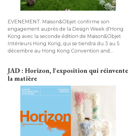
EVENEMENT. Maison&Objet confirme son
engagement auprès de la Design Week d'Hong
Kong avec la seconde édition de Maison&Objet
Intérieurs Hong Kong, qui se tiendra du 3 au 5
décembre au Hong Kong Convention and
Exhibition Centre. 
JAD : Horizon, l'exposition qui réinvente
la matière