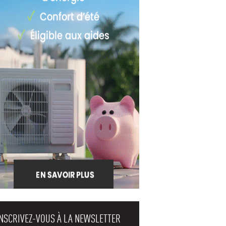
INSCRIVEZ-VOUS À LA NEWSLETTER