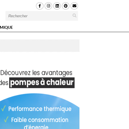
MIQUE