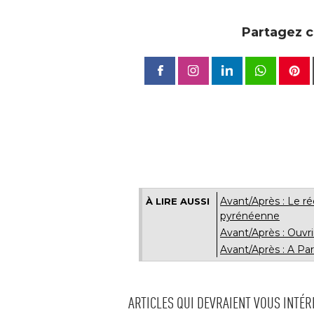
Partagez ce
Avant/Après : Le 
À LIRE AUSSI
pyrénéenne
Avant/Après : Ouvri
Avant/Après : A Par
ARTICLES QUI DEVRAIENT VOUS INTÉ