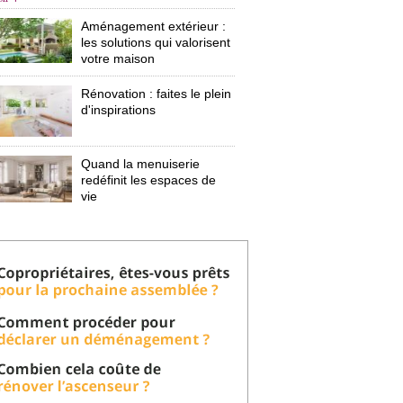
Aménagement extérieur : 
les solutions qui valorisent
votre maison
Rénovation : faites le plein
d'inspirations
Quand la menuiserie
redéfinit les espaces de
vie