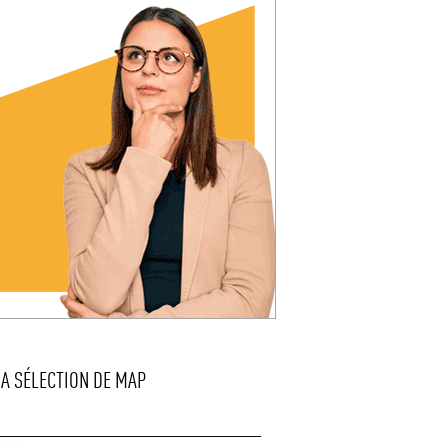
LA SÉLECTION DE MAP