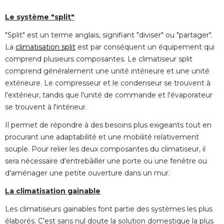
Le système "split"
"Split" est un terme anglais, signifiant "diviser" ou "partager". 
La
climatisation split
est par conséquent un équipement qui
comprend plusieurs composantes. Le climatiseur split
comprend généralement une unité intérieure et une unité 
extérieure. Le compresseur et le condenseur se trouvent à 
l'extérieur, tandis que l'unité de commande et l'évaporateur
se trouvent à l'intérieur.
Il permet de répondre à des besoins plus exigeants tout en
procurant une adaptabilité et une mobilité relativement
souple. Pour relier les deux composantes du climatiseur, il
sera nécessaire d'entrebâiller une porte ou une fenêtre ou
d'aménager une petite ouverture dans un mur.
La climatisation gainable
Les climatiseurs gainables font partie des systèmes les plus
élaborés. C'est sans nul doute la solution domestique la plus 