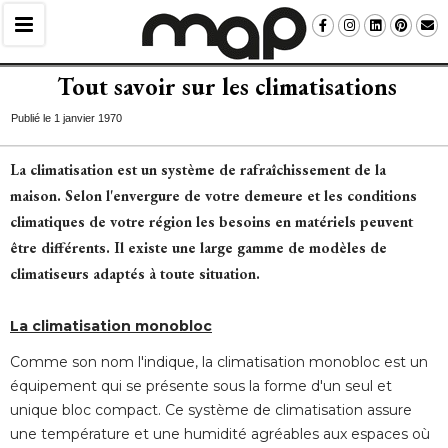
Tout savoir sur les climatisations
Publié le 1 janvier 1970
La climatisation est un système de rafraîchissement de la
maison. Selon l'envergure de votre demeure et les conditions
climatiques de votre région les besoins en matériels peuvent
être différents. Il existe une large gamme de modèles de 
climatiseurs adaptés à toute situation.
La climatisation monobloc
Comme son nom l'indique, la climatisation monobloc est un
équipement qui se présente sous la forme d'un seul et 
unique bloc compact. Ce système de climatisation assure
une température et une humidité agréables aux espaces où 