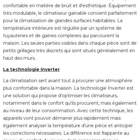
confortable en matière de bruit et d'esthétique. Équipement
très modulable, le climatiseur gainable convient parfaitement
pour la climatisation de grandes surfaces habitables. La
température intérieure est régulée par un système de
tuyauteries et de gaines complexes qui parcourent la
maison. Les seules parties visibles dans chaque pièce sont de
petits grillages très discrets qui sont situés généralement en
haut des murs.
La technologie Inverter
La climatisation sert avant tout à procurer une atmosphère
plus confortable dans la maison. La technologie Inverter est
une solution qui propose d'optimiser les climatiseurs, 
notamment dans le confort qu'ils procurent, mais également
au niveau de leur consommation. Avec cette technique, les
appareils vont pouvoir démarrer plus rapidement mais
également analyser la température d'une pièce et anticiper 
les corrections nécessaires. La différence est frappante au