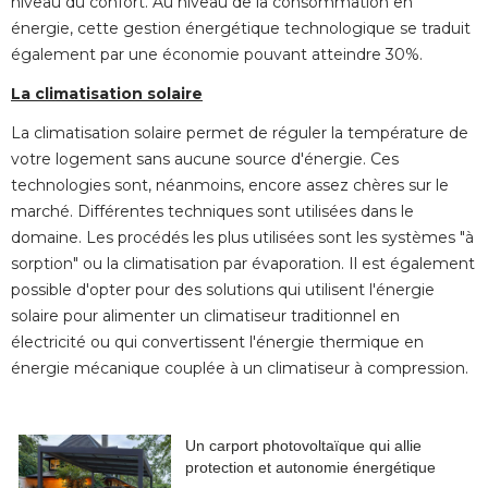
niveau du confort. Au niveau de la consommation en
énergie, cette gestion énergétique technologique se traduit 
également par une économie pouvant atteindre 30%.
La climatisation solaire
La climatisation solaire permet de réguler la température de
votre logement sans aucune source d'énergie. Ces
technologies sont, néanmoins, encore assez chères sur le
marché. Différentes techniques sont utilisées dans le
domaine. Les procédés les plus utilisées sont les systèmes "à 
sorption" ou la climatisation par évaporation. Il est également
possible d'opter pour des solutions qui utilisent l'énergie
solaire pour alimenter un climatiseur traditionnel en
électricité ou qui convertissent l'énergie thermique en 
énergie mécanique couplée à un climatiseur à compression.
Un carport photovoltaïque qui allie
protection et autonomie énergétique