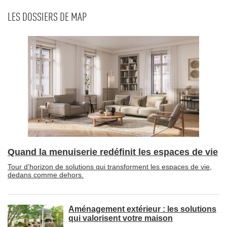
LES DOSSIERS DE MAP
Quand la menuiserie redéfinit les espaces de vie
Tour d’horizon de solutions qui transforment les espaces de vie, 
dedans comme dehors.
Aménagement extérieur : les solutions
qui valorisent votre maison