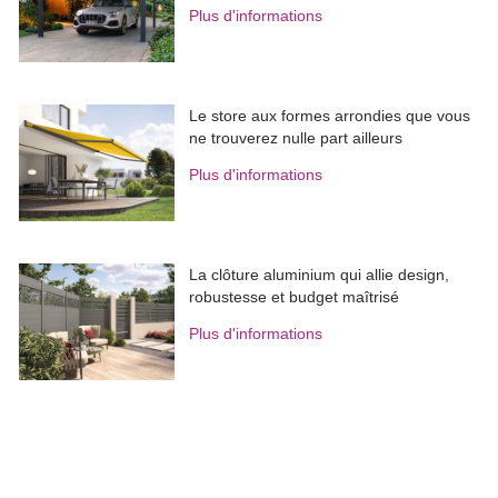
Plus d'informations
Le store aux formes arrondies que vous
ne trouverez nulle part ailleurs
Plus d'informations
La clôture aluminium qui allie design, 
robustesse et budget maîtrisé
Plus d'informations