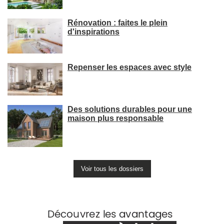
Rénovation : faites le plein
d'inspirations
Repenser les espaces avec style
Des solutions durables pour une
maison plus responsable
Voir tous les dossiers