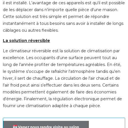
il est installé. L'avantage de ces appareils est qu'il est possible
de les déplacer dans n'importe quelle pièce d'une maison. 
Cette solution est très simple et permet de répondre
instantanément à tous besoins sans avoir à installer de longs
câblages ou autres flexibles.
La solution réversible
Le climatiseur réversible est la solution de climatisation par
excellence. Les occupants d'une surface peuvent tout au
long de l'année profiter de températures agréables. En été, 
le système s'occupe de rafraîchir l'atmosphère tandis qu'en
hiver, il sert de chauffage. La circulation de l'air chaud et de
l'air froid peut ainsi s'effectuer dans les deux sens. Certains
modèles permettent également de faire des économies
d'énergie. Finalement, la régulation électronique permet de
fournir une climatisation adaptée à chaque pièce.