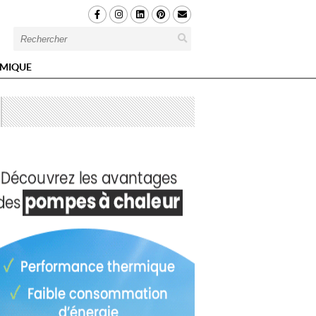
MIQUE