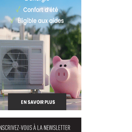
INSCRIVEZ-VOUS À LA NEWSLETTER