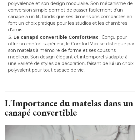
polyvalence et son design modulaire. Son mécanisme de
conversion simple permet de passer facilement d'un
canapé à un lit, tandis que ses dimensions compactes en
font un choix pratique pour les studios et les chambres
d'amis ; 
Le canapé convertible ComfortMax
: Conçu pour 
offrir un confort supérieur, le ComfortMax se distingue par
son matelas à mémoire de forme et ses coussins
moelleux. Son design élégant et intemporel s'adapte à 
une variété de styles de décoration, faisant de lui un choix
polyvalent pour tout espace de vie. 
L'Importance du matelas dans un
canapé convertible