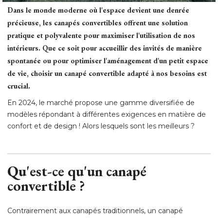
Dans le monde moderne où l'espace devient une denrée
précieuse, les canapés convertibles offrent une solution
pratique et polyvalente pour maximiser l'utilisation de nos
intérieurs. Que ce soit pour accueillir des invités de manière
spontanée ou pour optimiser l'aménagement d'un petit espace
de vie, choisir un canapé convertible adapté à nos besoins est
crucial.
En 2024, le marché propose une gamme diversifiée de
modèles répondant à différentes exigences en matière de
confort et de design ! Alors lesquels sont les meilleurs ? 
Qu'est-ce qu'un canapé 
convertible ? 
Contrairement aux canapés traditionnels, un canapé 