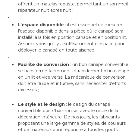
offrent un matelas robuste, permettant un sommeil
réparateur nuit après nuit ; 
• 
L’espace disponible
 : il est essentiel de mesurer 
l'espace disponible dans la pièce où le canapé sera
installé, à la fois en position canapé et en position lit. 
Assurez-vous qu'il y a suffisamment d'espace pour
déployer le canapé en toute aisance. 
• 
Facilité de conversion
 : un bon canapé convertible 
se transforme facilement et rapidement d'un canapé 
en un lit et vice versa. La mécanique de conversion
doit être fluide et intuitive, sans nécessiter d'efforts
excessifs ; 
• 
Le style et le design
 : le design du canapé 
convertible doit s'harmoniser avec le reste de la
décoration intérieure. De nos jours, les fabricants
proposent une large gamme de styles, de couleurs
et de matériaux pour répondre à tous les goûts. 