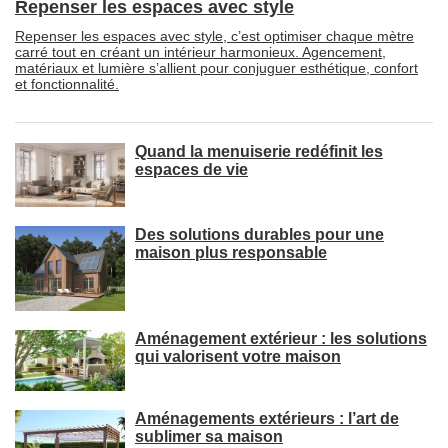
Repenser les espaces avec style
Repenser les espaces avec style, c’est optimiser chaque mètre
carré tout en créant un intérieur harmonieux. Agencement, 
matériaux et lumière s’allient pour conjuguer esthétique, confort
et fonctionnalité.
Quand la menuiserie redéfinit les
espaces de vie
Des solutions durables pour une
maison plus responsable
Aménagement extérieur : les solutions
qui valorisent votre maison
Aménagements extérieurs : l’art de
sublimer sa maison