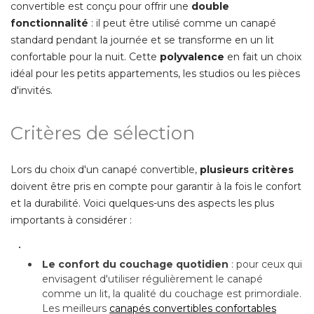
convertible est conçu pour offrir une
double
fonctionnalité
 : il peut être utilisé comme un canapé 
standard pendant la journée et se transforme en un lit
confortable pour la nuit. Cette
polyvalence
en fait un choix
idéal pour les petits appartements, les studios ou les pièces
d'invités. 
Critères de sélection
Lors du choix d'un canapé convertible, 
plusieurs critères
doivent être pris en compte pour garantir à la fois le confort
et la durabilité. Voici quelques-uns des aspects les plus
importants à considérer : 
• 
Le confort du couchage quotidien
 : pour ceux qui 
envisagent d'utiliser régulièrement le canapé 
comme un lit, la qualité du couchage est primordiale. 
Les meilleurs
canapés convertibles confortables