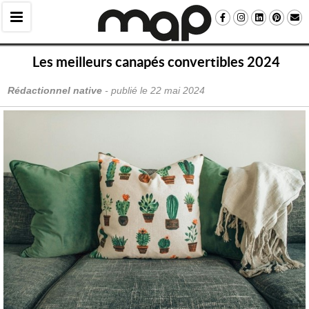
Les meilleurs canapés convertibles 2024
Rédactionnel native
 - publié le 
22 mai 2024