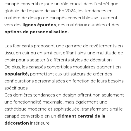
canapé convertible joue un rôle crucial dans l'esthétique
globale de l'espace de vie. En 2024, les tendances en
matière de design de canapés convertibles se tournent
vers des
lignes épurées
, des matériaux durables et des 
options de personnalisation. 
Les fabricants proposent une gamme de revêtements en
tissu, en cuir ou en similicuir, offrant ainsi une multitude de
choix pour s'adapter à différents styles de décoration. 
De plus, les canapés convertibles modulaires gagnent en
popularité, 
permettant aux utilisateurs de créer des
configurations personnalisées en fonction de leurs besoins
spécifiques. 
Ces dernières tendances en design offrent non seulement
une fonctionnalité maximale, mais également une
esthétique moderne et sophistiquée, transformant ainsi le
canapé convertible en un
élément central de la 
décoration
 intérieure. 