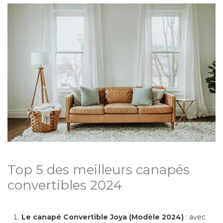
Top 5 des meilleurs canapés
convertibles 2024
Le canapé Convertible Joya (Modèle 2024) 
: avec 