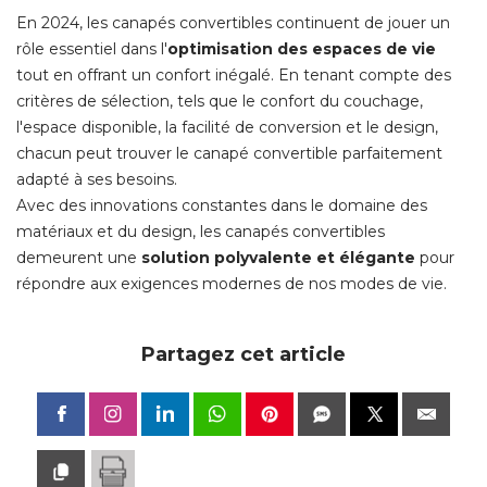
En 2024, les canapés convertibles continuent de jouer un
rôle essentiel dans l'
optimisation des espaces de vie
tout en offrant un confort inégalé. En tenant compte des
critères de sélection, tels que le confort du couchage, 
l'espace disponible, la facilité de conversion et le design, 
chacun peut trouver le canapé convertible parfaitement
adapté à ses besoins. 
Avec des innovations constantes dans le domaine des
matériaux et du design, les canapés convertibles
demeurent une
solution polyvalente et élégante
pour
répondre aux exigences modernes de nos modes de vie. 
Partagez cet article