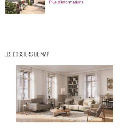
Plus d'informations
LES DOSSIERS DE MAP