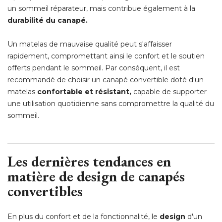
un sommeil réparateur, mais contribue également à la
durabilité du canapé. 
Un matelas de mauvaise qualité peut s'affaisser
rapidement, compromettant ainsi le confort et le soutien
offerts pendant le sommeil. Par conséquent, il est
recommandé de choisir un canapé convertible doté d'un
matelas
confortable et résistant, 
capable de supporter
une utilisation quotidienne sans compromettre la qualité du
sommeil. 
Les dernières tendances en
matière de design de canapés
convertibles
En plus du confort et de la fonctionnalité, le
design
d'un