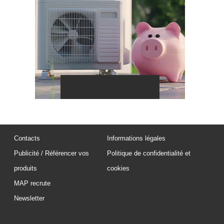
Contacts
Informations légales
Publicité / Référencer vos
Politique de confidentialité et
produits
cookies
MAP recrute
Newsletter