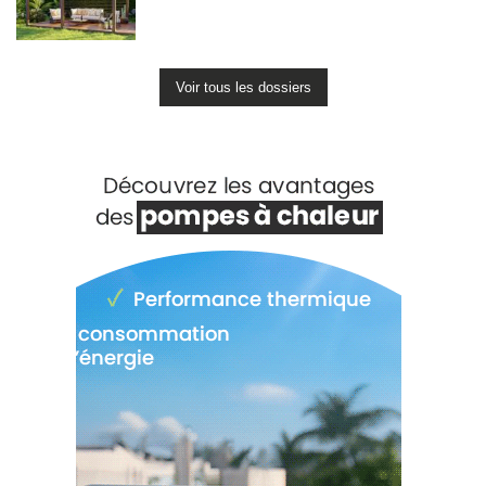
Voir tous les dossiers