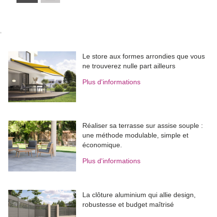
Le store aux formes arrondies que vous
ne trouverez nulle part ailleurs
Plus d'informations
Réaliser sa terrasse sur assise souple : 
une méthode modulable, simple et
économique.
Plus d'informations
La clôture aluminium qui allie design, 
robustesse et budget maîtrisé