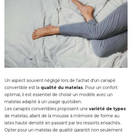
Un aspect souvent négligé lors de l'achat d'un canapé 
convertible est la
qualité du matelas
. Pour un confort 
optimal, il est essentiel de choisir un modèle avec un
matelas adapté à un usage quotidien.
Les canapés convertibles proposent une
variété de types
de matelas, allant de la mousse à mémoire de forme au
latex haute densité en passant par les ressorts ensachés. 
Opter pour un matelas de qualité garantit non seulement