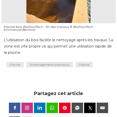
Piscine bois BioPoolTech - fin des travaux
© BioPoolTech - 
Emmanuel Berthod
L'utilisation du bois facilite le nettoyage après les travaux. La
zone est vite propre ce qui permet une utilisation rapide de
la piscine.
Piscine
Aménagements extérieurs
Piscine
Partagez cet article