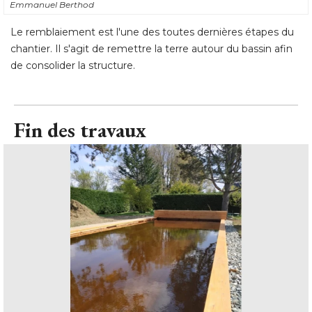
Emmanuel Berthod
Le remblaiement est l'une des toutes dernières étapes du
chantier. Il s'agit de remettre la terre autour du bassin afin
de consolider la structure.
Fin des travaux