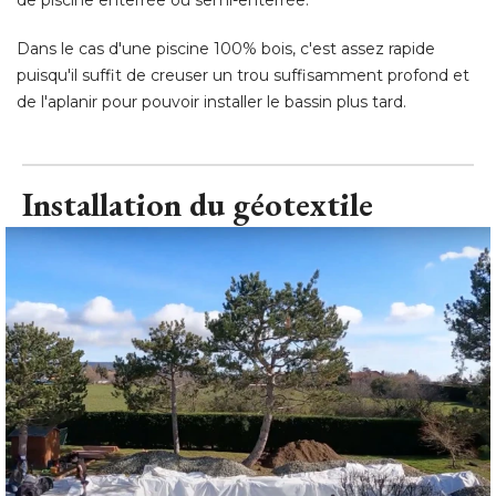
Dans le cas d'une piscine 100% bois, c'est assez rapide
puisqu'il suffit de creuser un trou suffisamment profond et
de l'aplanir pour pouvoir installer le bassin plus tard.
Installation du géotextile