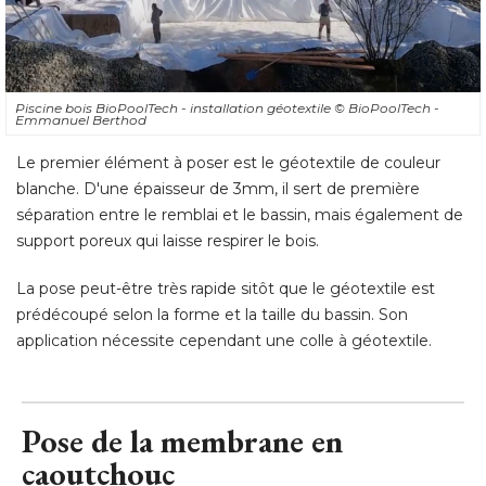
Piscine bois BioPoolTech - installation géotextile
© BioPoolTech - 
Emmanuel Berthod
Le premier élément à poser est le géotextile de couleur
blanche. D'une épaisseur de 3mm, il sert de première
séparation entre le remblai et le bassin, mais également de
support poreux qui laisse respirer le bois. 
La pose peut-être très rapide sitôt que le géotextile est
prédécoupé selon la forme et la taille du bassin. Son
application nécessite cependant une colle à géotextile.
Pose de la membrane en
caoutchouc