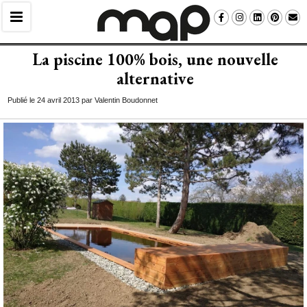
La piscine 100% bois, une nouvelle
alternative
Publié le 24 avril 2013 par Valentin Boudonnet