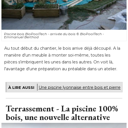
Piscine bois BioPoolTech - arrivée du bois
© BioPoolTech - 
Emmanuel Berthod
Au tout début du chantier, le bois arrive déjà découpé. A la
manière d'un meuble à monter soi-même, toutes les
pièces s'imbriquent les unes dans les autres. On voit là, 
l'avantage d'une préparation au préalable dans un atelier.
Une piscine lyonnaise entre bois et pierre
À LIRE AUSSI
Terrassement - La piscine 100% 
bois, une nouvelle alternative