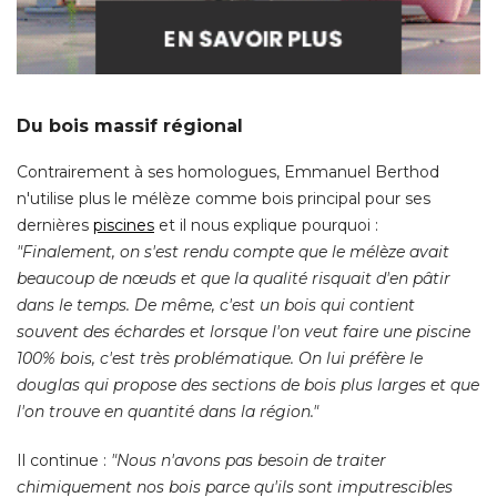
Du bois massif régional
Contrairement à ses homologues, Emmanuel Berthod
n'utilise plus le mélèze comme bois principal pour ses
dernières
piscines
 et il nous explique pourquoi : 
"Finalement, on s'est rendu compte que le mélèze avait 
beaucoup de nœuds et que la qualité risquait d'en pâtir
dans le temps. De même, c'est un bois qui contient
souvent des échardes et lorsque l'on veut faire une piscine
100% bois, c'est très problématique. On lui préfère le
douglas qui propose des sections de bois plus larges et que
l'on trouve en quantité dans la région." 
Il continue :
 "Nous n'avons pas besoin de traiter 
chimiquement nos bois parce qu'ils sont imputrescibles