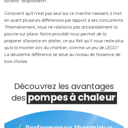
société "Biopooltech". 
Conscient qu'il n'est pas seul sur ce marché naissant, il met
en avant plusieurs différences par rapport à ses concurrents. 
"Premièrement, nous ne réalisons pas artisanalement la 
piscine sur place. Notre procédé nous permet de la
préparer d'avance en atelier, ce qui fait qu'il nous reste plus
qu'à la monter lors du chantier, comme un jeu de LEGO."
La deuxième différence se situe au niveau de l'essence de
bois choisie. 