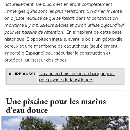
naturellement. De plus, c'est en étant complètement
immergés qu'ils sont les plus résistants. On a rien inventé, 
on a juste réutilisé ce qui se faisait dans la construction
maritime il y a plusieurs siècles et qu'on utilise aujourd'hui
pour les bassins de rétention."
En s'inspirant de cette base
historique, Biopooltech installe, avant le bois, un géotextile
poreux et une membrane de caoutchouc (seul élément
importé d'Espagne) pour sécuriser la construction et
protéger l'utilisateur des chocs.
Un abri en bois ferme un hangar pour
À LIRE AUSSI
une piscine dedans/dehors
Une piscine pour les marins
d'eau douce