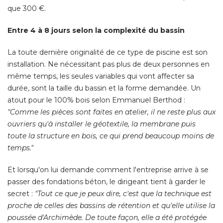
que 300 €. 
Entre 4 à 8 jours selon la complexité du bassin
La toute dernière originalité de ce type de piscine est son
installation. Ne nécessitant pas plus de deux personnes en
même temps, les seules variables qui vont affecter sa
durée, sont la taille du bassin et la forme demandée. Un
atout pour le 100% bois selon Emmanuel Berthod : 
"Comme les pièces sont faites en atelier, il ne reste plus aux 
ouvriers qu'à installer le géotextile, la membrane puis
toute la structure en bois, ce qui prend beaucoup moins de
temps." 
Et lorsqu'on lui demande comment l'entreprise arrive à se
passer des fondations béton, le dirigeant tient à garder le
secret : 
"Tout ce que je peux dire, c'est que la technique est 
proche de celles des bassins de rétention et qu'elle utilise la
poussée d'Archimède. De toute façon, elle a été protégée