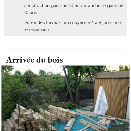
Construction garantie 10 ans, étanchéité garantie
20 ans
Durée des travaux : en moyenne 4 à 8 jours hors
terrassement
Arrivée du bois