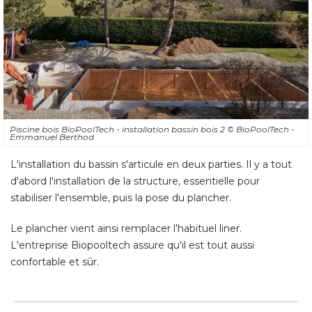
Piscine bois BioPoolTech - installation bassin bois 2
© BioPoolTech - 
Emmanuel Berthod
L'installation du bassin s'articule en deux parties. Il y a tout
d'abord l'installation de la structure, essentielle pour
stabiliser l'ensemble, puis la pose du plancher. 
Le plancher vient ainsi remplacer l'habituel liner. 
L'entreprise Biopooltech assure qu'il est tout aussi
confortable et sûr.