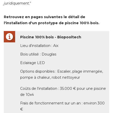
juridiquement." 
Retrouvez en pages suivantes le détail de
l'installation d'un prototype de piscine 100% bois. 
Piscine 100% bois - Biopooltech
Lieu d'installation : Aix
Bois utilisé : Douglas
Eclairage LED
Options disponibles : Escalier, plage immergée, 
pompe à chaleur, robot nettoyeur
Coûts de l'installation : 35.000 € pour une piscine
de 10x4
Frais de fonctionnement sur un an : environ 300
€ 