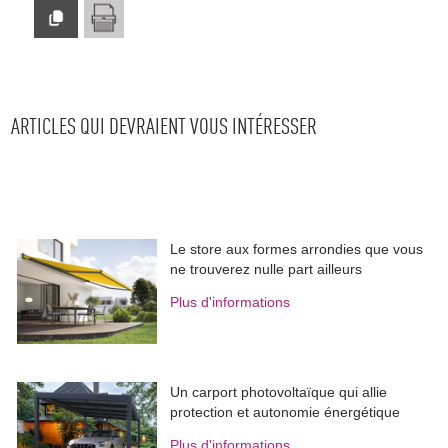
ARTICLES QUI DEVRAIENT VOUS INTÉRESSER
Le store aux formes arrondies que vous
ne trouverez nulle part ailleurs
Plus d'informations
Un carport photovoltaïque qui allie
protection et autonomie énergétique
Plus d'informations