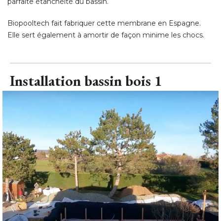
parfaite étanchéité du bassin. 
Biopooltech fait fabriquer cette membrane en Espagne. 
Elle sert également à amortir de façon minime les chocs.
Installation bassin bois 1