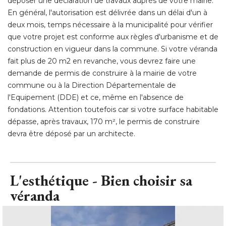
construction en vigueur dans la commune. Si votre véranda
fait plus de 20 m2 en revanche, vous devrez faire une
demande de permis de construire à la mairie de votre
commune ou à la Direction Départementale de
l'Equipement (DDE) et ce, même en l'absence de
fondations. Attention toutefois car si votre surface habitable
dépasse, après travaux, 170 m², le permis de construire
devra être déposé par un architecte.
L'esthétique - Bien choisir sa
véranda