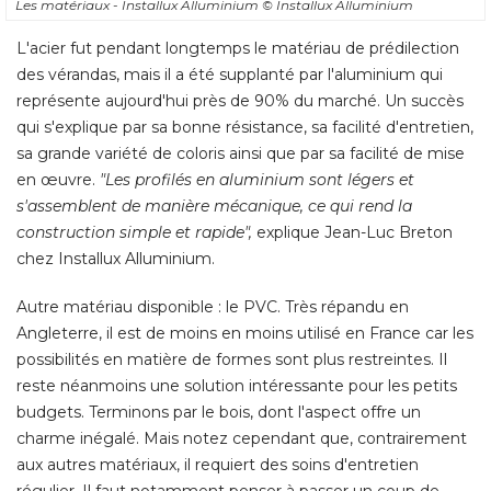
qui s'explique par sa bonne résistance, sa facilité d'entretien, 
sa grande variété de coloris ainsi que par sa facilité de mise
en œuvre. 
"Les profilés en aluminium sont légers et 
s'assemblent de manière mécanique, ce qui rend la
construction simple et rapide",
explique Jean-Luc Breton
chez Installux Alluminium. 
Autre matériau disponible : le PVC. Très répandu en
Angleterre, il est de moins en moins utilisé en France car les
possibilités en matière de formes sont plus restreintes. Il
reste néanmoins une solution intéressante pour les petits
budgets. Terminons par le bois, dont l'aspect offre un
charme inégalé. Mais notez cependant que, contrairement
aux autres matériaux, il requiert des soins d'entretien
régulier. Il faut notamment penser à passer un coup de
lasure tous les trois ans.