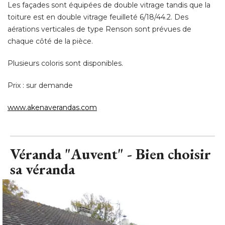
Plusieurs coloris sont disponibles. 
Prix : sur demande
www.akenaverandas.com
Véranda "Auvent" - Bien choisir
sa véranda