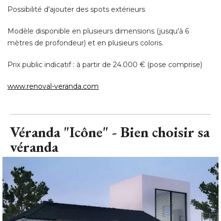
Prix public indicatif : à partir de 24.000 € (pose comprise) 
www.renoval-veranda.com
Véranda "Icône" - Bien choisir sa
véranda