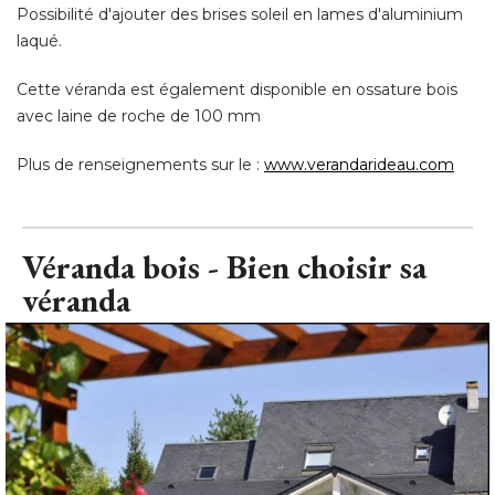
avec laine de roche de 100 mm
Plus de renseignements sur le : 
www.verandarideau.com
Véranda bois - Bien choisir sa
véranda