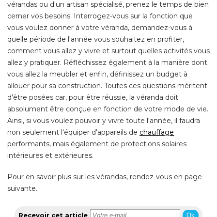
comment vous allez y vivre et surtout quelles activités vous
allez y pratiquer. Réfléchissez également à la manière dont
vous allez la meubler et enfin, définissez un budget à 
allouer pour sa construction. Toutes ces questions méritent
d'être posées car, pour être réussie, la véranda doit
absolument être conçue en fonction de votre mode de vie. 
Ainsi, si vous voulez pouvoir y vivre toute l'année, il faudra
non seulement l'équiper d'appareils de
chauffage
performants, mais également de protections solaires
intérieures et extérieures. 
Pour en savoir plus sur les vérandas, rendez-vous en page
suivante.
Recevoir cet article
Ok
Une véranda pour salon
À LIRE AUSSI