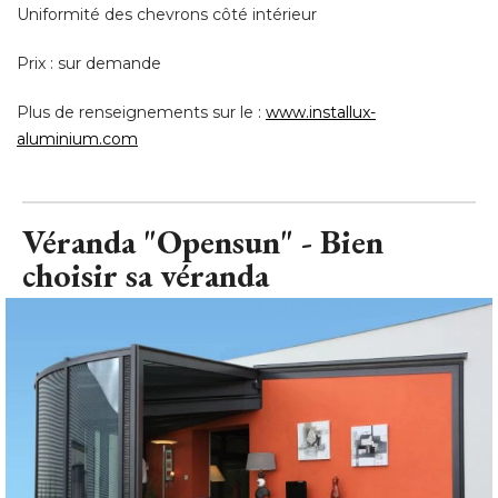
Plus de renseignements sur le : 
www.installux-
aluminium.com
Véranda "Opensun" - Bien
choisir sa véranda