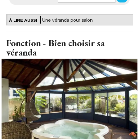
Fonction - Bien choisir sa
véranda
Fonction - Installux Alluminium
© Installux Alluminium