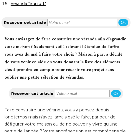
Véranda "Sunloft"
Recevoir cet article
Ok
Vous envisagez de faire construire une véranda afin d'agrandir
votre maison ? Seulement voilà : devant l'étendue de l'offre, 
vous avez du mal à faire votre choix ? Maison à part a décidé 
de vous venir en aide en vous donnant la liste des éléments
clés à prendre en compte pour réussir votre projet sans
oublier une petite sélection de vérandas.
Recevoir cet article
Ok
Faire construire une véranda, vous y pensez depuis
longtemps mais n'avez jamais osé le faire, par peur de
défigurer votre maison ou de ne pouvoir y vivre qu'une
partie de l'année ? Votre appréhension est compréhensible