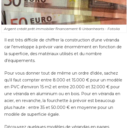
Argent crédit prêt immobilier financement
© Urbanhearts - Fotolia
Il est très difficile de chiffrer la construction d'une véranda
car l'enveloppe à prévoir varie énormément en fonction de
la superficie, des matériaux utilisés et du nombre
d'équipements. 
Pour vous donner tout de même un ordre d'idée, sachez
qu'il faut compter entre 8.000 et 15.000 € pour un modèle
en PVC d'environ 15 m2 et entre 20.000 et 32.000 € pour
une véranda en aluminium ou en bois. Pour en véranda en
acier, en revanche, la fourchette à prévoir est beaucoup
plus haute : entre 35 et 50.000 € en moyenne pour un
modèle de superficie égale. 
Découvrez quelques modèles de vérandas en pages
suivantes.