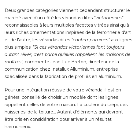
leurs riches ornementations inspirées de la ferronnerie d'art
et de l'autre, les vérandas dites
 "contemporaines"
aux lignes
plus simples. 
"Si ces vérandas victoriennes font toujours 
autant rêver, c'est parce qu'elles rappellent les maisons de
maîtres",
commente Jean-Luc Breton, directeur de la
communication chez Installux Alluminium, entreprise
spécialisée dans la fabrication de profilés en aluminium. 
Pour une intégration réussie de votre véranda, il est en
général conseillé de choisir un modèle dont les lignes
rappellent celles de votre maison. La couleur du crépi, des
huisseries, de la toiture... Autant d'éléments qui devront
être pris en considération pour arriver à un résultat 
harmonieux.
Les matériaux - Bien choisir sa
véranda