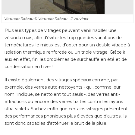
Plusieurs types de vitrages peuvent venir habiller une
véranda mais, afin d'éviter les trop grandes variations de
températures, le mieux est d'opter pour un double vitrage à 
isolation thermique renforcée ou un triple vitrage. Grâce à 
eux en effet, fini les problèmes de surchauffe en été et de
condensation en hiver ! 
Il existe également des vitrages spéciaux comme, par
exemple, des verres auto-nettoyants - qui, comme leur
nom l'indique, se nettoient tout seuls -, des verres anti-
effractions ou encore des verres traités contre les rayons
ultra-violets. Sachez enfin que certains vitrages présentent
des performances phoniques plus élevées que d'autres, ils
sont donc capables d'atténuer le bruit de la pluie.
L'intervention d'un
professionnel