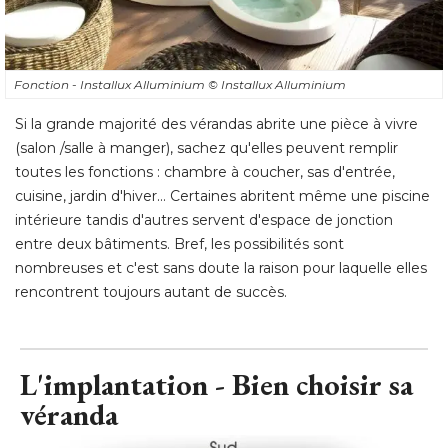
Si la grande majorité des vérandas abrite une pièce à vivre
(salon /salle à manger), sachez qu'elles peuvent remplir 
toutes les fonctions : chambre à coucher, sas d'entrée, 
cuisine, jardin d'hiver... Certaines abritent même une piscine
intérieure tandis d'autres servent d'espace de jonction
entre deux bâtiments. Bref, les possibilités sont
nombreuses et c'est sans doute la raison pour laquelle elles
rencontrent toujours autant de succès.
L'implantation - Bien choisir sa
véranda