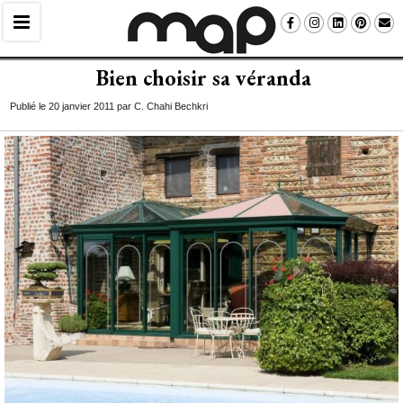
Bien choisir sa véranda
Publié le 20 janvier 2011 par C. Chahi Bechkri