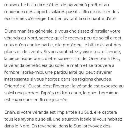
D'une manière générale, si vous choisissez d'installer votre
véranda au Nord, sachez qu'elle recevra peu de soleil direct, 
mais qu'en contre partie, elle protègera le bâti existant des
pluies et des vents. Si vous souhaitez y vivre toute l'année, 
la pièce risque donc d'être souvent froide. Orientée à l'Est, 
la véranda bénéficiera du soleil le matin et se trouvera à 
l'ombre l'après-midi, une particularité qui peut s'avérer
intéressante si vous habitez dans les régions chaudes. 
Orientée à l'Ouest, c'est l'inverse : la véranda est exposée au
soleil uniquement l'après-midi du coup, le gain thermique
est maximum en fin de journée. 
Enfin, si votre véranda est implantée au Sud, elle captera
tous les rayons du soleil, une situation idéale si vous habitez
dans le Nord. En revanche, dans le Sud, prévoyez des
protections solaires car la température risque d'y être trop
étouffante.