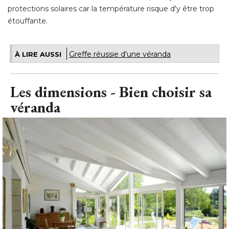
Greffe réussie d'une véranda
À LIRE AUSSI
Les dimensions - Bien choisir sa
véranda