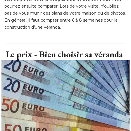
Le prix - Bien choisir sa véranda