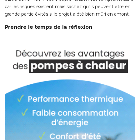
car les risques existent mais sachez qu'ils peuvent être en
grande partie évités si le projet a été bien mûri en amont. 
Prendre le temps de la réflexion