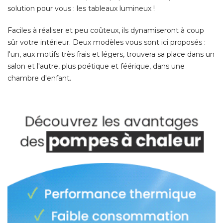
solution pour vous : les tableaux lumineux ! 
Faciles à réaliser et peu coûteux, ils dynamiseront à coup
sûr votre intérieur. Deux modèles vous sont ici proposés : 
l'un, aux motifs très frais et légers, trouvera sa place dans un
salon et l'autre, plus poétique et féérique, dans une
chambre d'enfant. 