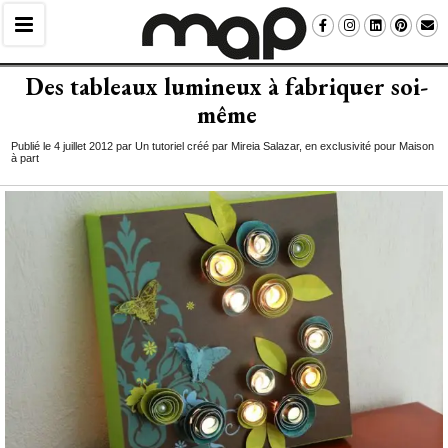
Des tableaux lumineux à fabriquer soi-
même
Publié le 4 juillet 2012 par Un tutoriel créé par Mireia Salazar, en exclusivité pour Maison
à part