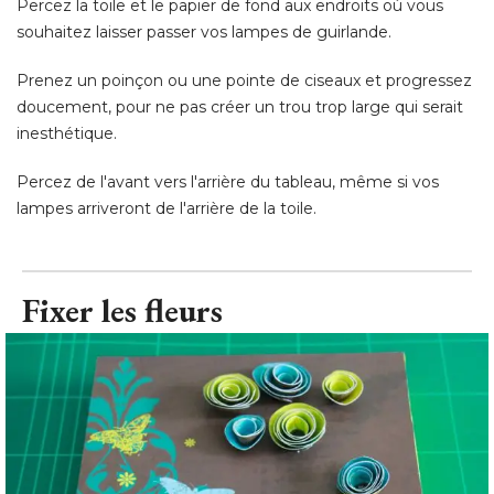
doucement, pour ne pas créer un trou trop large qui serait
inesthétique. 
Percez de l'avant vers l'arrière du tableau, même si vos
lampes arriveront de l'arrière de la toile.
Fixer les fleurs