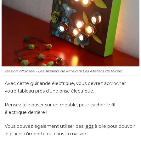
Version allumée - Les Ateliers de Mireia
© Les Ateliers de Mireia
Avec cette guirlande électrique, vous devrez accrocher
votre tableau près d'une prise électrique. 
Pensez à le poser sur un meuble, pour cacher le fil
électrique derrière ! 
Vous pouvez également utiliser des
leds
 à pile pour pouvoir 
le placer n'importe où dans la maison.
Tableau féerique : le matériel