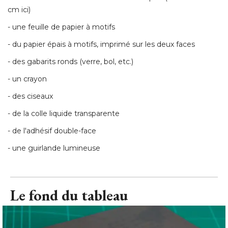
- des gabarits ronds (verre, bol, etc.) 
- un crayon 
- des ciseaux 
- de la colle liquide transparente 
- de l'adhésif double-face 
- une guirlande lumineuse
Le fond du tableau