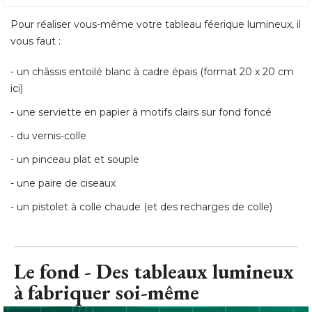
- un châssis entoilé blanc à cadre épais (format 20 x 20 cm 
ici) 
- une serviette en papier à motifs clairs sur fond foncé 
- du vernis-colle 
- un pinceau plat et souple 
- une paire de ciseaux 
- un pistolet à colle chaude (et des recharges de colle)
Le fond - Des tableaux lumineux
à fabriquer soi-même