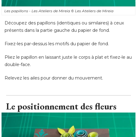
présents dans la partie gauche du papier de fond. 
Fixez-les par-dessus les motifs du papier de fond. 
Pliez le papillon en laissant juste le corps à plat et fixez-le au
double-face. 
Relevez les ailes pour donner du mouvement.
Le positionnement des fleurs