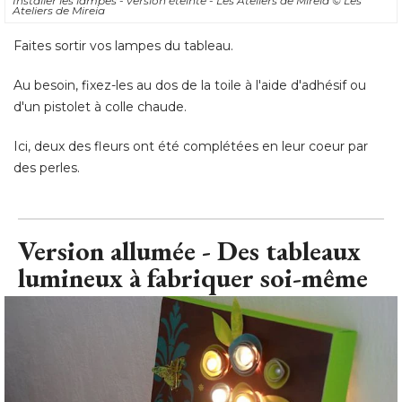
d'un pistolet à colle chaude. 
Ici, deux des fleurs ont été complétées en leur coeur par
des perles.
Version allumée - Des tableaux
lumineux à fabriquer soi-même