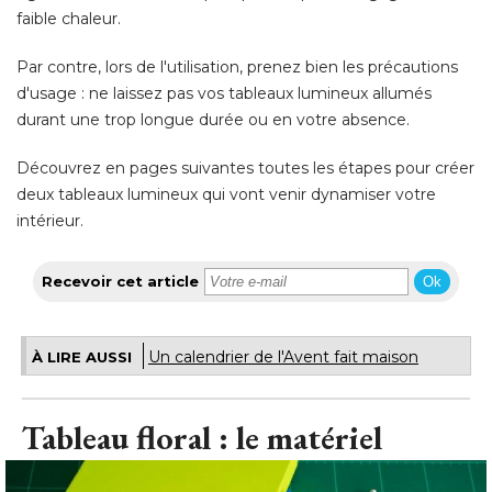
durant une trop longue durée ou en votre absence. 
Découvrez en pages suivantes toutes les étapes pour créer
deux tableaux lumineux qui vont venir dynamiser votre
intérieur.
Recevoir cet article
Ok
Un calendrier de l'Avent fait maison
À LIRE AUSSI
Tableau floral : le matériel