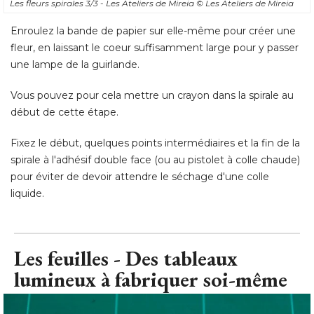
Vous pouvez pour cela mettre un crayon dans la spirale au
début de cette étape. 
Fixez le début, quelques points intermédiaires et la fin de la
spirale à l'adhésif double face (ou au pistolet à colle chaude) 
pour éviter de devoir attendre le séchage d'une colle
liquide.
Les feuilles - Des tableaux
lumineux à fabriquer soi-même