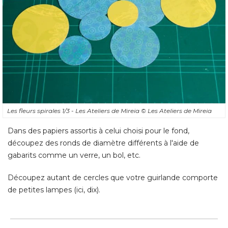
Les fleurs spirales 1/3 - Les Ateliers de Mireia
© Les Ateliers de Mireia
Dans des papiers assortis à celui choisi pour le fond, 
découpez des ronds de diamètre différents à l'aide de
gabarits comme un verre, un bol, etc. 
Découpez autant de cercles que votre guirlande comporte
de petites lampes (ici, dix).
Les fleurs spirales 2/3