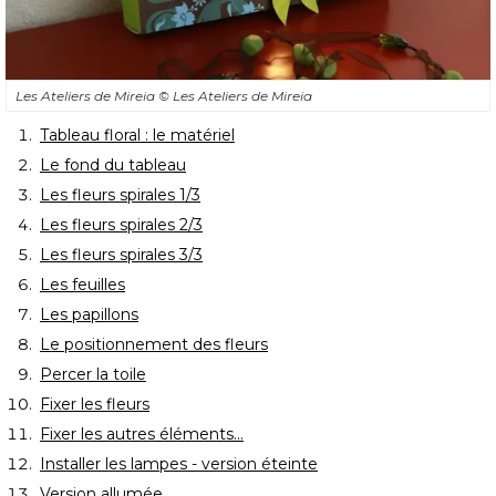
Les Ateliers de Mireia
© Les Ateliers de Mireia
Tableau floral : le matériel
Le fond du tableau
Les fleurs spirales 1/3
Les fleurs spirales 2/3
Les fleurs spirales 3/3
Les feuilles
Les papillons
Le positionnement des fleurs
Percer la toile
Fixer les fleurs
Fixer les autres éléments...
Installer les lampes - version éteinte
Version allumée