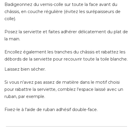
Posez la serviette et faites adhérer délicatement du plat de
la main. 
Encollez également les tranches du châssis et rabattez les
débords de la serviette pour recouvrir toute la toile blanche. 
Laissez bien sécher. 
Si vous n'avez pas assez de matière dans le motif choisi
pour rabattre la serviette, comblez l'espace laissé avec un
ruban, par exemple. 
Fixez-le à l'aide de ruban adhésif double-face.
Les lampes - Des tableaux
lumineux à fabriquer soi-même