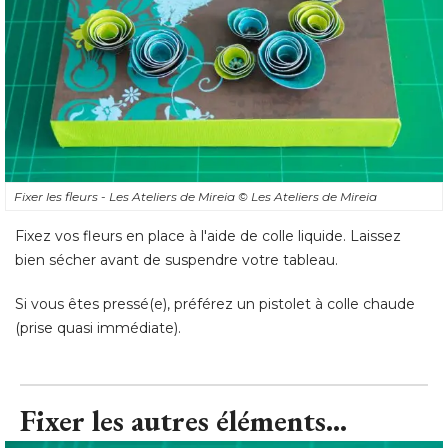
Fixer les fleurs - Les Ateliers de Mireia
© Les Ateliers de Mireia
Fixez vos fleurs en place à l'aide de colle liquide. Laissez
bien sécher avant de suspendre votre tableau. 
Si vous êtes pressé(e), préférez un pistolet à colle chaude
(prise quasi immédiate).
Fixer les autres éléments...