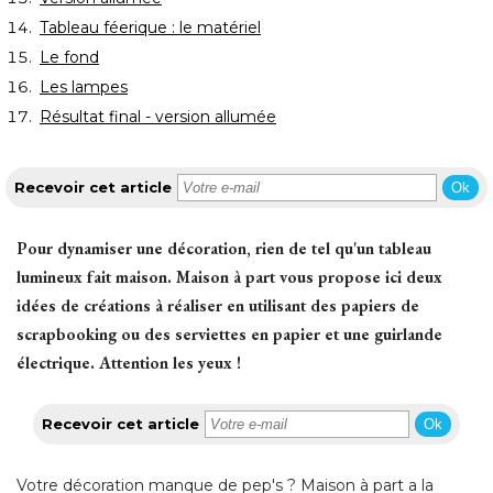
Tableau féerique : le matériel
Le fond
Les lampes
Résultat final - version allumée
Recevoir cet article
Ok
Pour dynamiser une décoration, rien de tel qu'un tableau
lumineux fait maison. Maison à part vous propose ici deux
idées de créations à réaliser en utilisant des papiers de
scrapbooking ou des serviettes en papier et une guirlande
électrique. Attention les yeux !
Recevoir cet article
Ok
Votre décoration manque de pep's ? Maison à part a la