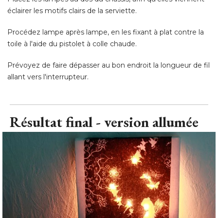
Prévoyez de faire dépasser au bon endroit la longueur de fil
allant vers l'interrupteur.
Résultat final - version allumée