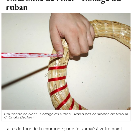
ruban
Couronne de Noël - Collage du ruban - Pas à pas couronne de Noël
© 
C. Chahi Bechkri
Faites le tour de la couronne ; une fois arrivé à votre point