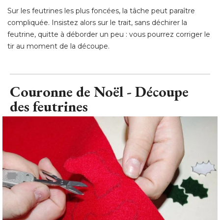
Sur les feutrines les plus foncées, la tâche peut paraître
compliquée. Insistez alors sur le trait, sans déchirer la
feutrine, quitte à déborder un peu : vous pourrez corriger le
tir au moment de la découpe.
Couronne de Noël - Découpe
des feutrines