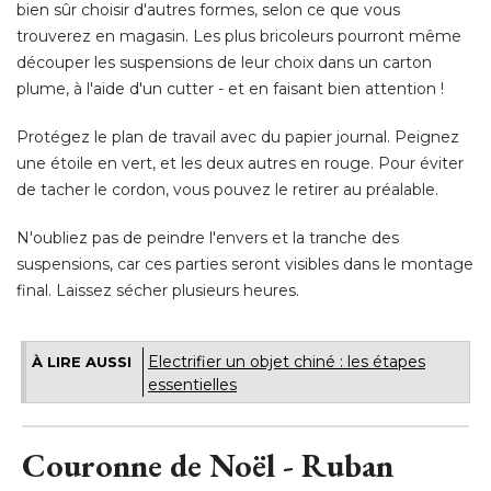
bien sûr choisir d'autres formes, selon ce que vous
trouverez en magasin. Les plus bricoleurs pourront même
découper les suspensions de leur choix dans un carton
plume, à l'aide d'un cutter - et en faisant bien attention ! 
Protégez le plan de travail avec du papier journal. Peignez
une étoile en vert, et les deux autres en rouge. Pour éviter
de tacher le cordon, vous pouvez le retirer au préalable. 
N'oubliez pas de peindre l'envers et la tranche des
suspensions, car ces parties seront visibles dans le montage
final. Laissez sécher plusieurs heures.
Electrifier un objet chiné : les étapes
À LIRE AUSSI
essentielles
Couronne de Noël - Ruban