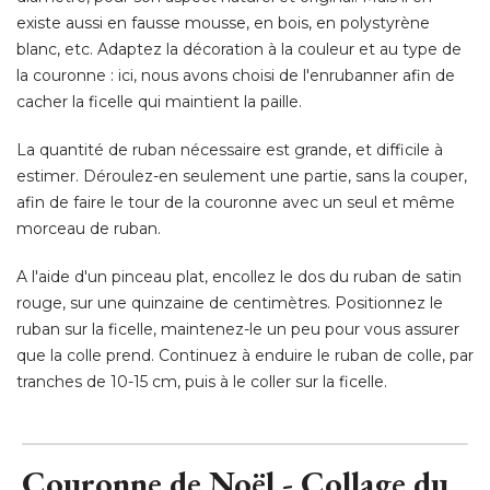
existe aussi en fausse mousse, en bois, en polystyrène
blanc, etc. Adaptez la décoration à la couleur et au type de
la couronne : ici, nous avons choisi de l'enrubanner afin de
cacher la ficelle qui maintient la paille. 
La quantité de ruban nécessaire est grande, et difficile à 
estimer. Déroulez-en seulement une partie, sans la couper, 
afin de faire le tour de la couronne avec un seul et même
morceau de ruban. 
A l'aide d'un pinceau plat, encollez le dos du ruban de satin
rouge, sur une quinzaine de centimètres. Positionnez le
ruban sur la ficelle, maintenez-le un peu pour vous assurer
que la colle prend. Continuez à enduire le ruban de colle, par
tranches de 10-15 cm, puis à le coller sur la ficelle.
Couronne de Noël - Collage du