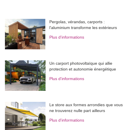
Pergolas, vérandas, carports : 
l'aluminium transforme les extérieurs
Plus d'informations
Un carport photovoltaïque qui allie
protection et autonomie énergétique
Plus d'informations
Le store aux formes arrondies que vous
ne trouverez nulle part ailleurs
Plus d'informations