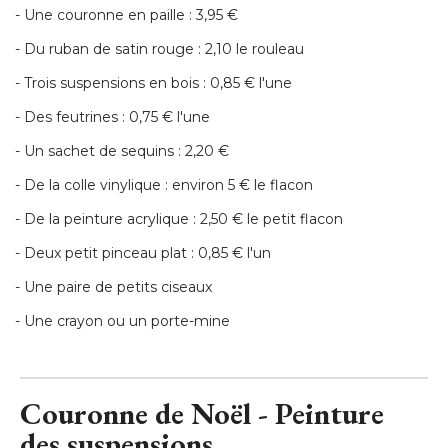
- Une couronne en paille : 3,95 € 
- Du ruban de satin rouge : 2,10 le rouleau 
- Trois suspensions en bois : 0,85 € l'une 
- Des feutrines : 0,75 € l'une 
- Un sachet de sequins : 2,20 € 
- De la colle vinylique : environ 5 € le flacon 
- De la peinture acrylique : 2,50 € le petit flacon 
- Deux petit pinceau plat : 0,85 € l'un 
- Une paire de petits ciseaux 
- Une crayon ou un porte-mine
Couronne de Noël - Peinture
des suspensions