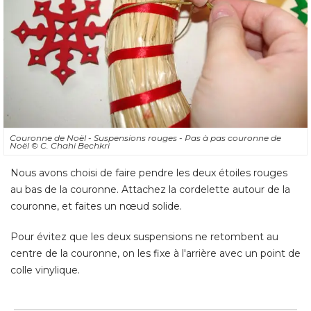
Couronne de Noël - Suspensions rouges - Pas à pas couronne de
Noël
© C. Chahi Bechkri
Nous avons choisi de faire pendre les deux étoiles rouges
au bas de la couronne. Attachez la cordelette autour de la
couronne, et faites un nœud solide. 
Pour évitez que les deux suspensions ne retombent au
centre de la couronne, on les fixe à l'arrière avec un point de
colle vinylique.