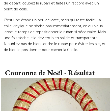
de départ, coupez le ruban et faites un raccord avec un
point de colle. 
C'est une étape un peu délicate, mais qui reste facile. La
colle vinylique ne sèche pas immédiatement, ce qui vous
laisse le temps de repositionner le ruban si nécessaire. Mais
une fois sèche, elle devient bien solide et transparente. 
N'oubliez pas de bien tendre le ruban pour éviter les plis, et
de bien le positionner pour cacher la ficelle.
Couronne de Noël - Résultat