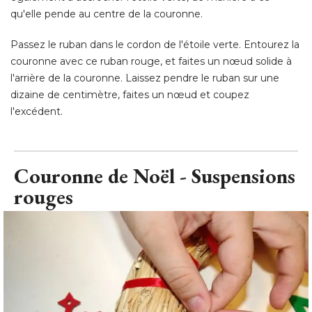
qu'elle pende au centre de la couronne. 
Passez le ruban dans le cordon de l'étoile verte. Entourez la
couronne avec ce ruban rouge, et faites un nœud solide à 
l'arrière de la couronne. Laissez pendre le ruban sur une
dizaine de centimètre, faites un nœud et coupez
l'excédent.
Couronne de Noël - Suspensions
rouges