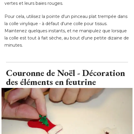
vertes et leurs baies rouges. 
Pour cela, utilisez la pointe d'un pinceau plat trempée dans
la colle vinylique - à défaut d'une colle pour tissus. 
Maintenez quelques instants, et ne manipulez que lorsque
la colle est tout à fait sèche, au bout d'une petite dizaine de
minutes.
Couronne de Noël - Décoration
des éléments en feutrine