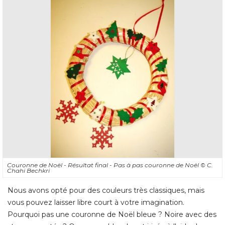
Couronne de Noël - Résultat final - Pas à pas couronne de Noël
© C. 
Chahi Bechkri
Nous avons opté pour des couleurs très classiques, mais
vous pouvez laisser libre court à votre imagination. 
Pourquoi pas une couronne de Noël bleue ? Noire avec des