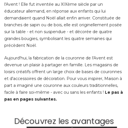
l'Avent ! Elle fut inventée au XIXème siècle par un
éducateur allemand, en réponse aux enfants qui lui 
demandaient quand Noël allait enfin arriver. Constituée de
branches de sapin ou de bois, elle est originellement posée
sur la table - et non suspendue - et décorée de quatre
grandes bougies, symbolisant les quatre semaines qui
précèdent Noël. 
Aujourd'hui, la fabrication de la couronne de l'Avent est
devenue un plaisir à partager en famille. Les magasins de
loisirs créatifs offrent un large choix de bases de couronnes
et d'accessoires de décoration. Pour vous inspirer, Maison à 
part a imaginé une couronne aux couleurs traditionnelles, 
facile à faire soi-même - avec ou sans les enfants ! 
Le pas à 
pas en pages suivantes.