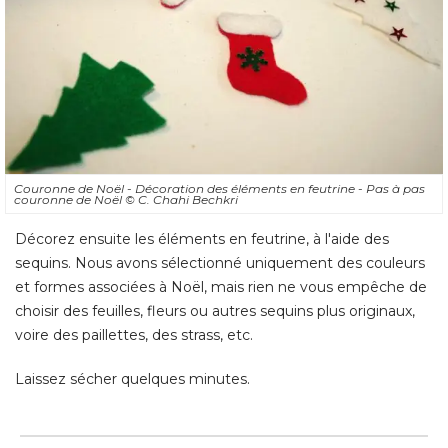
Couronne de Noël - Décoration des éléments en feutrine - Pas à pas
couronne de Noël
© C. Chahi Bechkri
Décorez ensuite les éléments en feutrine, à l'aide des
sequins. Nous avons sélectionné uniquement des couleurs
et formes associées à Noël, mais rien ne vous empêche de
choisir des feuilles, fleurs ou autres sequins plus originaux, 
voire des paillettes, des strass, etc. 
Laissez sécher quelques minutes.