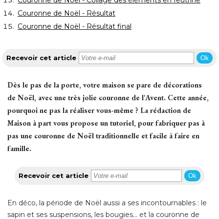
Couronne de Noël - Résultat
Couronne de Noël - Résultat final
Recevoir cet article
Ok
Dès le pas de la porte, votre maison se pare de décorations
de Noël, avec une très jolie couronne de l'Avent. Cette année, 
pourquoi ne pas la réaliser vous-même ? La rédaction de
Maison à part vous propose un tutoriel, pour fabriquer pas à 
pas une couronne de Noël traditionnelle et facile à faire en
famille.
Recevoir cet article
Ok
En déco, la période de Noël aussi a ses incontournables : le
sapin et ses suspensions, les bougies... et la couronne de