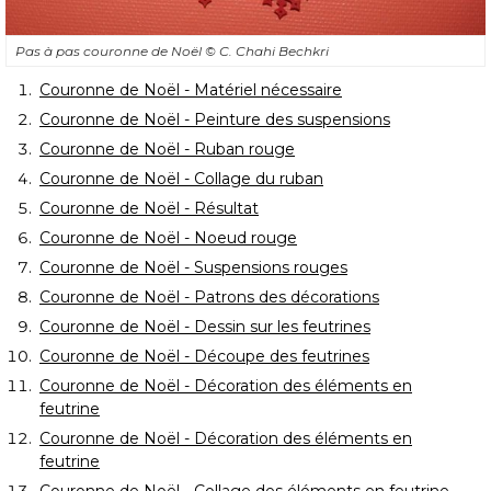
Pas à pas couronne de Noël
© C. Chahi Bechkri
Couronne de Noël - Matériel nécessaire
Couronne de Noël - Peinture des suspensions
Couronne de Noël - Ruban rouge
Couronne de Noël - Collage du ruban
Couronne de Noël - Résultat
Couronne de Noël - Noeud rouge
Couronne de Noël - Suspensions rouges
Couronne de Noël - Patrons des décorations
Couronne de Noël - Dessin sur les feutrines
Couronne de Noël - Découpe des feutrines
Couronne de Noël - Décoration des éléments en
feutrine
Couronne de Noël - Décoration des éléments en
feutrine
Couronne de Noël - Collage des éléments en feutrine