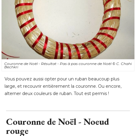
Couronne de Noël - Résultat - Pas à pas couronne de Noël
© C. Chahi 
Bechkri
Vous pouvez aussi opter pour un ruban beaucoup plus
large, et recouvrir entièrement la couronne. Ou encore, 
alterner deux couleurs de ruban. Tout est permis !
Couronne de Noël - Noeud
rouge