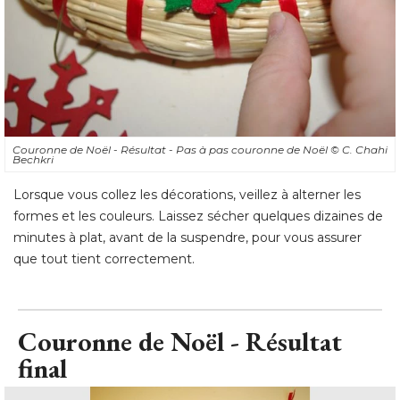
Couronne de Noël - Résultat - Pas à pas couronne de Noël
© C. Chahi 
Bechkri
Lorsque vous collez les décorations, veillez à alterner les
formes et les couleurs. Laissez sécher quelques dizaines de
minutes à plat, avant de la suspendre, pour vous assurer
que tout tient correctement.
Couronne de Noël - Résultat
final