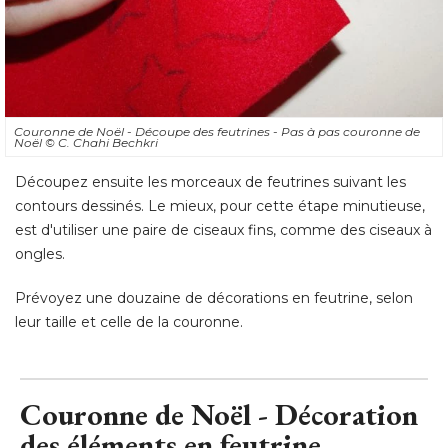
Couronne de Noël - Découpe des feutrines - Pas à pas couronne de
Noël
© C. Chahi Bechkri
Découpez ensuite les morceaux de feutrines suivant les
contours dessinés. Le mieux, pour cette étape minutieuse, 
est d'utiliser une paire de ciseaux fins, comme des ciseaux à 
ongles. 
Prévoyez une douzaine de décorations en feutrine, selon
leur taille et celle de la couronne.
Couronne de Noël - Décoration
des éléments en feutrine