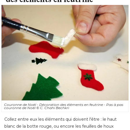
Couronne de Noël - Décoration des éléments en feutrine - Pas à pas
couronne de Noël
© C. Chahi Bechkri
Collez entre eux les éléments qui doivent l'être : le haut
blanc de la botte rouge, ou encore les feuilles de houx