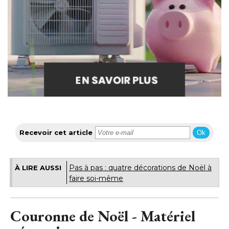
Recevoir cet article
Ok
Pas à pas : quatre décorations de Noël à 
À LIRE AUSSI
faire soi-même
Couronne de Noël - Matériel