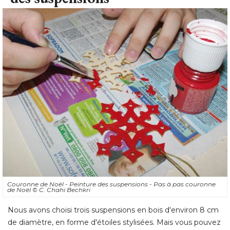
Couronne de Noël - Peinture des suspensions - Pas à pas couronne
de Noël
© C. Chahi Bechkri
Nous avons choisi trois suspensions en bois d'environ 8 cm
de diamètre, en forme d'étoiles stylisées. Mais vous pouvez