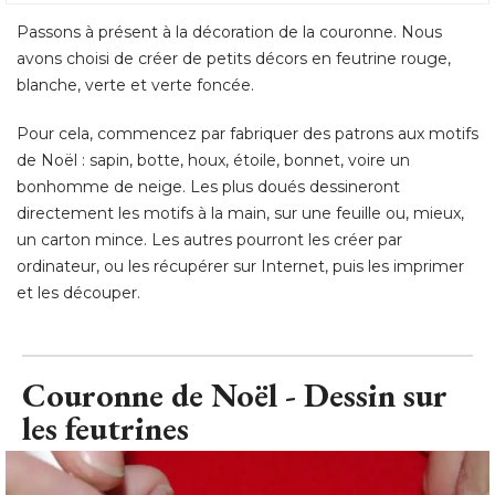
Passons à présent à la décoration de la couronne. Nous
avons choisi de créer de petits décors en feutrine rouge, 
blanche, verte et verte foncée. 
Pour cela, commencez par fabriquer des patrons aux motifs
de Noël : sapin, botte, houx, étoile, bonnet, voire un
bonhomme de neige. Les plus doués dessineront
directement les motifs à la main, sur une feuille ou, mieux, 
un carton mince. Les autres pourront les créer par
ordinateur, ou les récupérer sur Internet, puis les imprimer
et les découper.
Couronne de Noël - Dessin sur
les feutrines