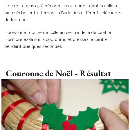
Il ne reste plus qu'à décorer la couronne - dont la colle a
bien séché, entre temps - à l'aide des différents éléments
de feutrine. 
Posez une touche de colle au centre de la décoration. 
Positionnez-la sur la couronne, et pressez le centre
pendant quelques secondes.
Couronne de Noël - Résultat