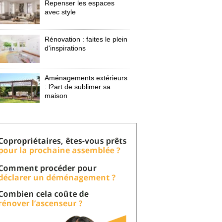
Repenser les espaces
avec style
Rénovation : faites le plein
d'inspirations
Aménagements extérieurs
: l?art de sublimer sa 
maison