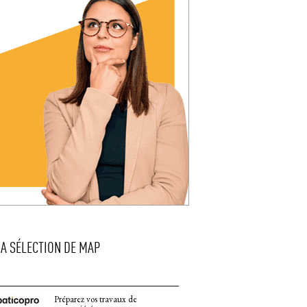
LA SÉLECTION DE MAP
Préparez vos travaux de