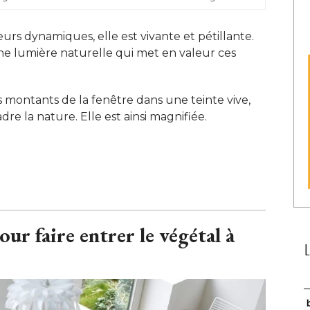
urs dynamiques, elle est vivante et pétillante. 
une lumière naturelle qui met en valeur ces
s montants de la fenêtre dans une teinte vive, 
e la nature. Elle est ainsi magnifiée. 
ur faire entrer le végétal à 