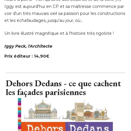
Iggy est aujourd'hui en CP et sa maîtresse commence par
voir d'un très mauvais oeil sa passion pour les constructions
et les échafaudages, jusqu'au jour, où... 
Un livre illustré magnifique et à l'histoire très rigolote ! 
Iggy Peck, l'Architecte
Prix éditeur : 14,90€
Dehors Dedans - ce que cachent
les façades parisiennes