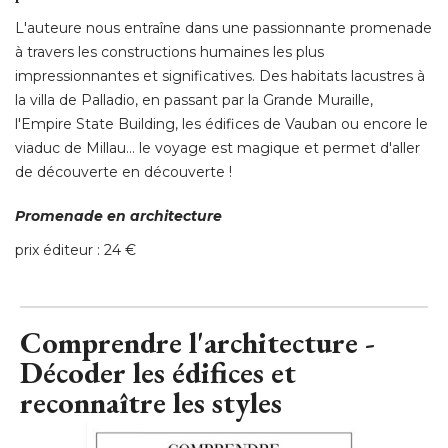
L'auteure nous entraîne dans une passionnante promenade
à travers les constructions humaines les plus 
impressionnantes et significatives. Des habitats lacustres à 
la villa de Palladio, en passant par la Grande Muraille, 
l'Empire State Building, les édifices de Vauban ou encore le
viaduc de Millau... le voyage est magique et permet d'aller
de découverte en découverte ! 
Promenade en architecture
prix éditeur : 24 €
Comprendre l'architecture - 
Décoder les édifices et
reconnaître les styles