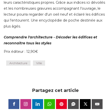
leurs caractéristiques propres. Grâce aux indices ici dévoilés
et les nombreuses gravures accompagnant l'ouvrage, le
lecteur pourra regarder d'un oeil neuf et éclairé les édifices
qui l'entourent. Une encyclopédie de poche destinée aux
plus âgés. 
Comprendre l'architecture - Décoder les édifices et
reconnaître tous les styles
Prix éditeur : 12,90€
Architecture
Ville
Partagez cet article