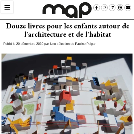
Douze livres pour les enfants autour de
l'architecture et de l'habitat
Publié le 20 décembre 2010 par Une sélection de Pauline Polgar