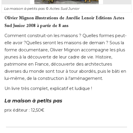
La maison à petits pas
© Actes Sud Junior
Olivier Mignon illustrations de Aurélie Lenoir Editions Actes
Sud Junior 2008 à partir de 8 ans
Comment construit-on les maisons ? Quelles formes peut-
elle avoir ?Quelles seront les maisons de demain ? Sous la
forme documentaire, Olivier Mignon accompagne les plus
jeunes à la découverte de leur cadre de vie. Histoire, 
patrimoine en France, découverte des architectures
diverses du monde sont tour à tour abordés, puis le bâti en
lui-même, de la construction à l'aménagement. 
Un livre très complet, explicatif et ludique ! 
La maison à petits pas
prix éditeur : 12,50€