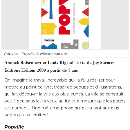
PopVille - Popville
© Hélium éditions
Anouck Boisrobert et Louis Rigaud Texte de Joy Sorman
Editions Hélium 2009 à partir de 5 ans
On imagine le travail incroyable qu'il a fallu réaliser pour
mettre au point ce livre, trésor de popups et d'illustrations, 
qui fait découvrir la ville aux plus jeunes. La ville se construit
peu à peu sous leurs yeux, au fur et à mesure que les pages
se tournent... Une métamorphose qui plaira tant aux plus
petits qu'aux adultes ! 
Popville