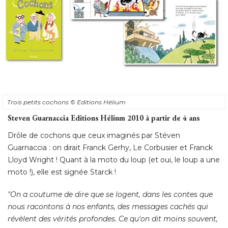
Trois petits cochons
© Editions Hélium
Steven Guarnaccia Editions Hélium 2010 à partir de 4 ans
Drôle de cochons que ceux imaginés par Stéven
Guarnaccia : on dirait Franck Gerhy, Le Corbusier et Franck
Lloyd Wright ! Quant à la moto du loup (et oui, le loup a une
moto !), elle est signée Starck ! 
"On a coutume de dire que se logent, dans les contes que 
nous racontons à nos enfants, des messages cachés qui
révèlent des vérités profondes. Ce qu'on dit moins souvent, 