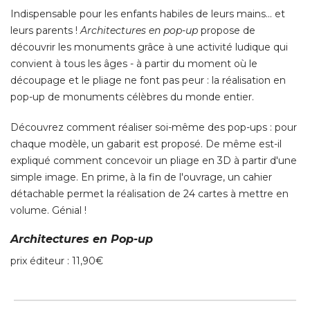
Indispensable pour les enfants habiles de leurs mains... et
leurs parents ! 
Architectures en pop-up
propose de
découvrir les monuments grâce à une activité ludique qui
convient à tous les âges - à partir du moment où le
découpage et le pliage ne font pas peur : la réalisation en
pop-up de monuments célèbres du monde entier. 
Découvrez comment réaliser soi-même des pop-ups : pour
chaque modèle, un gabarit est proposé. De même est-il
expliqué comment concevoir un pliage en 3D à partir d'une
simple image. En prime, à la fin de l'ouvrage, un cahier
détachable permet la réalisation de 24 cartes à mettre en
volume. Génial ! 
Architectures en Pop-up
prix éditeur : 11,90€