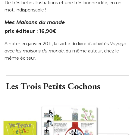
De très belles illustrations et une très bonne idée, en un
mot, indispensable ! 
Mes Maisons du monde
prix éditeur : 16,90€
A noter en janvier 2011, la sortie du livre d'activités
Voyage
avec les maisons du monde
, du même auteur, chez le 
même éditeur.
Les Trois Petits Cochons