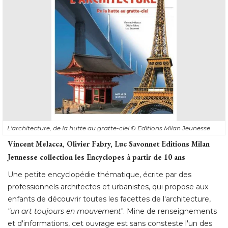
L'architecture, de la hutte au gratte-ciel
© Editions Milan Jeunesse
Vincent Melacca, Olivier Fabry, Luc Savonnet Editions Milan
Jeunesse collection les Encyclopes à partir de 10 ans
Une petite encyclopédie thématique, écrite par des
professionnels architectes et urbanistes, qui propose aux
enfants de découvrir toutes les facettes de l'architecture, 
"un art toujours en mouvement
". Mine de renseignements 
et d'informations, cet ouvrage est sans consteste l'un des