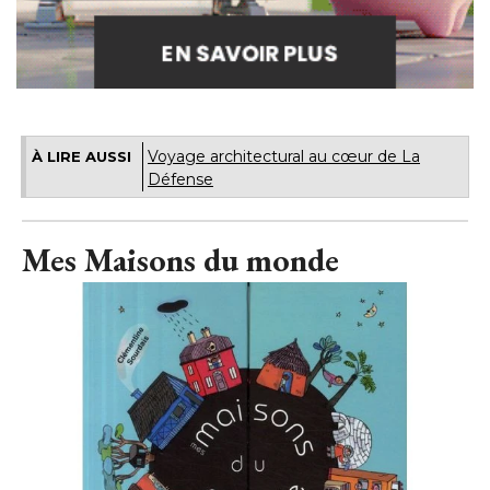
Voyage architectural au cœur de La
À LIRE AUSSI
Défense
Mes Maisons du monde