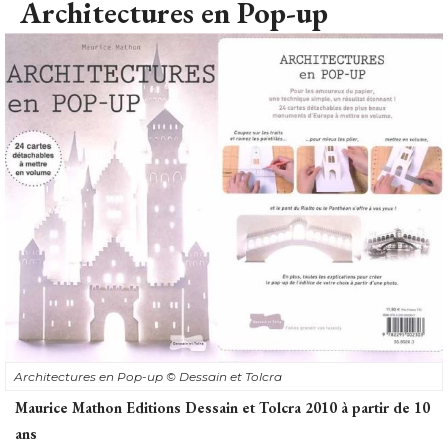
Architectures en Pop-up
Architectures en Pop-up
© Dessain et Tolcra
Maurice Mathon Editions Dessain et Tolcra 2010 à partir de 10
ans