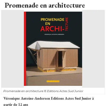
Promenade en architecture
Promenade en architecture
© Editions Actes Sud Junior
Véronique Antoine-Andersen Editions Actes Sud Junior à 
partir de 12 ans