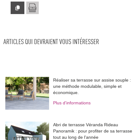
ARTICLES QUI DEVRAIENT VOUS INTÉRESSER
Réaliser sa terrasse sur assise souple : 
une méthode modulable, simple et
économique.
Plus d'informations
Abri de terrasse Véranda Rideau
Panoramik : pour profiter de sa terrasse
tout au long de l'année