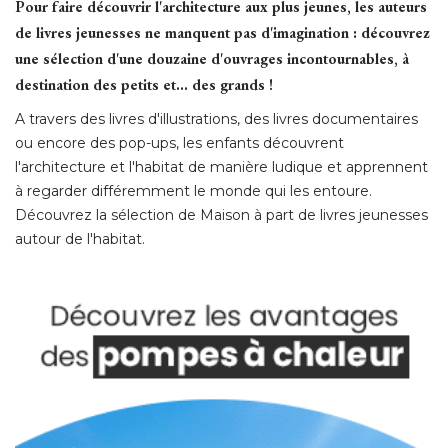
Pour faire découvrir l'architecture aux plus jeunes, les auteurs
de livres jeunesses ne manquent pas d'imagination : découvrez
une sélection d'une douzaine d'ouvrages incontournables, à 
destination des petits et... des grands !
A travers des livres d'illustrations, des livres documentaires
ou encore des pop-ups, les enfants découvrent
l'architecture et l'habitat de manière ludique et apprennent
à regarder différemment le monde qui les entoure. 
Découvrez la sélection de Maison à part de livres jeunesses
autour de l'habitat.