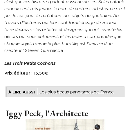
c'est que ces histoires parlent aussi de dessin. Si les enfants
connaissent très jeunes le nom de certains artistes, ce n'est
pas le cas pour les créateurs des objets du quotidien. Au
travers d'histoires qui leur sont familières, je désire leur
faire découvrir les artistes et designers qui ont inventé les
décors qui nous entourent, et les aider à comprendre que
chaque objet, même le plus humble, est l'oeuvre d'un
créateur."
Steven Guarnaccia
Les Trois Petits Cochons
Prix éditeur : 15,50€
Les plus beaux panoramas de France
À LIRE AUSSI
Iggy Peck, l'Architecte