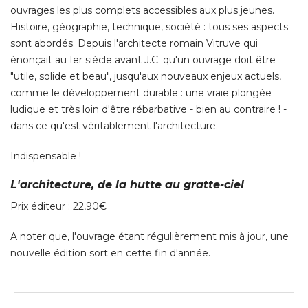
ouvrages les plus complets accessibles aux plus jeunes. 
Histoire, géographie, technique, société : tous ses aspects
sont abordés. Depuis l'architecte romain Vitruve qui
énonçait au Ier siècle avant J.C. qu'un ouvrage doit être 
"utile, solide et beau", jusqu'aux nouveaux enjeux actuels, 
comme le développement durable : une vraie plongée
ludique et très loin d'être rébarbative - bien au contraire ! - 
dans ce qu'est véritablement l'architecture. 
Indispensable ! 
L'architecture, de la hutte au gratte-ciel
Prix éditeur : 22,90€ 
A noter que, l'ouvrage étant régulièrement mis à jour, une
nouvelle édition sort en cette fin d'année.