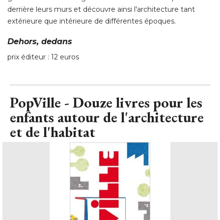
derrière leurs murs et découvre ainsi l'architecture tant
extérieure que intérieure de différentes époques. 
Dehors, dedans
prix éditeur : 12 euros
PopVille - Douze livres pour les
enfants autour de l'architecture
et de l'habitat