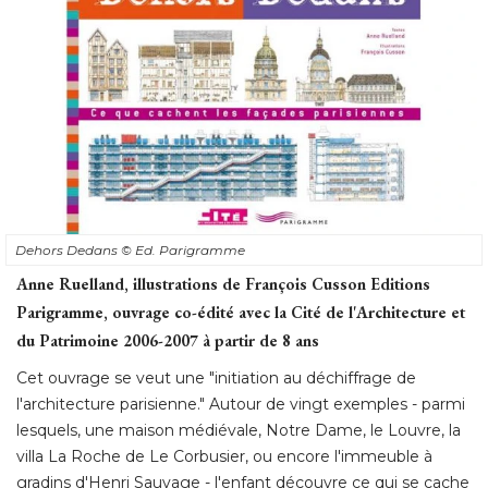
Dehors Dedans
© Ed. Parigramme
Anne Ruelland, illustrations de François Cusson Editions
Parigramme, ouvrage co-édité avec la Cité de l'Architecture et
du Patrimoine 2006-2007 à partir de 8 ans
Cet ouvrage se veut une "initiation au déchiffrage de
l'architecture parisienne." Autour de vingt exemples - parmi
lesquels, une maison médiévale, Notre Dame, le Louvre, la
villa La Roche de Le Corbusier, ou encore l'immeuble à 
gradins d'Henri Sauvage - l'enfant découvre ce qui se cache