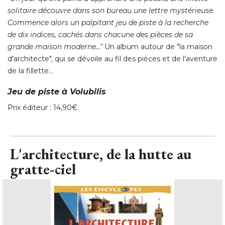
solitaire découvre dans son bureau une lettre mystérieuse. 
Commence alors un palpitant jeu de piste à la recherche
de dix indices, cachés dans chacune des pièces de sa
grande maison moderne..." 
Un album autour de "la maison
d'architecte", qui se dévoile au fil des pièces et de l'aventure
de la fillette... 
Jeu de piste à Volubilis
Prix éditeur : 14,90€
L'architecture, de la hutte au
gratte-ciel