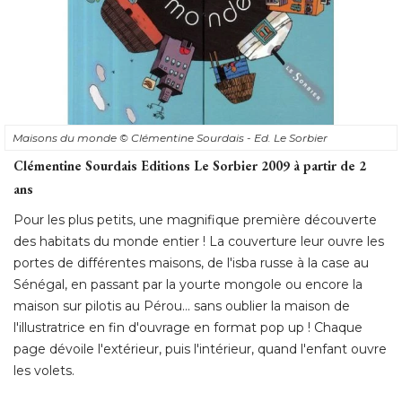
Maisons du monde
© Clémentine Sourdais - Ed. Le Sorbier
Clémentine Sourdais Editions Le Sorbier 2009 à partir de 2
ans
Pour les plus petits, une magnifique première découverte
des habitats du monde entier ! La couverture leur ouvre les
portes de différentes maisons, de l'isba russe à la case au
Sénégal, en passant par la yourte mongole ou encore la
maison sur pilotis au Pérou... sans oublier la maison de
l'illustratrice en fin d'ouvrage en format pop up ! Chaque
page dévoile l'extérieur, puis l'intérieur, quand l'enfant ouvre
les volets. 