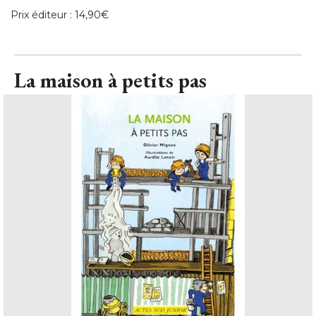
Prix éditeur : 14,90€
La maison à petits pas