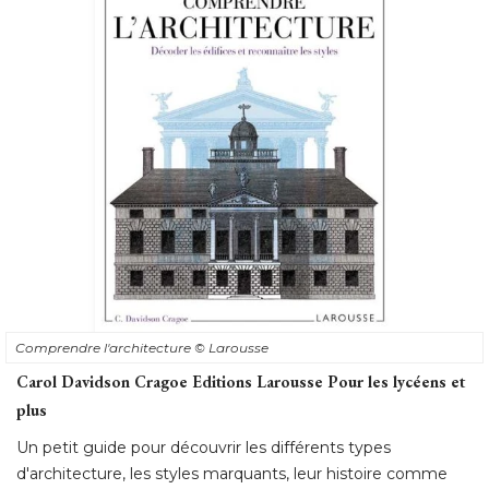
Comprendre l'architecture
© Larousse
Carol Davidson Cragoe Editions Larousse Pour les lycéens et
plus
Un petit guide pour découvrir les différents types
d'architecture, les styles marquants, leur histoire comme